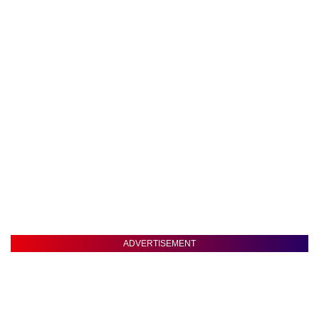
ADVERTISEMENT