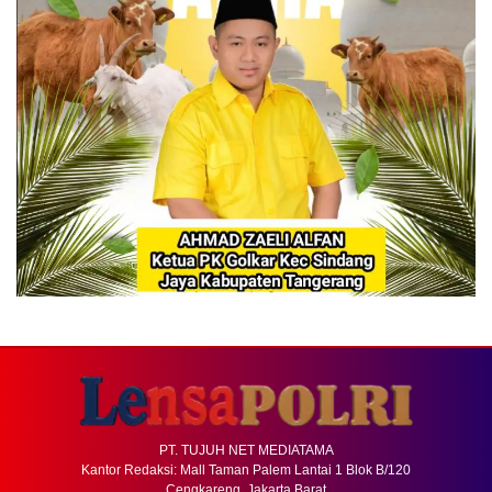
PT. TUJUH NET MEDIATAMA
Kantor Redaksi: Mall Taman Palem Lantai 1 Blok B/120
Cengkareng, Jakarta Barat