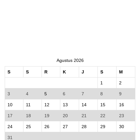
Agustus 2026
S
S
R
K
J
S
M
1
2
3
4
5
6
7
8
9
10
11
12
13
14
15
16
17
18
19
20
21
22
23
24
25
26
27
28
29
30
31