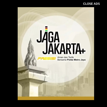
CLOSE ADS