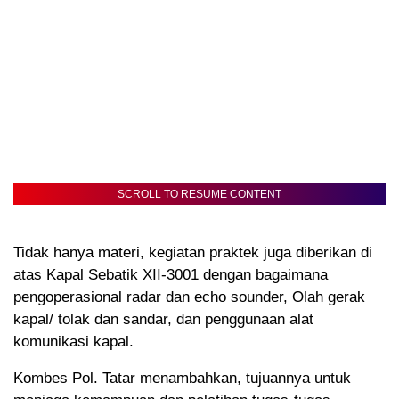
SCROLL TO RESUME CONTENT
Tidak hanya materi, kegiatan praktek juga diberikan di
atas Kapal Sebatik XII-3001 dengan bagaimana
pengoperasional radar dan echo sounder, Olah gerak
kapal/ tolak dan sandar, dan penggunaan alat
komunikasi kapal.
Kombes Pol. Tatar menambahkan, tujuannya untuk