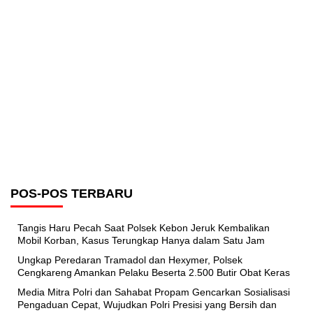
POS-POS TERBARU
Tangis Haru Pecah Saat Polsek Kebon Jeruk Kembalikan
Mobil Korban, Kasus Terungkap Hanya dalam Satu Jam
Ungkap Peredaran Tramadol dan Hexymer, Polsek
Cengkareng Amankan Pelaku Beserta 2.500 Butir Obat Keras
Media Mitra Polri dan Sahabat Propam Gencarkan Sosialisasi
Pengaduan Cepat, Wujudkan Polri Presisi yang Bersih dan