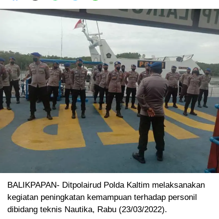
BALIKPAPAN- Ditpolairud Polda Kaltim melaksanakan
kegiatan peningkatan kemampuan terhadap personil
dibidang teknis Nautika, Rabu (23/03/2022).