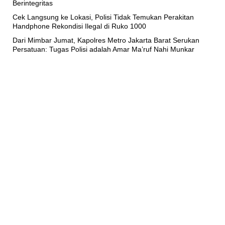
Berintegritas
Cek Langsung ke Lokasi, Polisi Tidak Temukan Perakitan
Handphone Rekondisi Ilegal di Ruko 1000
Dari Mimbar Jumat, Kapolres Metro Jakarta Barat Serukan
Persatuan: Tugas Polisi adalah Amar Ma’ruf Nahi Munkar