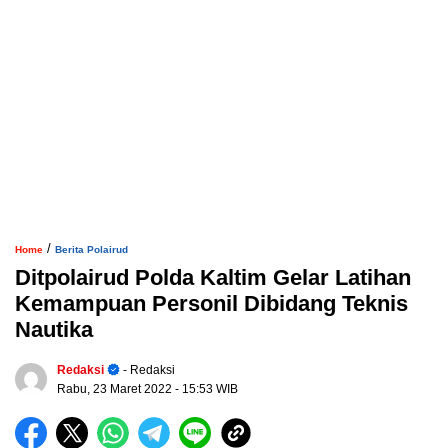
/
Home
Berita Polairud
Ditpolairud Polda Kaltim Gelar Latihan
Kemampuan Personil Dibidang Teknis
Nautika
Redaksi
- Redaksi
Rabu, 23 Maret 2022
- 15:53 WIB