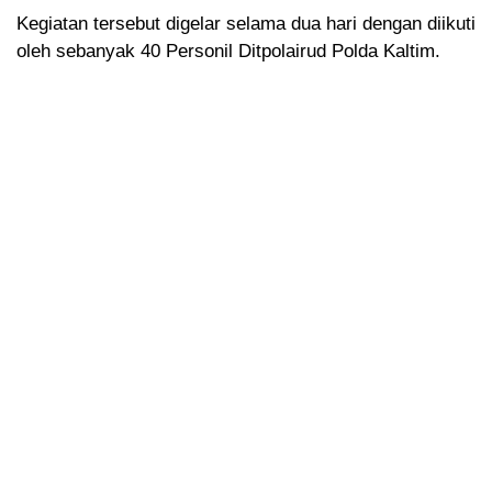
Kegiatan tersebut digelar selama dua hari dengan diikuti
oleh sebanyak 40 Personil Ditpolairud Polda Kaltim.