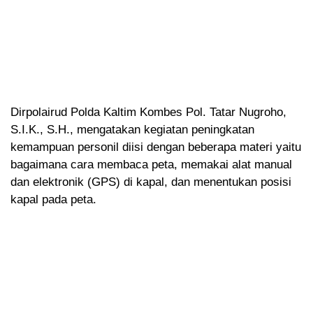
Dirpolairud Polda Kaltim Kombes Pol. Tatar Nugroho,
S.I.K., S.H., mengatakan kegiatan peningkatan
kemampuan personil diisi dengan beberapa materi yaitu
bagaimana cara membaca peta, memakai alat manual
dan elektronik (GPS) di kapal, dan menentukan posisi
kapal pada peta.