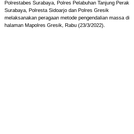
Polrestabes Surabaya, Polres Pelabuhan Tanjung Perak
Surabaya, Polresta Sidoarjo dan Polres Gresik
melaksanakan peragaan metode pengendalian massa di
halaman Mapolres Gresik, Rabu (23/3/2022).