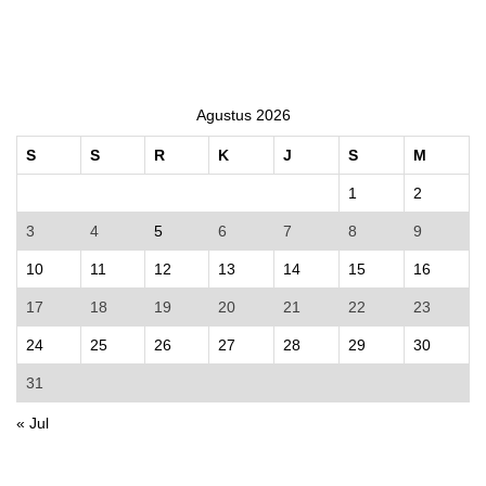
Agustus 2026
S
S
R
K
J
S
M
1
2
3
4
5
6
7
8
9
10
11
12
13
14
15
16
17
18
19
20
21
22
23
24
25
26
27
28
29
30
31
« Jul