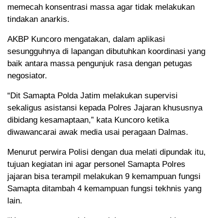
memecah konsentrasi massa agar tidak melakukan
tindakan anarkis.
AKBP Kuncoro mengatakan, dalam aplikasi
sesungguhnya di lapangan dibutuhkan koordinasi yang
baik antara massa pengunjuk rasa dengan petugas
negosiator.
“Dit Samapta Polda Jatim melakukan supervisi
sekaligus asistansi kepada Polres Jajaran khususnya
dibidang kesamaptaan,” kata Kuncoro ketika
diwawancarai awak media usai peragaan Dalmas.
Menurut perwira Polisi dengan dua melati dipundak itu,
tujuan kegiatan ini agar personel Samapta Polres
jajaran bisa terampil melakukan 9 kemampuan fungsi
Samapta ditambah 4 kemampuan fungsi tekhnis yang
lain.