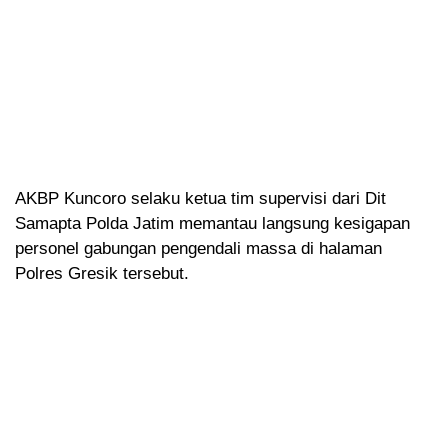
AKBP Kuncoro selaku ketua tim supervisi dari Dit
Samapta Polda Jatim memantau langsung kesigapan
personel gabungan pengendali massa di halaman
Polres Gresik tersebut.