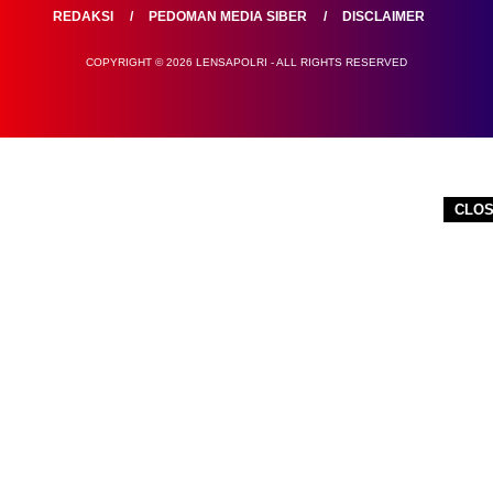
REDAKSI
PEDOMAN MEDIA SIBER
DISCLAIMER
COPYRIGHT © 2026 LENSAPOLRI - ALL RIGHTS RESERVED
CLO