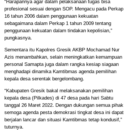
“Harapannya agar dalam pelaksanaan tugas bisa
profesional sesuai dengan SOP. Mengacu pada Perkap
16 tahun 2006 dalam penggunaan kekuatan
sebagaimana dalam Perkap 1 tahun 2009 tentang
penggunaan kekuatan dalam tindakan kepolisian,”
pungkasnya.
Sementara itu Kapolres Gresik AKBP Mochamad Nur
Azis menambahkan, selain meningkatkan kemampuan
personal Samapta juga dalam rangka kesiap siagaan
menghadapi dinamika Kamtibmas agenda pemilihan
kepala desa serentak bergelombang.
“Kabupaten Gresik bakal melaksanakan pemilihan
kepala desa (Pilkades) di 47 desa pada hari Sabtu
tanggal 26 Maret 2022. Dengan dukungan semua pihak
semoga agenda pesta demokrasi tingkat desa ini dapat
berjalan lancar dan situasi Kamtibmas tetap kondusif,”
tuturnya.