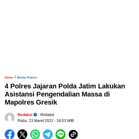
/
Home
Berita Polres
4 Polres Jajaran Polda Jatim Lakukan
Asistansi Pengendalian Massa di
Mapolres Gresik
Redaksi
- Redaksi
Rabu, 23 Maret 2022
- 18:03 WIB