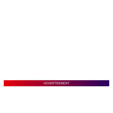
ADVERTISEMENT