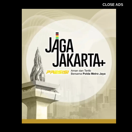
CLOSE ADS