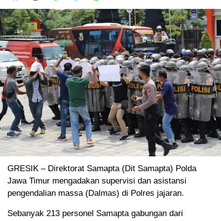
GRESIK – Direktorat Samapta (Dit Samapta) Polda
Jawa Timur mengadakan supervisi dan asistansi
pengendalian massa (Dalmas) di Polres jajaran.
Sebanyak 213 personel Samapta gabungan dari