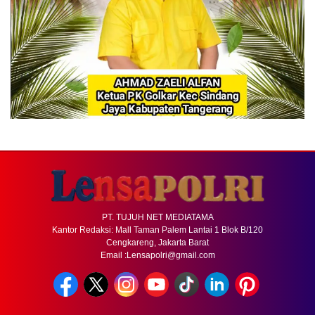
PT. TUJUH NET MEDIATAMA
Kantor Redaksi: Mall Taman Palem Lantai 1 Blok B/120
Cengkareng, Jakarta Barat
Email :Lensapolri@gmail.com