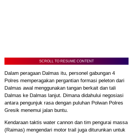
SCROLL TO RESUME CONTENT
Dalam peragaan Dalmas itu, personel gabungan 4
Polres memperagakan pergantian formasi peleton dari
Dalmas awal menggunakan tangan berkait dan tali
Dalmas ke Dalmas lanjut. Dimana didahului negosiasi
antara pengunjuk rasa dengan puluhan Polwan Polres
Gresik menemui jalan buntu.
Kendaraan taktis water cannon dan tim pengurai massa
(Raimas) mengendari motor trail juga diturunkan untuk