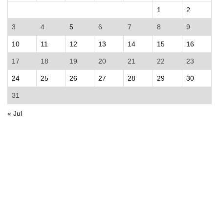
1
2
3
4
5
6
7
8
9
10
11
12
13
14
15
16
17
18
19
20
21
22
23
24
25
26
27
28
29
30
31
« Jul