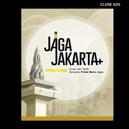
CLOSE ADS