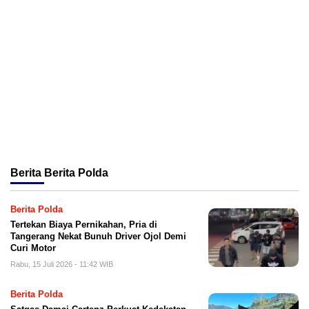
Berita
Berita Polda
Berita Polda
Tertekan Biaya Pernikahan, Pria di
Tangerang Nekat Bunuh Driver Ojol Demi
Curi Motor
Rabu, 15 Juli 2026 - 11:42 WIB
Berita Polda