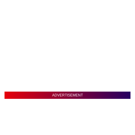
ADVERTISEMENT