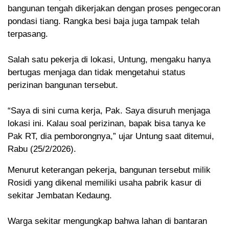
bangunan tengah dikerjakan dengan proses pengecoran
pondasi tiang. Rangka besi baja juga tampak telah
terpasang.
Salah satu pekerja di lokasi, Untung, mengaku hanya
bertugas menjaga dan tidak mengetahui status
perizinan bangunan tersebut.
“Saya di sini cuma kerja, Pak. Saya disuruh menjaga
lokasi ini. Kalau soal perizinan, bapak bisa tanya ke
Pak RT, dia pemborongnya,” ujar Untung saat ditemui,
Rabu (25/2/2026).
Menurut keterangan pekerja, bangunan tersebut milik
Rosidi yang dikenal memiliki usaha pabrik kasur di
sekitar Jembatan Kedaung.
Warga sekitar mengungkap bahwa lahan di bantaran