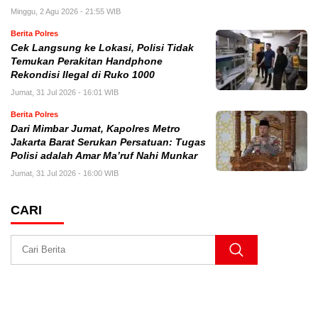
Minggu, 2 Agu 2026 - 21:55 WIB
Berita Polres
Cek Langsung ke Lokasi, Polisi Tidak
Temukan Perakitan Handphone
Rekondisi Ilegal di Ruko 1000
Jumat, 31 Jul 2026 - 16:01 WIB
Berita Polres
Dari Mimbar Jumat, Kapolres Metro
Jakarta Barat Serukan Persatuan: Tugas
Polisi adalah Amar Ma’ruf Nahi Munkar
Jumat, 31 Jul 2026 - 16:00 WIB
CARI