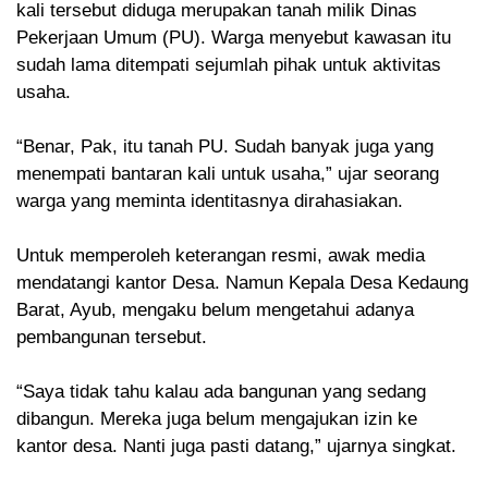
kali tersebut diduga merupakan tanah milik Dinas
Pekerjaan Umum (PU). Warga menyebut kawasan itu
sudah lama ditempati sejumlah pihak untuk aktivitas
usaha.
“Benar, Pak, itu tanah PU. Sudah banyak juga yang
menempati bantaran kali untuk usaha,” ujar seorang
warga yang meminta identitasnya dirahasiakan.
Untuk memperoleh keterangan resmi, awak media
mendatangi kantor Desa. Namun Kepala Desa Kedaung
Barat, Ayub, mengaku belum mengetahui adanya
pembangunan tersebut.
“Saya tidak tahu kalau ada bangunan yang sedang
dibangun. Mereka juga belum mengajukan izin ke
kantor desa. Nanti juga pasti datang,” ujarnya singkat.