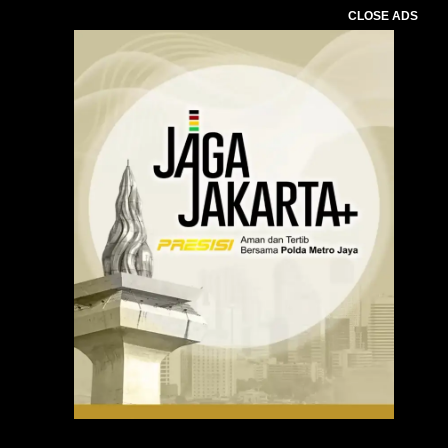
CLOSE ADS