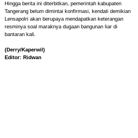
Hingga berita ini diterbitkan, pemerintah kabupaten
Tangerang belum dimintai konfirmasi, kendati demikian
Lensapolri akan berupaya mendapatkan keterangan
resminya soal maraknya dugaan bangunan liar di
bantaran kali.
(Derry/Kaperwil)
Editor: Ridwan