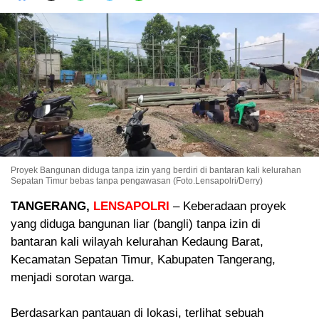
Proyek Bangunan diduga tanpa izin yang berdiri di bantaran kali kelurahan
Sepatan Timur bebas tanpa pengawasan (Foto.Lensapolri/Derry)
TANGERANG,
LENSAPOLRI
– Keberadaan proyek
yang diduga bangunan liar (bangli) tanpa izin di
bantaran kali wilayah kelurahan Kedaung Barat,
Kecamatan Sepatan Timur, Kabupaten Tangerang,
menjadi sorotan warga.
Berdasarkan pantauan di lokasi, terlihat sebuah