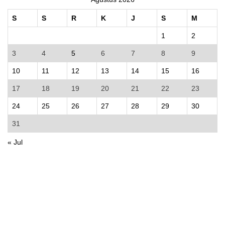
S
S
R
K
J
S
M
1
2
3
4
5
6
7
8
9
10
11
12
13
14
15
16
17
18
19
20
21
22
23
24
25
26
27
28
29
30
31
« Jul