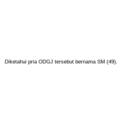
Diketahui pria ODGJ tersebut bernama SM (49).