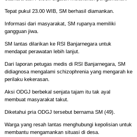
Tepat pukul 23.00 WIB, SM berhasil diamankan.
Informasi dari masyarakat, SM rupanya memiliki
gangguan jiwa.
SM lantas dilarikan ke RSI Banjarnegara untuk
mendapat perawatan lebih lanjut.
Dari laporan petugas medis di RSI Banjarnegara, SM
didiagnosa mengalami schizophrenia yang mengarah ke
perilaku kekerasan.
Aksi ODGJ berbekal senjata tajam itu tak ayal
membuat masyarakat takut.
Diketahui pria ODGJ tersebut bernama SM (49).
Warga yang resah lantas menghubungi kepolisian untuk
membantu mengamankan situasi di desa.