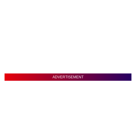
ADVERTISEMENT