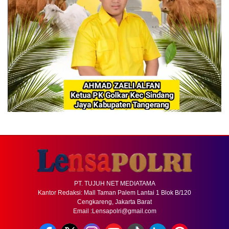
PT. TUJUH NET MEDIATAMA
Kantor Redaksi: Mall Taman Palem Lantai 1 Blok B/120
Cengkareng, Jakarta Barat
Email :Lensapolri@gmail.com