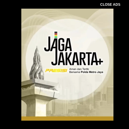
CLOSE ADS