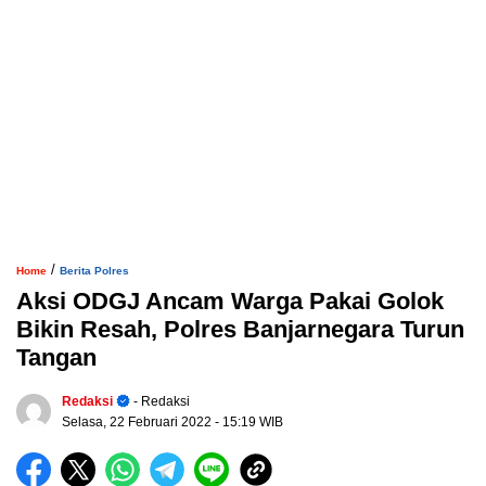
/
Home
Berita Polres
Aksi ODGJ Ancam Warga Pakai Golok
Bikin Resah, Polres Banjarnegara Turun
Tangan
Redaksi
- Redaksi
Selasa, 22 Februari 2022
- 15:19 WIB