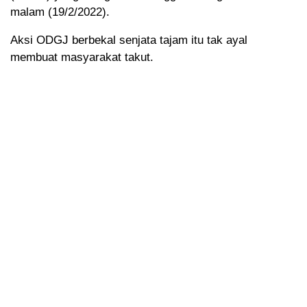
malam (19/2/2022).
Aksi ODGJ berbekal senjata tajam itu tak ayal
membuat masyarakat takut.