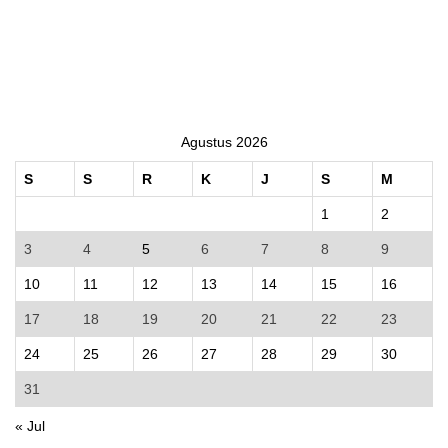
Agustus 2026
S
S
R
K
J
S
M
1
2
3
4
5
6
7
8
9
10
11
12
13
14
15
16
17
18
19
20
21
22
23
24
25
26
27
28
29
30
31
« Jul