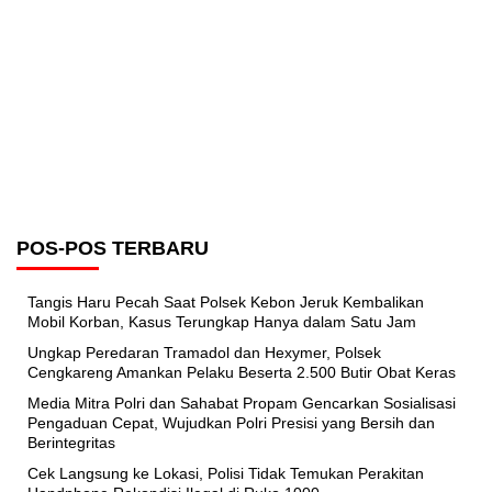
POS-POS TERBARU
Tangis Haru Pecah Saat Polsek Kebon Jeruk Kembalikan
Mobil Korban, Kasus Terungkap Hanya dalam Satu Jam
Ungkap Peredaran Tramadol dan Hexymer, Polsek
Cengkareng Amankan Pelaku Beserta 2.500 Butir Obat Keras
Media Mitra Polri dan Sahabat Propam Gencarkan Sosialisasi
Pengaduan Cepat, Wujudkan Polri Presisi yang Bersih dan
Berintegritas
Cek Langsung ke Lokasi, Polisi Tidak Temukan Perakitan