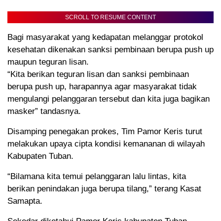
SCROLL TO RESUME CONTENT
Bagi masyarakat yang kedapatan melanggar protokol
kesehatan dikenakan sanksi pembinaan berupa push up
maupun teguran lisan.
“Kita berikan teguran lisan dan sanksi pembinaan
berupa push up, harapannya agar masyarakat tidak
mengulangi pelanggaran tersebut dan kita juga bagikan
masker” tandasnya.
Disamping penegakan prokes, Tim Pamor Keris turut
melakukan upaya cipta kondisi kemananan di wilayah
Kabupaten Tuban.
“Bilamana kita temui pelanggaran lalu lintas, kita
berikan penindakan juga berupa tilang,” terang Kasat
Samapta.