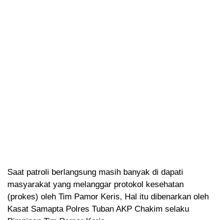
Saat patroli berlangsung masih banyak di dapati
masyarakat yang melanggar protokol kesehatan
(prokes) oleh Tim Pamor Keris, Hal itu dibenarkan oleh
Kasat Samapta Polres Tuban AKP Chakim selaku