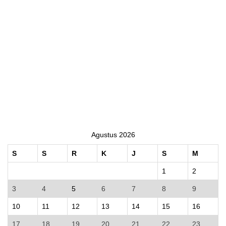
Agustus 2026
S
S
R
K
J
S
M
1
2
3
4
5
6
7
8
9
10
11
12
13
14
15
16
17
18
19
20
21
22
23