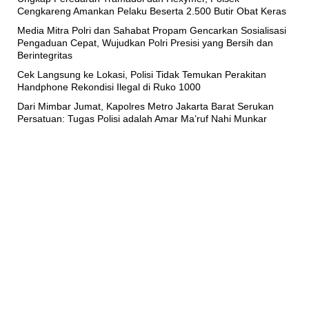
Cengkareng Amankan Pelaku Beserta 2.500 Butir Obat Keras
Media Mitra Polri dan Sahabat Propam Gencarkan Sosialisasi
Pengaduan Cepat, Wujudkan Polri Presisi yang Bersih dan
Berintegritas
Cek Langsung ke Lokasi, Polisi Tidak Temukan Perakitan
Handphone Rekondisi Ilegal di Ruko 1000
Dari Mimbar Jumat, Kapolres Metro Jakarta Barat Serukan
Persatuan: Tugas Polisi adalah Amar Ma’ruf Nahi Munkar