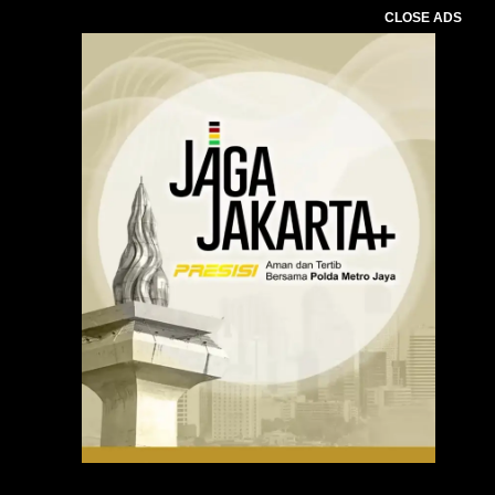
CLOSE ADS