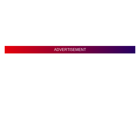
ADVERTISEMENT