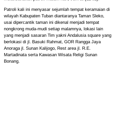
Patroli kali ini menyasar sejumlah tempat keramaian di
wilayah Kabupaten Tuban diantaranya Taman Sleko,
usai dipercantik taman ini dikenal menjadi tempat
nongkrong muda-mudi setiap malamnya, lokasi lain
yang menjadi sasaran Tim yakni Andalusia square yang
berlokasi di jl. Basuki Rahmat, GOR Rangga Jaya
Anoraga jl. Sunan Kalijogo, Rest area jl. R.E.
Martadinata serta Kawasan Wisata Religi Sunan
Bonang.