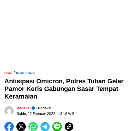
/
Home
Berita Polres
Antisipasi Omicron, Polres Tuban Gelar
Pamor Keris Gabungan Sasar Tempat
Keramaian
Redaksi
- Redaksi
Sabtu, 12 Februari 2022
- 13:16 WIB