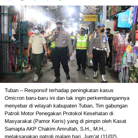
Tuban – Responsif terhadap peningkatan kasus
Omicron baru-baru ini dan tak ingin perkembangannya
menyebar di wilayah kabupaten Tuban, Tim gabungan
Patroli Motor Penegakan Protokol Kesehatan di
Masyarakat (Pamor Keris) yang di pimpin oleh Kasat
Samapta AKP Chakim Amrullah, S.H., M.H.,
melaksanakan patroli malam hari, Jum’at (11/02).