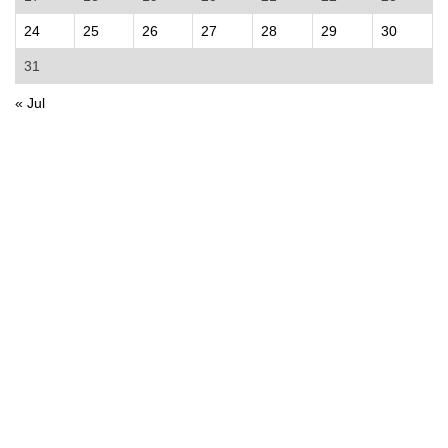
24
25
26
27
28
29
30
31
« Jul