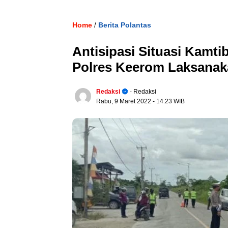
Home
Berita Polantas
/
Antisipasi Situasi Kamti
Polres Keerom Laksanak
Redaksi
- Redaksi
Rabu, 9 Maret 2022
- 14:23 WIB