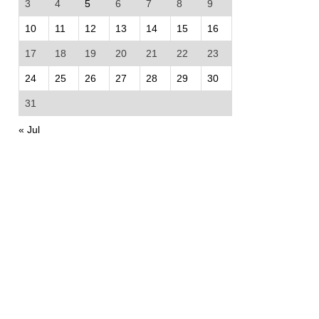
3
4
5
6
7
8
9
10
11
12
13
14
15
16
17
18
19
20
21
22
23
24
25
26
27
28
29
30
31
« Jul