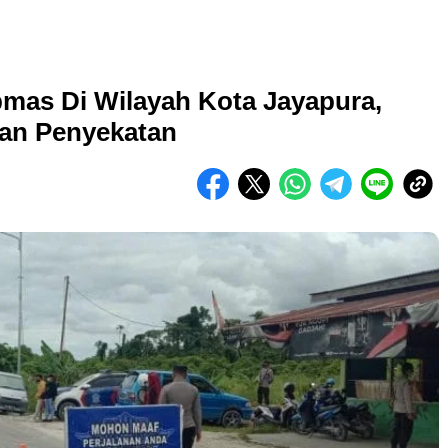
bmas Di Wilayah Kota Jayapura,
an Penyekatan