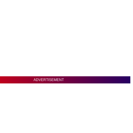
ADVERTISEMENT