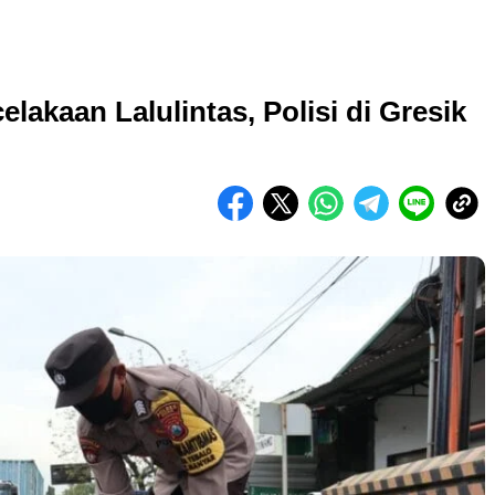
elakaan Lalulintas, Polisi di Gresik