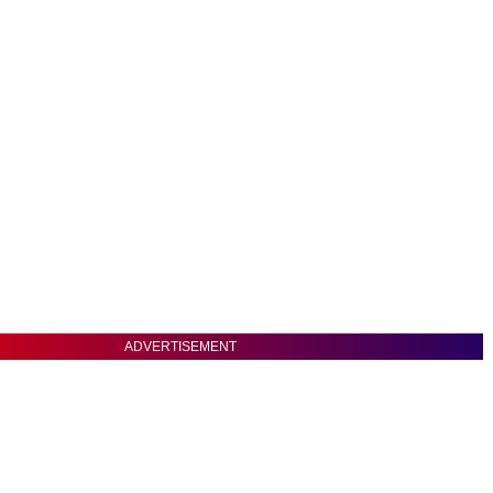
ADVERTISEMENT