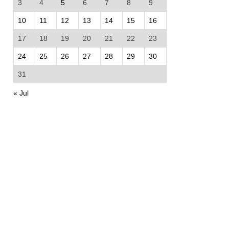
3
4
5
6
7
8
9
10
11
12
13
14
15
16
17
18
19
20
21
22
23
24
25
26
27
28
29
30
31
« Jul