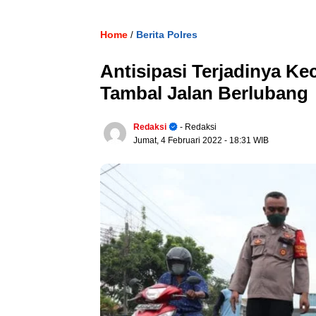
Home
Berita Polres
/
Antisipasi Terjadinya Kec
Tambal Jalan Berlubang
Redaksi
- Redaksi
Jumat, 4 Februari 2022
- 18:31 WIB