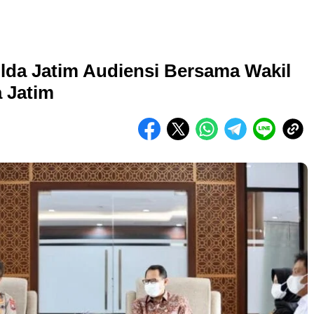
lda Jatim Audiensi Bersama Wakil
 Jatim