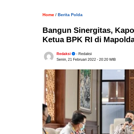
Home
Berita Polda
/
Bangun Sinergitas, Kapo
Ketua BPK RI di Mapolda
Redaksi
- Redaksi
Senin, 21 Februari 2022
- 20:20 WIB