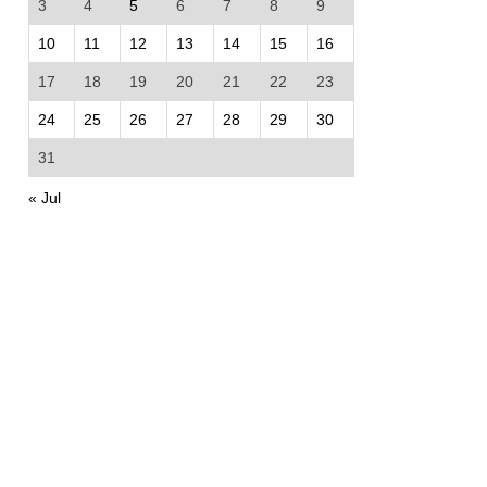
3
4
5
6
7
8
9
10
11
12
13
14
15
16
17
18
19
20
21
22
23
24
25
26
27
28
29
30
31
« Jul