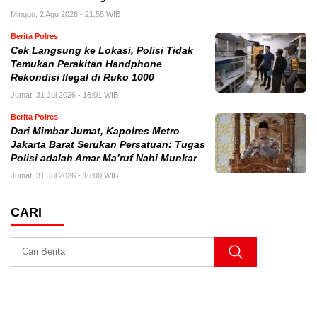
Minggu, 2 Agu 2026 - 21:55 WIB
Berita Polres
Cek Langsung ke Lokasi, Polisi Tidak
Temukan Perakitan Handphone
Rekondisi Ilegal di Ruko 1000
Jumat, 31 Jul 2026 - 16:01 WIB
Berita Polres
Dari Mimbar Jumat, Kapolres Metro
Jakarta Barat Serukan Persatuan: Tugas
Polisi adalah Amar Ma’ruf Nahi Munkar
Jumat, 31 Jul 2026 - 16:00 WIB
CARI