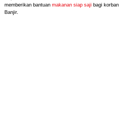
memberikan bantuan
makanan siap saji
bagi korban
Banjir.