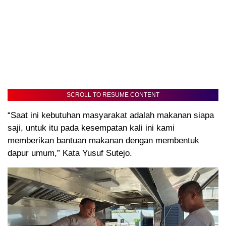
SCROLL TO RESUME CONTENT
“Saat ini kebutuhan masyarakat adalah makanan siapa
saji, untuk itu pada kesempatan kali ini kami
memberikan bantuan makanan dengan membentuk
dapur umum,” Kata Yusuf Sutejo.