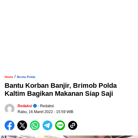
/
Home
Berita Polda
Bantu Korban Banjir, Brimob Polda
Kaltim Bagikan Makanan Siap Saji
Redaksi
- Redaksi
Rabu, 16 Maret 2022
- 15:59 WIB