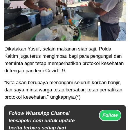
Dikatakan Yusuf, selain makanan siap saji, Polda
Kaltim juga terus mengimbau bagi para pengungsi dan
meminta agar tetap memperhatikan protokol kesehatan
di tengah pandemi Covid-19.
“Kita akan berupaya menangani seluruh korban banjir,
dan saya minta warga tetap bersabar, tetap perhatikan
protokol kesehatan,” ungkapnya.(*)
Follow WhatsApp Channel
Follow
lensapolri.com untuk update
berita terbaru setiap hari