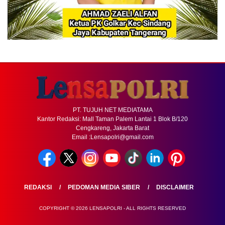
PT. TUJUH NET MEDIATAMA
Kantor Redaksi: Mall Taman Palem Lantai 1 Blok B/120
Cengkareng, Jakarta Barat
Email :Lensapolri@gmail.com
REDAKSI
PEDOMAN MEDIA SIBER
DISCLAIMER
COPYRIGHT © 2026 LENSAPOLRI - ALL RIGHTS RESERVED