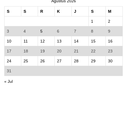
Agustus 2026
S
S
R
K
J
S
M
1
2
3
4
5
6
7
8
9
10
11
12
13
14
15
16
17
18
19
20
21
22
23
24
25
26
27
28
29
30
31
« Jul