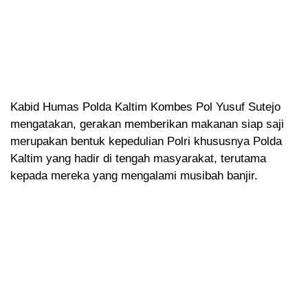
Kabid Humas Polda Kaltim Kombes Pol Yusuf Sutejo
mengatakan, gerakan memberikan makanan siap saji
merupakan bentuk kepedulian Polri khususnya Polda
Kaltim yang hadir di tengah masyarakat, terutama
kepada mereka yang mengalami musibah banjir.