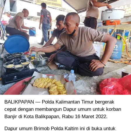
BALIKPAPAN — Polda Kalimantan Timur bergerak
cepat dengan membangun Dapur umum untuk korban
Banjir di Kota Balikpapan, Rabu 16 Maret 2022.
Dapur umum Brimob Polda Kaltim ini di buka untuk