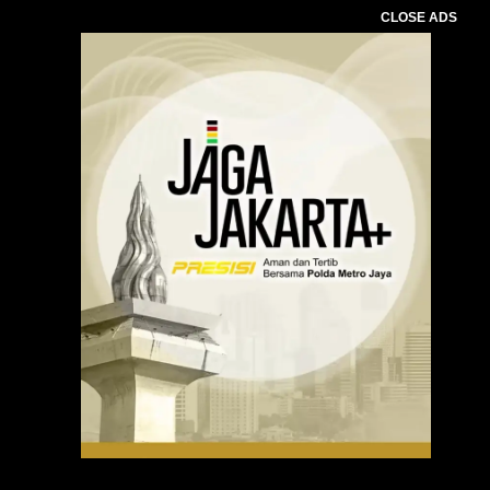
CLOSE ADS