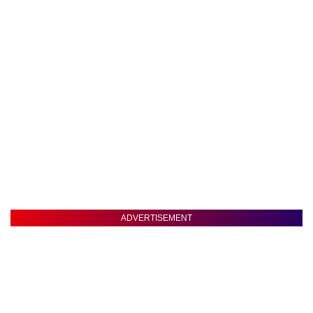
ADVERTISEMENT