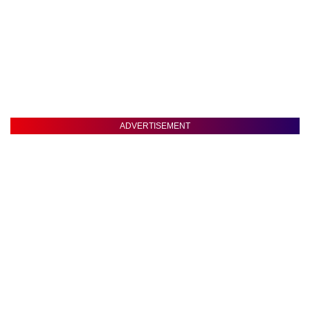
ADVERTISEMENT