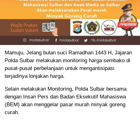
Mamuju, Jelang bulan suci Ramadhan 1443 H, Jajaran
Polda Sulbar melakukan monitoring harga sembako di
pusat-pusat perbelanjaan untuk mengantisipasi
terjadinya lonjakan harga.
Selain melakukan Monitoring, Polda Sulbar bersama
dengan Insan Pers dan Badan Eksekutif Mahasiswa
(BEM) akan menggelar pasar murah minyak goreng
curah.