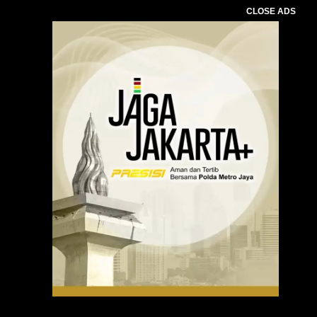
CLOSE ADS