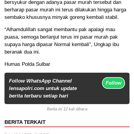
bersyukur dengan adanya pasar murah tersebut dan
berharap pasar murah ini terus dilakukan hingga harga
sembako khususnya minyak goreng kembali stabil.
“Alhamdulillah sangat membantu pak apalagi mau
puasa, semoga berlanjut terus ini pasar murah pak
supaya harga dipasar Normal kembali”, Ungkap ibu
beranak dua ini.
Humas Polda Sulbar
Follow WhatsApp Channel
Follow
lensapolri.com untuk update
berita terbaru setiap hari
Berita ini 12 kali dibaca
BERITA TERKAIT