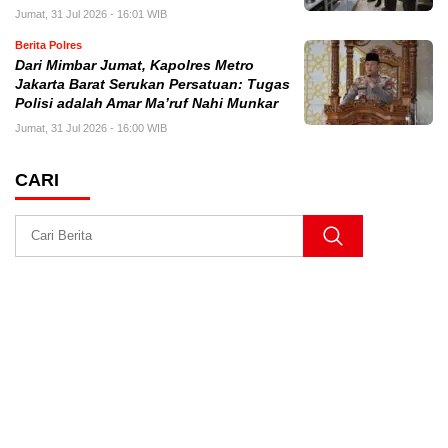
Jumat, 31 Jul 2026 - 16:01 WIB
Berita Polres
Dari Mimbar Jumat, Kapolres Metro
Jakarta Barat Serukan Persatuan: Tugas
Polisi adalah Amar Ma’ruf Nahi Munkar
Jumat, 31 Jul 2026 - 16:00 WIB
CARI