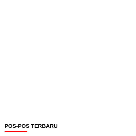
POS-POS TERBARU