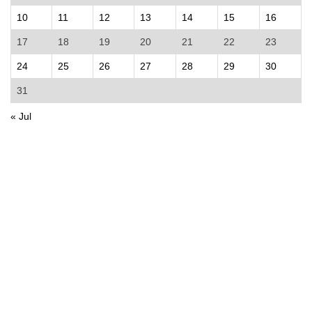
10
11
12
13
14
15
16
17
18
19
20
21
22
23
24
25
26
27
28
29
30
31
« Jul