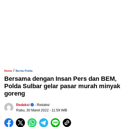
/
Home
Berita Polda
Bersama dengan Insan Pers dan BEM,
Polda Sulbar gelar pasar murah minyak
goreng
Redaksi
- Redaksi
Rabu, 30 Maret 2022
- 11:59 WIB