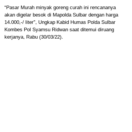
“Pasar Murah minyak goreng curah ini rencananya
akan digelar besok di Mapolda Sulbar dengan harga
14.000,-/ liter”, Ungkap Kabid Humas Polda Sulbar
Kombes Pol Syamsu Ridwan saat ditemui diruang
kerjanya, Rabu (30/03/22).