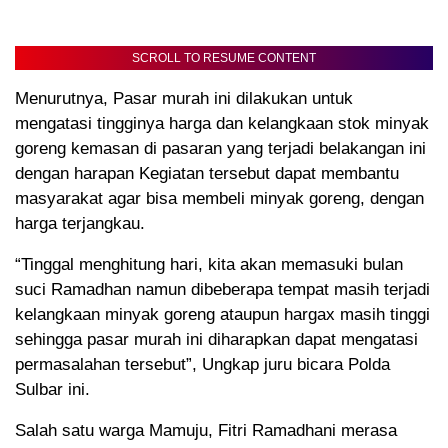
SCROLL TO RESUME CONTENT
Menurutnya, Pasar murah ini dilakukan untuk
mengatasi tingginya harga dan kelangkaan stok minyak
goreng kemasan di pasaran yang terjadi belakangan ini
dengan harapan Kegiatan tersebut dapat membantu
masyarakat agar bisa membeli minyak goreng, dengan
harga terjangkau.
“Tinggal menghitung hari, kita akan memasuki bulan
suci Ramadhan namun dibeberapa tempat masih terjadi
kelangkaan minyak goreng ataupun hargax masih tinggi
sehingga pasar murah ini diharapkan dapat mengatasi
permasalahan tersebut”, Ungkap juru bicara Polda
Sulbar ini.
Salah satu warga Mamuju, Fitri Ramadhani merasa