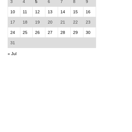
3
4
5
6
7
8
9
10
11
12
13
14
15
16
17
18
19
20
21
22
23
24
25
26
27
28
29
30
31
« Jul