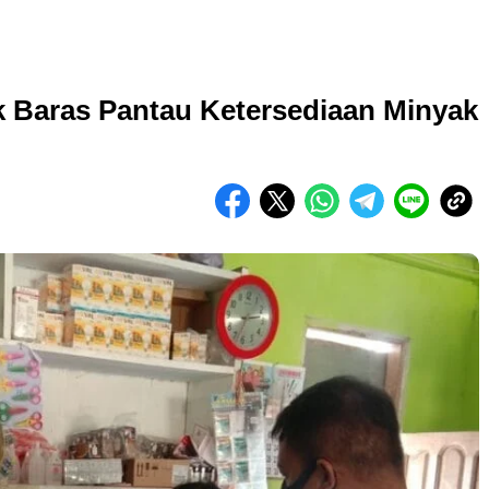
 Baras Pantau Ketersediaan Minyak