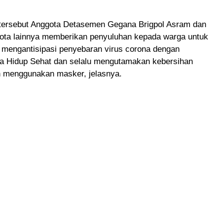
 tersebut Anggota Detasemen Gegana Brigpol Asram dan
ota lainnya memberikan penyuluhan kepada warga untuk
mengantisipasi penyebaran virus corona dengan
a Hidup Sehat dan selalu mengutamakan kebersihan
n menggunakan masker, jelasnya.