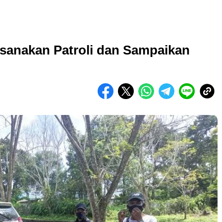
sanakan Patroli dan Sampaikan