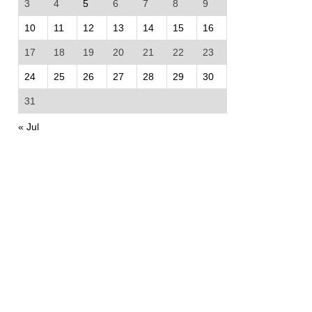
3
4
5
6
7
8
9
10
11
12
13
14
15
16
17
18
19
20
21
22
23
24
25
26
27
28
29
30
31
« Jul