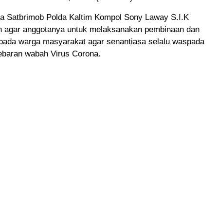
 Satbrimob Polda Kaltim Kompol Sony Laway S.I.K
 agar anggotanya untuk melaksanakan pembinaan dan
pada warga masyarakat agar senantiasa selalu waspada
ebaran wabah Virus Corona.