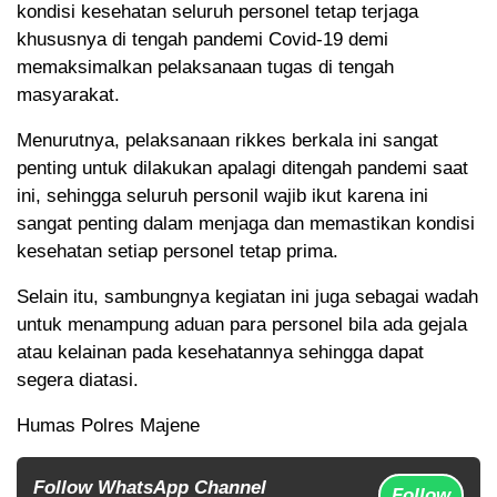
kondisi kesehatan seluruh personel tetap terjaga
khususnya di tengah pandemi Covid-19 demi
memaksimalkan pelaksanaan tugas di tengah
masyarakat.
Menurutnya, pelaksanaan rikkes berkala ini sangat
penting untuk dilakukan apalagi ditengah pandemi saat
ini, sehingga seluruh personil wajib ikut karena ini
sangat penting dalam menjaga dan memastikan kondisi
kesehatan setiap personel tetap prima.
Selain itu, sambungnya kegiatan ini juga sebagai wadah
untuk menampung aduan para personel bila ada gejala
atau kelainan pada kesehatannya sehingga dapat
segera diatasi.
Humas Polres Majene
Follow WhatsApp Channel
Follow