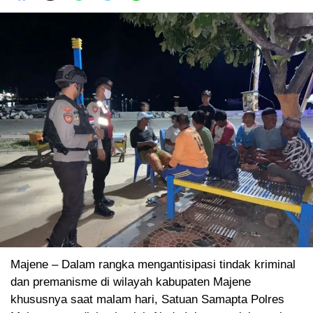
Majene – Dalam rangka mengantisipasi tindak kriminal
dan premanisme di wilayah kabupaten Majene
khususnya saat malam hari, Satuan Samapta Polres