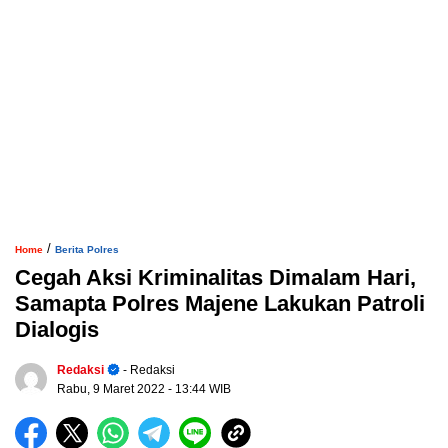
/
Home
Berita Polres
Cegah Aksi Kriminalitas Dimalam Hari,
Samapta Polres Majene Lakukan Patroli
Dialogis
Redaksi
- Redaksi
Rabu, 9 Maret 2022
- 13:44 WIB