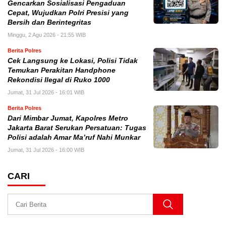
Gencarkan Sosialisasi Pengaduan
Cepat, Wujudkan Polri Presisi yang
Bersih dan Berintegritas
Minggu, 2 Agu 2026 - 21:55 WIB
Berita Polres
Cek Langsung ke Lokasi, Polisi Tidak
Temukan Perakitan Handphone
Rekondisi Ilegal di Ruko 1000
Jumat, 31 Jul 2026 - 16:01 WIB
Berita Polres
Dari Mimbar Jumat, Kapolres Metro
Jakarta Barat Serukan Persatuan: Tugas
Polisi adalah Amar Ma’ruf Nahi Munkar
Jumat, 31 Jul 2026 - 16:00 WIB
CARI