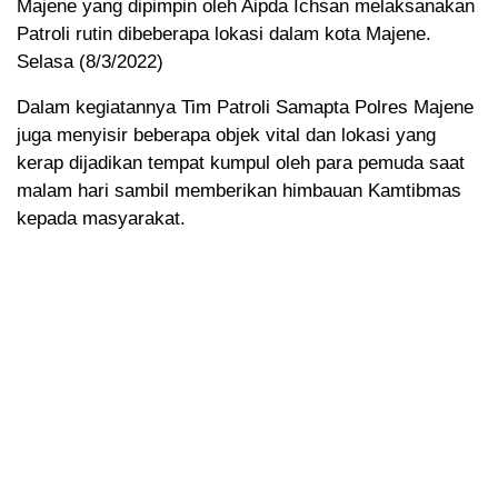
Majene yang dipimpin oleh Aipda Ichsan melaksanakan
Patroli rutin dibeberapa lokasi dalam kota Majene.
Selasa (8/3/2022)
Dalam kegiatannya Tim Patroli Samapta Polres Majene
juga menyisir beberapa objek vital dan lokasi yang
kerap dijadikan tempat kumpul oleh para pemuda saat
malam hari sambil memberikan himbauan Kamtibmas
kepada masyarakat.