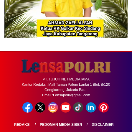
PT. TUJUH NET MEDIATAMA
Kantor Redaksi: Mall Taman Palem Lantai 1 Blok B/120
Cengkareng, Jakarta Barat
Email :Lensapolri@gmail.com
REDAKSI
PEDOMAN MEDIA SIBER
DISCLAIMER