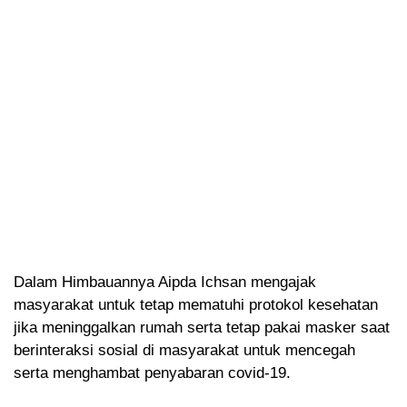
Dalam Himbauannya Aipda Ichsan mengajak
masyarakat untuk tetap mematuhi protokol kesehatan
jika meninggalkan rumah serta tetap pakai masker saat
berinteraksi sosial di masyarakat untuk mencegah
serta menghambat penyabaran covid-19.