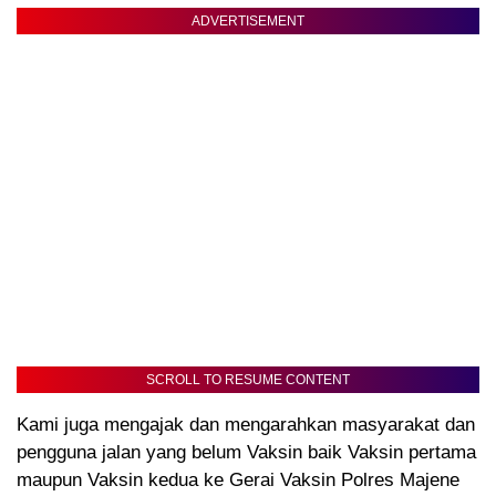
ADVERTISEMENT
SCROLL TO RESUME CONTENT
Kami juga mengajak dan mengarahkan masyarakat dan
pengguna jalan yang belum Vaksin baik Vaksin pertama
maupun Vaksin kedua ke Gerai Vaksin Polres Majene