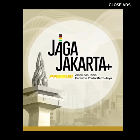
CLOSE ADS