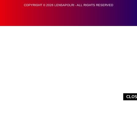
COPYRIGHT © 2026 LENSAPOLRI - ALL RIGHTS RESERVED
CLO