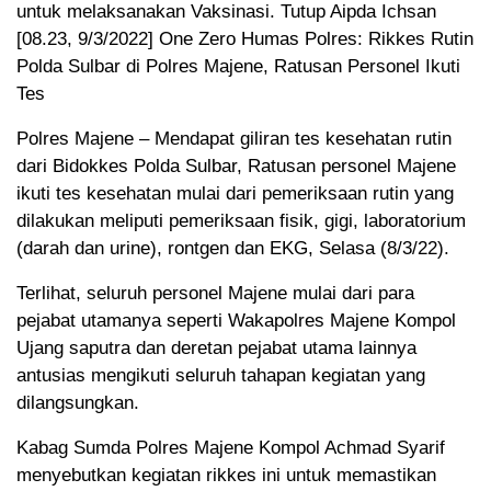
untuk melaksanakan Vaksinasi. Tutup Aipda Ichsan
[08.23, 9/3/2022] One Zero Humas Polres: Rikkes Rutin
Polda Sulbar di Polres Majene, Ratusan Personel Ikuti
Tes
Polres Majene – Mendapat giliran tes kesehatan rutin
dari Bidokkes Polda Sulbar, Ratusan personel Majene
ikuti tes kesehatan mulai dari pemeriksaan rutin yang
dilakukan meliputi pemeriksaan fisik, gigi, laboratorium
(darah dan urine), rontgen dan EKG, Selasa (8/3/22).
Terlihat, seluruh personel Majene mulai dari para
pejabat utamanya seperti Wakapolres Majene Kompol
Ujang saputra dan deretan pejabat utama lainnya
antusias mengikuti seluruh tahapan kegiatan yang
dilangsungkan.
Kabag Sumda Polres Majene Kompol Achmad Syarif
menyebutkan kegiatan rikkes ini untuk memastikan