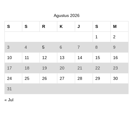
Agustus 2026
S
S
R
K
J
S
M
1
2
3
4
5
6
7
8
9
10
11
12
13
14
15
16
17
18
19
20
21
22
23
24
25
26
27
28
29
30
31
« Jul