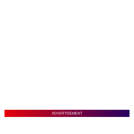
ADVERTISEMENT