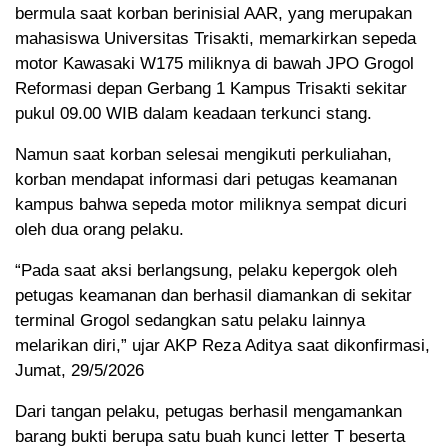
bermula saat korban berinisial AAR, yang merupakan
mahasiswa Universitas Trisakti, memarkirkan sepeda
motor Kawasaki W175 miliknya di bawah JPO Grogol
Reformasi depan Gerbang 1 Kampus Trisakti sekitar
pukul 09.00 WIB dalam keadaan terkunci stang.
Namun saat korban selesai mengikuti perkuliahan,
korban mendapat informasi dari petugas keamanan
kampus bahwa sepeda motor miliknya sempat dicuri
oleh dua orang pelaku.
“Pada saat aksi berlangsung, pelaku kepergok oleh
petugas keamanan dan berhasil diamankan di sekitar
terminal Grogol sedangkan satu pelaku lainnya
melarikan diri,” ujar AKP Reza Aditya saat dikonfirmasi,
Jumat, 29/5/2026
Dari tangan pelaku, petugas berhasil mengamankan
barang bukti berupa satu buah kunci letter T beserta