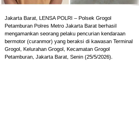
Jakarta Barat, LENSA POLRI – Polsek Grogol
Petamburan Polres Metro Jakarta Barat berhasil
mengamankan seorang pelaku pencurian kendaraan
bermotor (curanmor) yang beraksi di kawasan Terminal
Grogol, Kelurahan Grogol, Kecamatan Grogol
Petamburan, Jakarta Barat, Senin (25/5/2026).