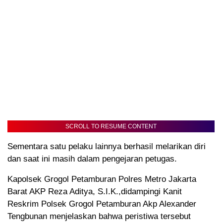
SCROLL TO RESUME CONTENT
Sementara satu pelaku lainnya berhasil melarikan diri
dan saat ini masih dalam pengejaran petugas.
Kapolsek Grogol Petamburan Polres Metro Jakarta
Barat AKP Reza Aditya, S.I.K.,didampingi Kanit
Reskrim Polsek Grogol Petamburan Akp Alexander
Tengbunan menjelaskan bahwa peristiwa tersebut