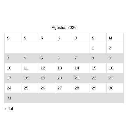
Agustus 2026
S
S
R
K
J
S
M
1
2
3
4
5
6
7
8
9
10
11
12
13
14
15
16
17
18
19
20
21
22
23
24
25
26
27
28
29
30
31
« Jul