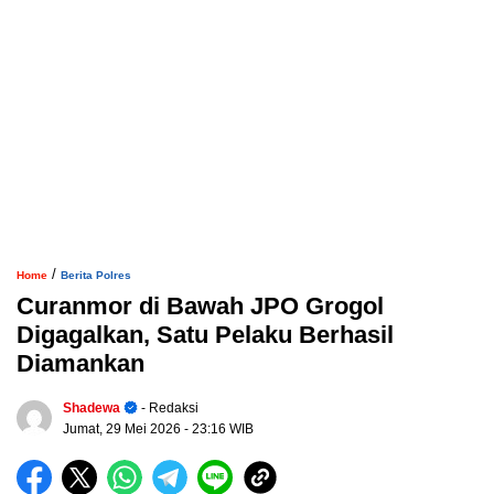
/
Home
Berita Polres
Curanmor di Bawah JPO Grogol
Digagalkan, Satu Pelaku Berhasil
Diamankan
Shadewa
- Redaksi
Jumat, 29 Mei 2026
- 23:16 WIB