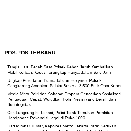
POS-POS TERBARU
Tangis Haru Pecah Saat Polsek Kebon Jeruk Kembalikan
Mobil Korban, Kasus Terungkap Hanya dalam Satu Jam
Ungkap Peredaran Tramadol dan Hexymer, Polsek
Cengkareng Amankan Pelaku Beserta 2.500 Butir Obat Keras
Media Mitra Polri dan Sahabat Propam Gencarkan Sosialisasi
Pengaduan Cepat, Wujudkan Polri Presisi yang Bersih dan
Berintegritas
Cek Langsung ke Lokasi, Polisi Tidak Temukan Perakitan
Handphone Rekondisi Ilegal di Ruko 1000
Dari Mimbar Jumat, Kapolres Metro Jakarta Barat Serukan