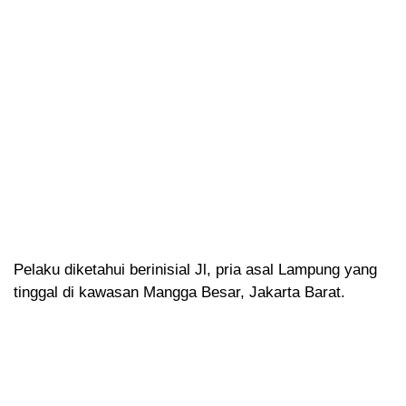
Pelaku diketahui berinisial Jl, pria asal Lampung yang
tinggal di kawasan Mangga Besar, Jakarta Barat.