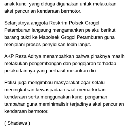
anak kunci yang diduga digunakan untuk melakukan
aksi pencurian kendaraan bermotor.
Selanjutnya anggota Reskrim Polsek Grogol
Petamburan langsung mengamankan pelaku berikut
barang bukti ke Mapolsek Grogol Petamburan guna
menjalani proses penyidikan lebih lanjut.
AKP Reza Aditya menambahkan bahwa pihaknya masih
melakukan pengembangan dan pengejaran terhadap
pelaku lainnya yang berhasil melarikan diri.
Polisi juga mengimbau masyarakat agar selalu
meningkatkan kewaspadaan saat memarkirkan
kendaraan serta menggunakan kunci pengaman
tambahan guna meminimalisir terjadinya aksi pencurian
kendaraan bermotor.
( Shadewa )