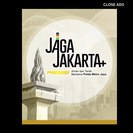
CLOSE ADS