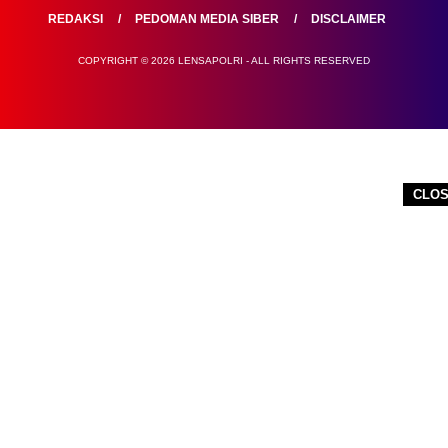
REDAKSI
PEDOMAN MEDIA SIBER
DISCLAIMER
COPYRIGHT © 2026 LENSAPOLRI - ALL RIGHTS RESERVED
CLO