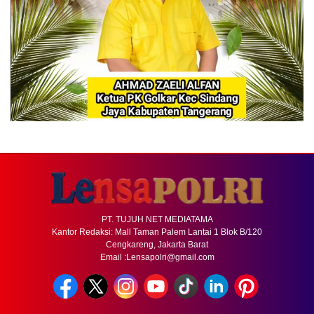
PT. TUJUH NET MEDIATAMA
Kantor Redaksi: Mall Taman Palem Lantai 1 Blok B/120
Cengkareng, Jakarta Barat
Email :Lensapolri@gmail.com