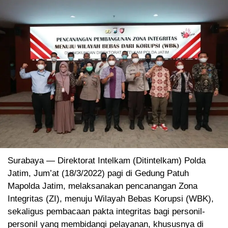
Surabaya — Direktorat Intelkam (Ditintelkam) Polda
Jatim, Jum’at (18/3/2022) pagi di Gedung Patuh
Mapolda Jatim, melaksanakan pencanangan Zona
Integritas (ZI), menuju Wilayah Bebas Korupsi (WBK),
sekaligus pembacaan pakta integritas bagi personil-
personil yang membidangi pelayanan, khususnya di