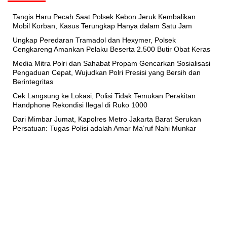
Tangis Haru Pecah Saat Polsek Kebon Jeruk Kembalikan
Mobil Korban, Kasus Terungkap Hanya dalam Satu Jam
Ungkap Peredaran Tramadol dan Hexymer, Polsek
Cengkareng Amankan Pelaku Beserta 2.500 Butir Obat Keras
Media Mitra Polri dan Sahabat Propam Gencarkan Sosialisasi
Pengaduan Cepat, Wujudkan Polri Presisi yang Bersih dan
Berintegritas
Cek Langsung ke Lokasi, Polisi Tidak Temukan Perakitan
Handphone Rekondisi Ilegal di Ruko 1000
Dari Mimbar Jumat, Kapolres Metro Jakarta Barat Serukan
Persatuan: Tugas Polisi adalah Amar Ma’ruf Nahi Munkar