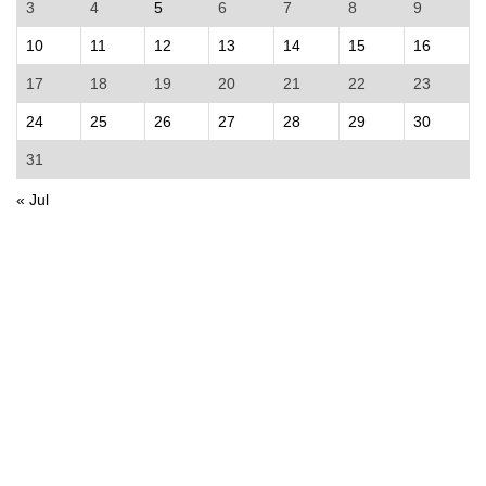
3
4
5
6
7
8
9
10
11
12
13
14
15
16
17
18
19
20
21
22
23
24
25
26
27
28
29
30
31
« Jul