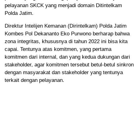
pelayanan SKCK yang menjadi domain Ditintelkam
Polda Jatim.
Direktur Intelijen Kemanan (Dirintelkam) Polda Jatim
Kombes Pol Dekananto Eko Purwono berharap bahwa
zona integritas, khususnya di tahun 2022 ini bisa kita
capai. Tentunya atas komitmen, yang pertama
komitmen dari internal, dan yang kedua dukungan dari
stakeholder, agar komitmen tersebut betul-betul sinkron
dengan masyarakat dan stakeholder yang tentunya
terkait dengan pelayanan.