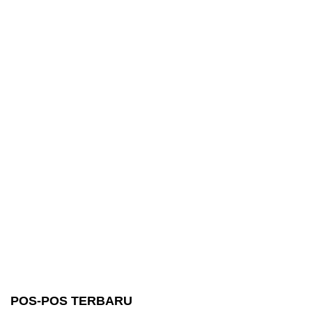
POS-POS TERBARU