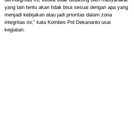
yang lain tentu akan tidak bisa sesuai dengan apa yang
menjadi kebijakan atau jadi prioritas dalam zona
integritas ini,” kata Kombes Pol Dekananto usai
kegiatan.