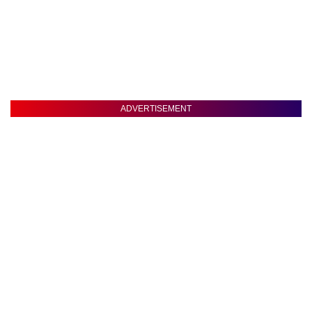
ADVERTISEMENT