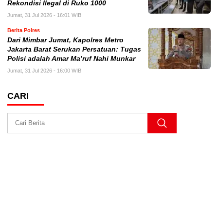
Rekondisi Ilegal di Ruko 1000
Jumat, 31 Jul 2026 - 16:01 WIB
Berita Polres
Dari Mimbar Jumat, Kapolres Metro
Jakarta Barat Serukan Persatuan: Tugas
Polisi adalah Amar Ma’ruf Nahi Munkar
Jumat, 31 Jul 2026 - 16:00 WIB
CARI