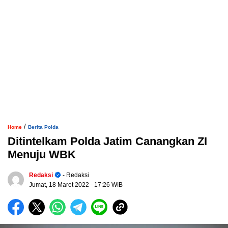
/
Home
Berita Polda
Ditintelkam Polda Jatim Canangkan ZI
Menuju WBK
Redaksi
- Redaksi
Jumat, 18 Maret 2022
- 17:26 WIB