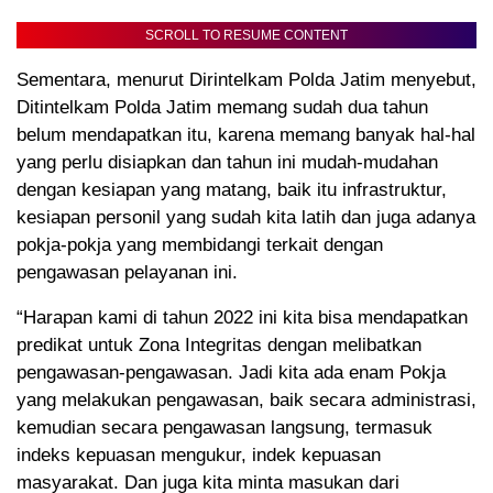
SCROLL TO RESUME CONTENT
Sementara, menurut Dirintelkam Polda Jatim menyebut,
Ditintelkam Polda Jatim memang sudah dua tahun
belum mendapatkan itu, karena memang banyak hal-hal
yang perlu disiapkan dan tahun ini mudah-mudahan
dengan kesiapan yang matang, baik itu infrastruktur,
kesiapan personil yang sudah kita latih dan juga adanya
pokja-pokja yang membidangi terkait dengan
pengawasan pelayanan ini.
“Harapan kami di tahun 2022 ini kita bisa mendapatkan
predikat untuk Zona Integritas dengan melibatkan
pengawasan-pengawasan. Jadi kita ada enam Pokja
yang melakukan pengawasan, baik secara administrasi,
kemudian secara pengawasan langsung, termasuk
indeks kepuasan mengukur, indek kepuasan
masyarakat. Dan juga kita minta masukan dari