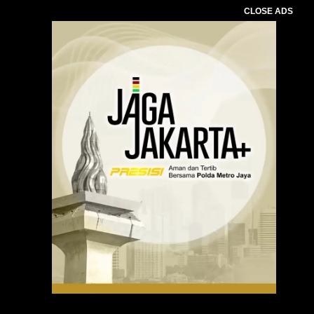
CLOSE ADS