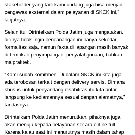
stakeholder yang tadi kami undang juga bisa menjadi
pengawas eksternal dalam pelayanan di SKCK ini,”
lanjutnya.
Selain itu, Dirintelkam Polda Jatim juga mengatakan,
dirinya tidak ingin pencanangan ini hanya sekedar
formalitas saja, namun fakta di lapangan masih banyak
di temukan penyimpangan, penyalahgunaan, bahkan
malpraktek.
“Kami sudah komitmen. Di dalam SKCK ini kita juga
ada terobosan terkait dengan delivery servis. Dimana
khusus untuk penyandang disabilitas itu kita antar
langsung ke kediamannya sesuai dengan alamatnya,”
tandasnya.
Dirintelkam Polda Jatim menurutkan, pihaknya juga
akan menuju kepada pelayanan secara online full.
Karena kalau saat ini menurutnya masih dalam tahap