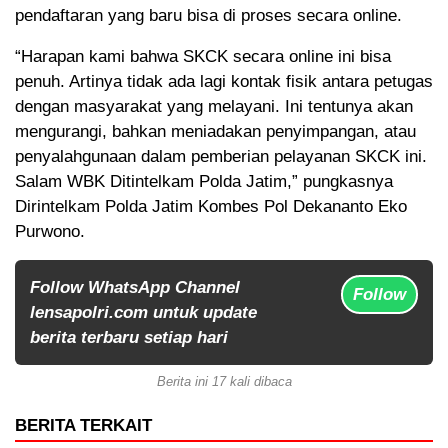
pendaftaran yang baru bisa di proses secara online.
“Harapan kami bahwa SKCK secara online ini bisa
penuh. Artinya tidak ada lagi kontak fisik antara petugas
dengan masyarakat yang melayani. Ini tentunya akan
mengurangi, bahkan meniadakan penyimpangan, atau
penyalahgunaan dalam pemberian pelayanan SKCK ini.
Salam WBK Ditintelkam Polda Jatim,” pungkasnya
Dirintelkam Polda Jatim Kombes Pol Dekananto Eko
Purwono.
Follow WhatsApp Channel
Follow
lensapolri.com untuk update
berita terbaru setiap hari
Berita ini 17 kali dibaca
BERITA TERKAIT