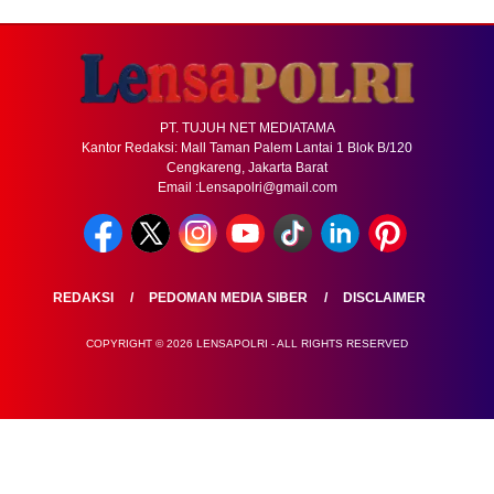
PT. TUJUH NET MEDIATAMA
Kantor Redaksi: Mall Taman Palem Lantai 1 Blok B/120
Cengkareng, Jakarta Barat
Email :Lensapolri@gmail.com
REDAKSI
PEDOMAN MEDIA SIBER
DISCLAIMER
COPYRIGHT © 2026 LENSAPOLRI - ALL RIGHTS RESERVED