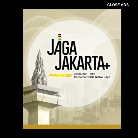
CLOSE ADS