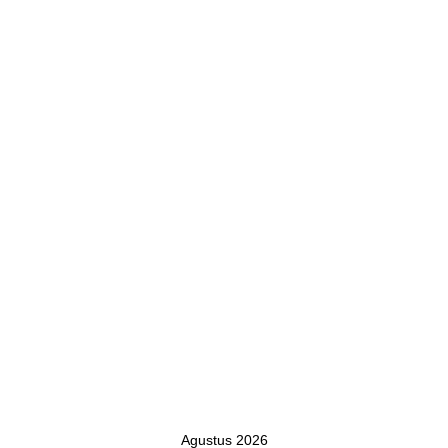
Agustus 2026