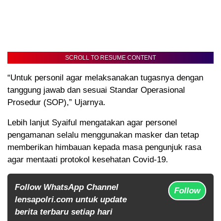
SCROLL TO RESUME CONTENT
“Untuk personil agar melaksanakan tugasnya dengan
tanggung jawab dan sesuai Standar Operasional
Prosedur (SOP),” Ujarnya.
Lebih lanjut Syaiful mengatakan agar personel
pengamanan selalu menggunakan masker dan tetap
memberikan himbauan kepada masa pengunjuk rasa
agar mentaati protokol kesehatan Covid-19.
Follow WhatsApp Channel
Follow
lensapolri.com untuk update
berita terbaru setiap hari