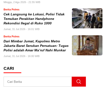
Minggu, 2 Agu 2026 - 21:55 WIB
Berita Polres
Cek Langsung ke Lokasi, Polisi Tidak
Temukan Perakitan Handphone
Rekondisi Ilegal di Ruko 1000
Jumat, 31 Jul 2026 - 16:01 WIB
Berita Polres
Dari Mimbar Jumat, Kapolres Metro
Jakarta Barat Serukan Persatuan: Tugas
Polisi adalah Amar Ma’ruf Nahi Munkar
Jumat, 31 Jul 2026 - 16:00 WIB
CARI