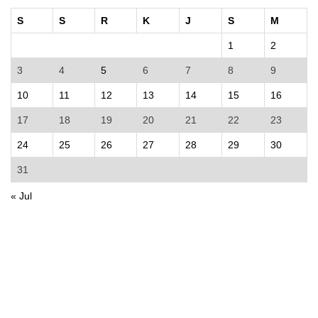
S
S
R
K
J
S
M
1
2
3
4
5
6
7
8
9
10
11
12
13
14
15
16
17
18
19
20
21
22
23
24
25
26
27
28
29
30
31
« Jul