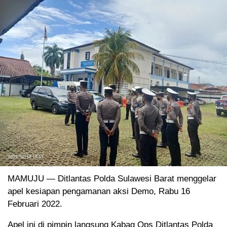
MAMUJU — Ditlantas Polda Sulawesi Barat menggelar
apel kesiapan pengamanan aksi Demo, Rabu 16
Februari 2022.
Apel ini di pimpin langsung Kabag Ops Ditlantas Polda