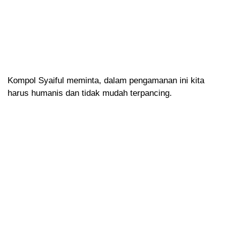
Kompol Syaiful meminta, dalam pengamanan ini kita
harus humanis dan tidak mudah terpancing.