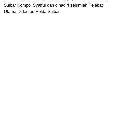
Sulbar Kompol Syaiful dan dihadiri sejumlah Pejabat
Utama Ditlantas Polda Sulbar.