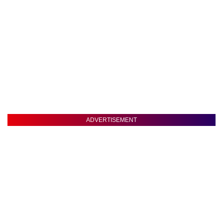
ADVERTISEMENT