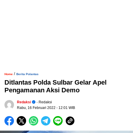
/
Home
Berita Polantas
Ditlantas Polda Sulbar Gelar Apel
Pengamanan Aksi Demo
Redaksi
- Redaksi
Rabu, 16 Februari 2022
- 12:01 WIB