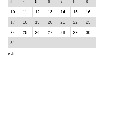
3
4
5
6
7
8
9
10
11
12
13
14
15
16
17
18
19
20
21
22
23
24
25
26
27
28
29
30
31
« Jul