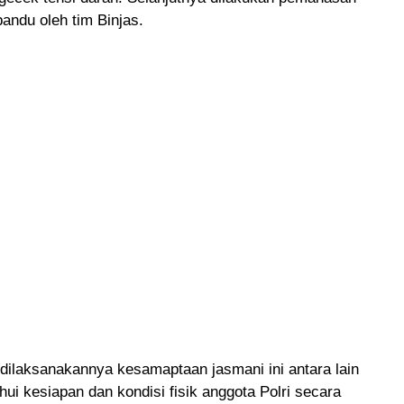
pandu oleh tim Binjas.
dilaksanakannya kesamaptaan jasmani ini antara lain
ui kesiapan dan kondisi fisik anggota Polri secara