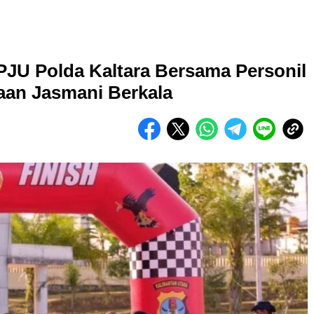
JU Polda Kaltara Bersama Personil
aan Jasmani Berkala