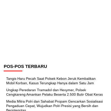
POS-POS TERBARU
Tangis Haru Pecah Saat Polsek Kebon Jeruk Kembalikan
Mobil Korban, Kasus Terungkap Hanya dalam Satu Jam
Ungkap Peredaran Tramadol dan Hexymer, Polsek
Cengkareng Amankan Pelaku Beserta 2.500 Butir Obat Keras
Media Mitra Polri dan Sahabat Propam Gencarkan Sosialisasi
Pengaduan Cepat, Wujudkan Polri Presisi yang Bersih dan
Berintegritas