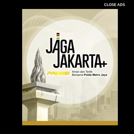
CLOSE ADS