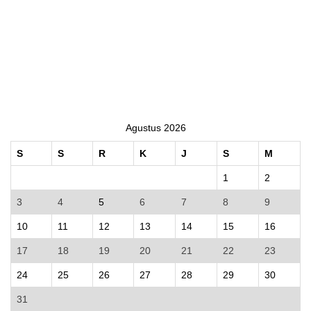
Agustus 2026
S
S
R
K
J
S
M
1
2
3
4
5
6
7
8
9
10
11
12
13
14
15
16
17
18
19
20
21
22
23
24
25
26
27
28
29
30
31