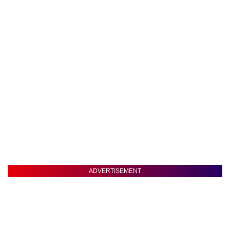
ADVERTISEMENT