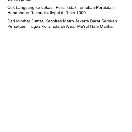
Cek Langsung ke Lokasi, Polisi Tidak Temukan Perakitan
Handphone Rekondisi Ilegal di Ruko 1000
Dari Mimbar Jumat, Kapolres Metro Jakarta Barat Serukan
Persatuan: Tugas Polisi adalah Amar Ma’ruf Nahi Munkar