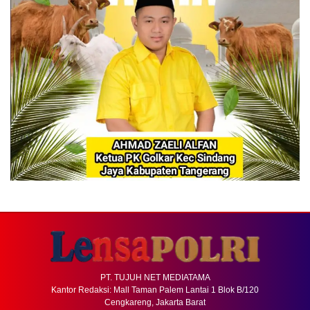
PT. TUJUH NET MEDIATAMA
Kantor Redaksi: Mall Taman Palem Lantai 1 Blok B/120
Cengkareng, Jakarta Barat