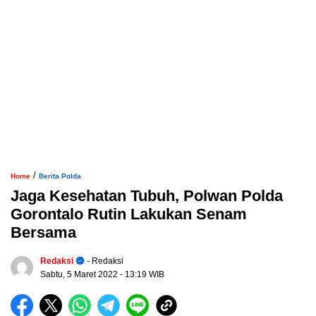
/
Home
Berita Polda
Jaga Kesehatan Tubuh, Polwan Polda
Gorontalo Rutin Lakukan Senam
Bersama
Redaksi
- Redaksi
Sabtu, 5 Maret 2022
- 13:19 WIB