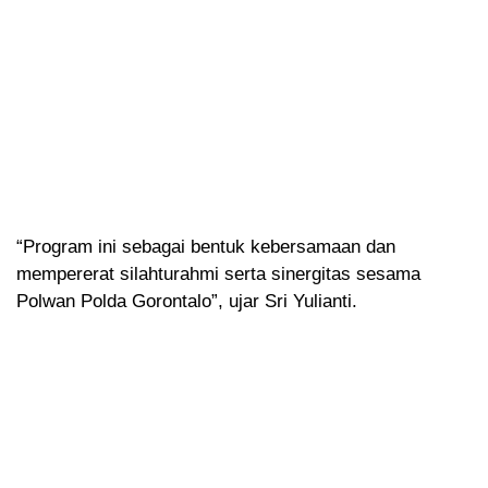
“Program ini sebagai bentuk kebersamaan dan
mempererat silahturahmi serta sinergitas sesama
Polwan Polda Gorontalo”, ujar Sri Yulianti.