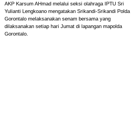
AKP Karsum AHmad melalui seksi olahraga IPTU Sri
Yulianti Lengkoano mengatakan Srikandi-Srikandi Polda
Gorontalo melaksanakan senam bersama yang
dilaksanakan setiap hari Jumat di lapangan mapolda
Gorontalo.