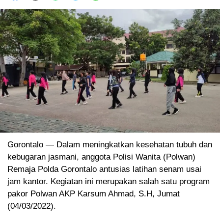
Gorontalo — Dalam meningkatkan kesehatan tubuh dan
kebugaran jasmani, anggota Polisi Wanita (Polwan)
Remaja Polda Gorontalo antusias latihan senam usai
jam kantor. Kegiatan ini merupakan salah satu program
pakor Polwan AKP Karsum Ahmad, S.H, Jumat
(04/03/2022).