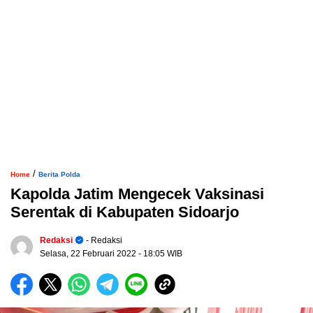
/
Home
Berita Polda
Kapolda Jatim Mengecek Vaksinasi
Serentak di Kabupaten Sidoarjo
Redaksi
- Redaksi
Selasa, 22 Februari 2022
- 18:05 WIB