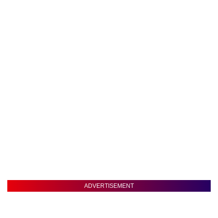
ADVERTISEMENT