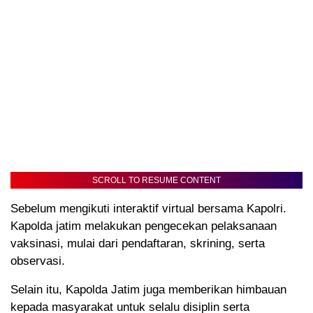
SCROLL TO RESUME CONTENT
Sebelum mengikuti interaktif virtual bersama Kapolri.
Kapolda jatim melakukan pengecekan pelaksanaan
vaksinasi, mulai dari pendaftaran, skrining, serta
observasi.
Selain itu, Kapolda Jatim juga memberikan himbauan
kepada masyarakat untuk selalu disiplin serta