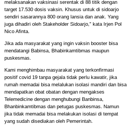
melaksanakan vaksinasi serentak di 88 titik dengan
target 17.530 dosis vaksin. Khusus untuk di sidoarjo
sendiri sasarannya 800 orang lansia dan anak. Yang
juga dihadiri oleh Stakeholder Sidoarjo,” kata Irjen Pol
Nico Afinta.
Jika ada masyarakat yang ingin vaksin booster bisa
mendatangi Babinsa, Bhabinkamtibmas maupun
puskesmas.
Kami menghimbau masyarakat yang terkonfirmasi
positif covid 19 tanpa gejala tidak perlu kawatir, jika
rumah memadai bisa melalukan isolasi mandiri dan bisa
mendapatkan obat obatan dengan mengakses
Telemedicine dengan menghubungi Banbinsa,
Bhanbinkamtibmas dan petugas puskesmas. Namun
jika tidak memadai bisa melakukan isolasi di tempat
yang sudah disediakan oleh Pemerintah.