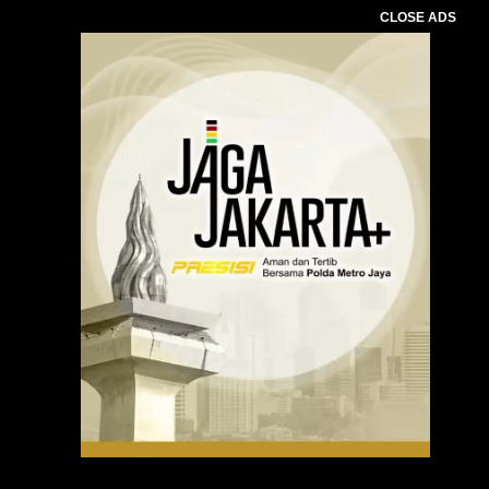
CLOSE ADS