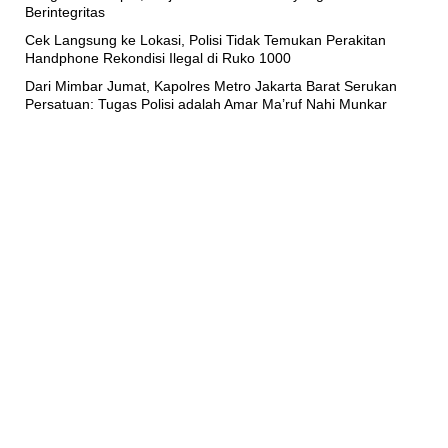
Berintegritas
Cek Langsung ke Lokasi, Polisi Tidak Temukan Perakitan
Handphone Rekondisi Ilegal di Ruko 1000
Dari Mimbar Jumat, Kapolres Metro Jakarta Barat Serukan
Persatuan: Tugas Polisi adalah Amar Ma’ruf Nahi Munkar