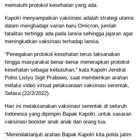
mematuhi protokol kesehatan yang ada.
Kapolri menyampaikan vaksinasi adalah strategi utama
dalam menghadapi varian baru Omicron, jumlah
fatalitas tertinggi ada pada lansia sehingga jajaran agar
meningkatkan vaksinasi terhadap lansia.
“Penegakan protokol kesehatan terus laksanakan
hingga masyarakat benar-benar menerapkan protokol
kesehatan sebagai kebutuhan,” kata Kapolri Jendral
Polisi Listyo Sigit Prabowo, saat memberikan arahan
melalui video virtual pelaksanaan vaksinasi serentak,
Selasa (22/2/2022).
Hari ini melaksanakan vaksinasi serentak di seluruh
Indonesia yang dipimpin Bapak Kapolri, untuk sasaran
vaksinasi booster anak anak dan orang tua.
“Menindaklanjuti arahan Bapak Kapolri kita polda jatim