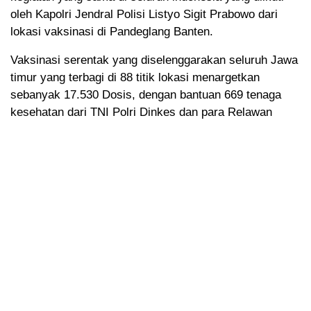
oleh Kapolri Jendral Polisi Listyo Sigit Prabowo dari
lokasi vaksinasi di Pandeglang Banten.
Vaksinasi serentak yang diselenggarakan seluruh Jawa
timur yang terbagi di 88 titik lokasi menargetkan
sebanyak 17.530 Dosis, dengan bantuan 669 tenaga
kesehatan dari TNI Polri Dinkes dan para Relawan