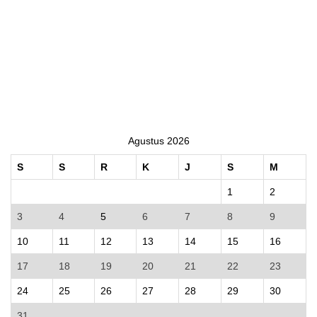
Agustus 2026
S
S
R
K
J
S
M
1
2
3
4
5
6
7
8
9
10
11
12
13
14
15
16
17
18
19
20
21
22
23
24
25
26
27
28
29
30
31