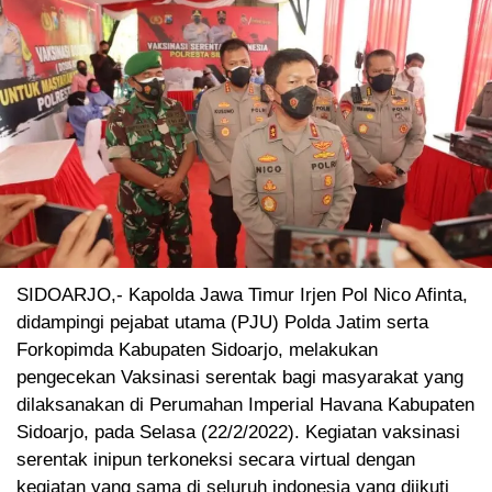
SIDOARJO,- Kapolda Jawa Timur Irjen Pol Nico Afinta,
didampingi pejabat utama (PJU) Polda Jatim serta
Forkopimda Kabupaten Sidoarjo, melakukan
pengecekan Vaksinasi serentak bagi masyarakat yang
dilaksanakan di Perumahan Imperial Havana Kabupaten
Sidoarjo, pada Selasa (22/2/2022). Kegiatan vaksinasi
serentak inipun terkoneksi secara virtual dengan
kegiatan yang sama di seluruh indonesia yang diikuti