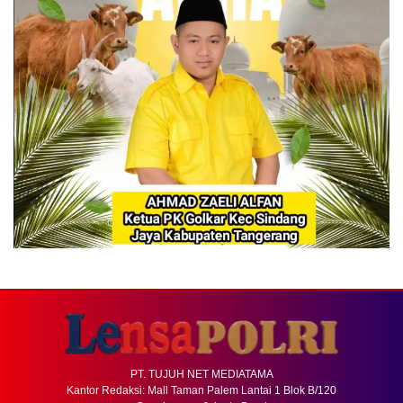
PT. TUJUH NET MEDIATAMA
Kantor Redaksi: Mall Taman Palem Lantai 1 Blok B/120