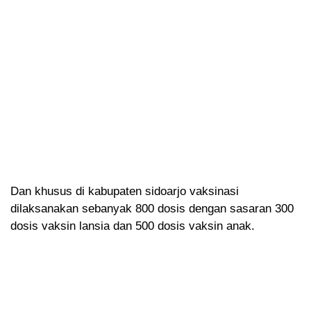
Dan khusus di kabupaten sidoarjo vaksinasi
dilaksanakan sebanyak 800 dosis dengan sasaran 300
dosis vaksin lansia dan 500 dosis vaksin anak.