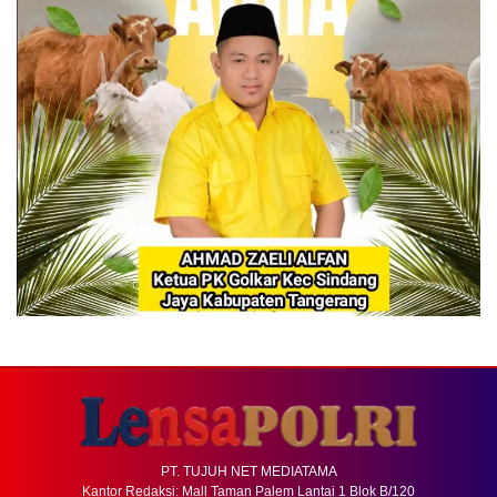
PT. TUJUH NET MEDIATAMA
Kantor Redaksi: Mall Taman Palem Lantai 1 Blok B/120