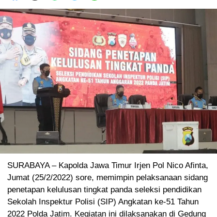
SURABAYA – Kapolda Jawa Timur Irjen Pol Nico Afinta,
Jumat (25/2/2022) sore, memimpin pelaksanaan sidang
penetapan kelulusan tingkat panda seleksi pendidikan
Sekolah Inspektur Polisi (SIP) Angkatan ke-51 Tahun
2022 Polda Jatim. Kegiatan ini dilaksanakan di Gedung