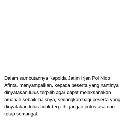
Dalam sambutannya Kapolda Jatim Irjen Pol Nico
Afinta, menyampaikan, kepada peserta yang nantinya
dinyatakan lulus terpilih agar dapat melaksanakan
amanah sebaik-baiknya, sedangkan bagi peserta yang
dinyatakan lulus tidak terpilih, jangan putus asa dan
tetap semangat.