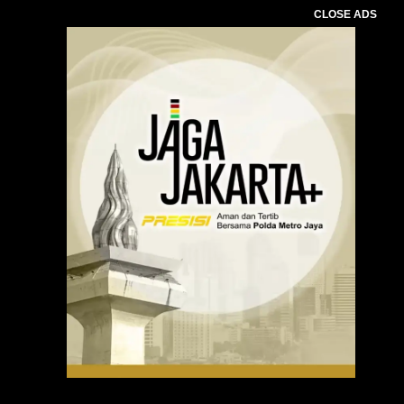
CLOSE ADS