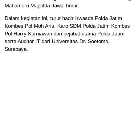
Mahameru Mapolda Jawa Timur.
Dalam kegiatan ini, turut hadir Irwasda Polda Jatim
Kombes Pol Moh Aris, Karo SDM Polda Jatim Kombes
Pol Harry Kurniawan dan pejabat utama Polda Jatim
serta Auditor IT dari Universitas Dr. Soetomo,
Surabaya.