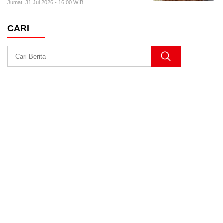
Jumat, 31 Jul 2026 - 16:00 WIB
CARI