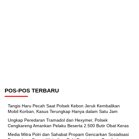
POS-POS TERBARU
Tangis Haru Pecah Saat Polsek Kebon Jeruk Kembalikan
Mobil Korban, Kasus Terungkap Hanya dalam Satu Jam
Ungkap Peredaran Tramadol dan Hexymer, Polsek
Cengkareng Amankan Pelaku Beserta 2.500 Butir Obat Keras
Media Mitra Polri dan Sahabat Propam Gencarkan Sosialisasi