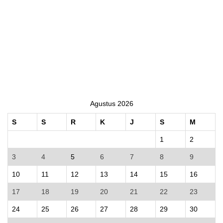
Agustus 2026
S
S
R
K
J
S
M
1
2
3
4
5
6
7
8
9
10
11
12
13
14
15
16
17
18
19
20
21
22
23
24
25
26
27
28
29
30