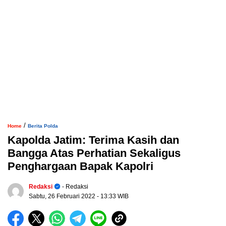
/
Home
Berita Polda
Kapolda Jatim: Terima Kasih dan
Bangga Atas Perhatian Sekaligus
Penghargaan Bapak Kapolri
Redaksi
- Redaksi
Sabtu, 26 Februari 2022
- 13:33 WIB