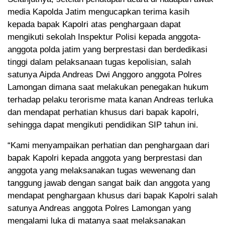
media Kapolda Jatim mengucapkan terima kasih
kepada bapak Kapolri atas penghargaan dapat
mengikuti sekolah Inspektur Polisi kepada anggota-
anggota polda jatim yang berprestasi dan berdedikasi
tinggi dalam pelaksanaan tugas kepolisian, salah
satunya Aipda Andreas Dwi Anggoro anggota Polres
Lamongan dimana saat melakukan penegakan hukum
terhadap pelaku terorisme mata kanan Andreas terluka
dan mendapat perhatian khusus dari bapak kapolri,
sehingga dapat mengikuti pendidikan SIP tahun ini.
“Kami menyampaikan perhatian dan penghargaan dari
bapak Kapolri kepada anggota yang berprestasi dan
anggota yang melaksanakan tugas wewenang dan
tanggung jawab dengan sangat baik dan anggota yang
mendapat penghargaan khusus dari bapak Kapolri salah
satunya Andreas anggota Polres Lamongan yang
mengalami luka di matanya saat melaksanakan