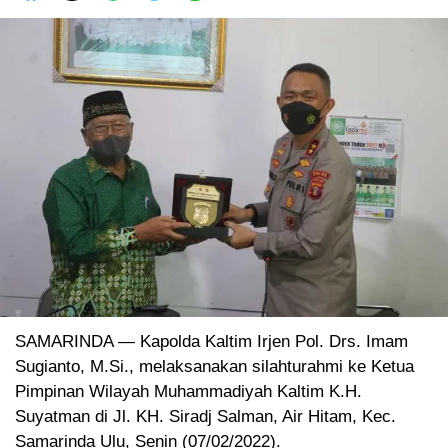
SAMARINDA — Kapolda Kaltim Irjen Pol. Drs. Imam
Sugianto, M.Si., melaksanakan silahturahmi ke Ketua
Pimpinan Wilayah Muhammadiyah Kaltim K.H.
Suyatman di Jl. KH. Siradj Salman, Air Hitam, Kec.
Samarinda Ulu, Senin (07/02/2022).