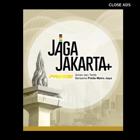
CLOSE ADS