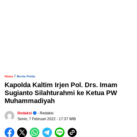
/
Home
Berita Polda
Kapolda Kaltim Irjen Pol. Drs. Imam
Sugianto Silahturahmi ke Ketua PW
Muhammadiyah
Redaksi
- Redaksi
Senin, 7 Februari 2022
- 17:37 WIB