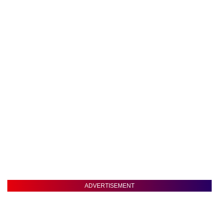
ADVERTISEMENT