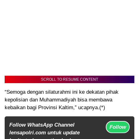
SCROLL TO RESUME CONTENT
“Semoga dengan silaturahmi ini ke dekatan pihak
kepolisian dan Muhammadiyah bisa membawa
kebaikan bagi Provinsi Kaltim,” ucapnya.(*)
Follow WhatsApp Channel
Follow
lensapolri.com untuk update