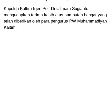
Kapolda Kaltim Irjen Pol. Drs. Imam Sugianto
mengucapkan terima kasih atas sambutan hangat yang
telah diberikan oleh para pengurus PW Muhammadiyah
Kaltim.