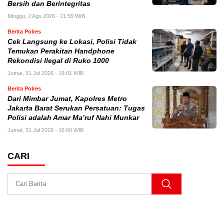
Bersih dan Berintegritas
Minggu, 2 Agu 2026 - 21:55 WIB
Berita Polres
Cek Langsung ke Lokasi, Polisi Tidak
Temukan Perakitan Handphone
Rekondisi Ilegal di Ruko 1000
Jumat, 31 Jul 2026 - 16:01 WIB
Berita Polres
Dari Mimbar Jumat, Kapolres Metro
Jakarta Barat Serukan Persatuan: Tugas
Polisi adalah Amar Ma’ruf Nahi Munkar
Jumat, 31 Jul 2026 - 16:00 WIB
CARI