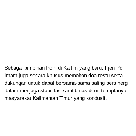
Sebagai pimpinan Polri di Kaltim yang baru, Irjen Pol
Imam juga secara khusus memohon doa restu serta
dukungan untuk dapat bersama-sama saling bersinergi
dalam menjaga stabilitas kamtibmas demi terciptanya
masyarakat Kalimantan Timur yang kondusif.