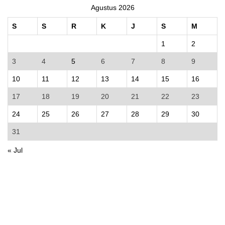
Agustus 2026
S
S
R
K
J
S
M
1
2
3
4
5
6
7
8
9
10
11
12
13
14
15
16
17
18
19
20
21
22
23
24
25
26
27
28
29
30
31
« Jul