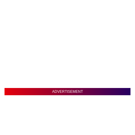
ADVERTISEMENT