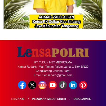
PT. TUJUH NET MEDIATAMA
Kantor Redaksi: Mall Taman Palem Lantai 1 Blok B/120
Cengkareng, Jakarta Barat
Email :Lensapolri@gmail.com
REDAKSI
PEDOMAN MEDIA SIBER
DISCLAIMER