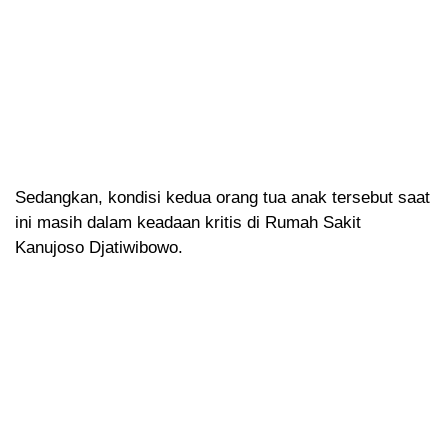
Sedangkan, kondisi kedua orang tua anak tersebut saat
ini masih dalam keadaan kritis di Rumah Sakit
Kanujoso Djatiwibowo.