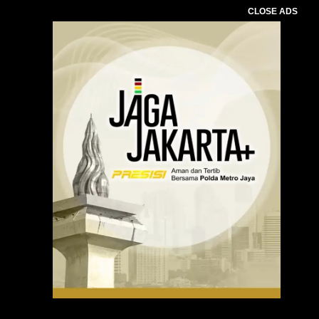
CLOSE ADS