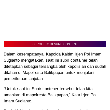
SCROLL TO RESUME CONTENT
Dalam kesempatanya, Kapolda Kaltim Irjen Pol Imam
Sugianto mengatakan, saat ini supir container telah
ditetapkan sebagai tersangka oleh kepolisian dan sudah
ditahan di Mapolresta Balikpapan untuk menjalani
pemeriksaan lanjutan
“Untuk saat ini Sopir contener tersebut telah kita
amankan di mapolresta Balikpapan,” Kata Irjen Pol
Imam Sugianto.