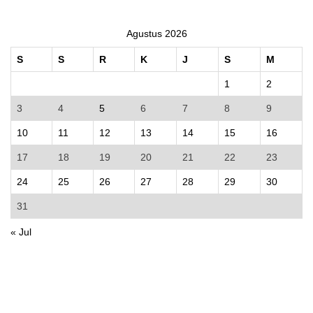
Agustus 2026
S
S
R
K
J
S
M
1
2
3
4
5
6
7
8
9
10
11
12
13
14
15
16
17
18
19
20
21
22
23
24
25
26
27
28
29
30
31
« Jul