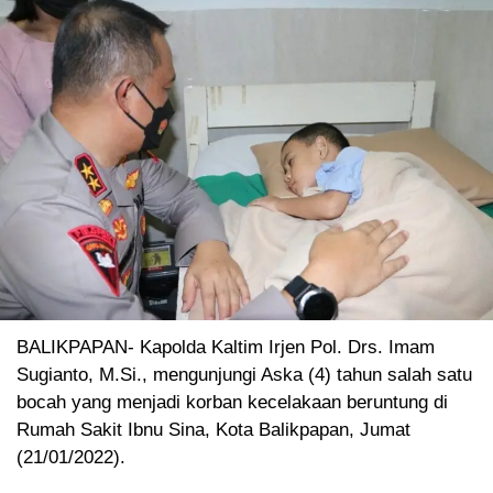
BALIKPAPAN- Kapolda Kaltim Irjen Pol. Drs. Imam
Sugianto, M.Si., mengunjungi Aska (4) tahun salah satu
bocah yang menjadi korban kecelakaan beruntung di
Rumah Sakit Ibnu Sina, Kota Balikpapan, Jumat
(21/01/2022).