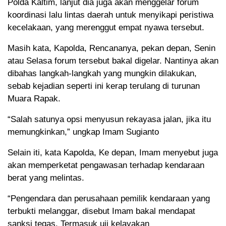
Polda Kaltim, lanjut dia juga akan menggelar forum
koordinasi lalu lintas daerah untuk menyikapi peristiwa
kecelakaan, yang merenggut empat nyawa tersebut.
Masih kata, Kapolda, Rencananya, pekan depan, Senin
atau Selasa forum tersebut bakal digelar. Nantinya akan
dibahas langkah-langkah yang mungkin dilakukan,
sebab kejadian seperti ini kerap terulang di turunan
Muara Rapak.
“Salah satunya opsi menyusun rekayasa jalan, jika itu
memungkinkan,” ungkap Imam Sugianto
Selain iti, kata Kapolda, Ke depan, Imam menyebut juga
akan memperketat pengawasan terhadap kendaraan
berat yang melintas.
“Pengendara dan perusahaan pemilik kendaraan yang
terbukti melanggar, disebut Imam bakal mendapat
sanksi tegas. Termasuk uji kelayakan