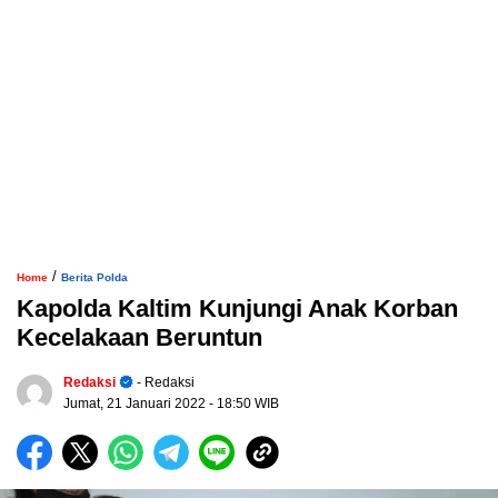
/
Home
Berita Polda
Kapolda Kaltim Kunjungi Anak Korban
Kecelakaan Beruntun
Redaksi
- Redaksi
Jumat, 21 Januari 2022
- 18:50 WIB