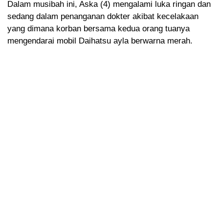
Dalam musibah ini, Aska (4) mengalami luka ringan dan
sedang dalam penanganan dokter akibat kecelakaan
yang dimana korban bersama kedua orang tuanya
mengendarai mobil Daihatsu ayla berwarna merah.