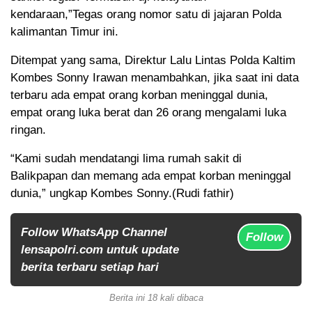
kendaraan,”Tegas orang nomor satu di jajaran Polda
kalimantan Timur ini.
Ditempat yang sama, Direktur Lalu Lintas Polda Kaltim
Kombes Sonny Irawan menambahkan, jika saat ini data
terbaru ada empat orang korban meninggal dunia,
empat orang luka berat dan 26 orang mengalami luka
ringan.
“Kami sudah mendatangi lima rumah sakit di
Balikpapan dan memang ada empat korban meninggal
dunia,” ungkap Kombes Sonny.(Rudi fathir)
Follow WhatsApp Channel
Follow
lensapolri.com untuk update
berita terbaru setiap hari
Berita ini 18 kali dibaca