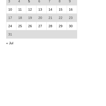
3
4
5
6
7
8
9
10
11
12
13
14
15
16
17
18
19
20
21
22
23
24
25
26
27
28
29
30
31
« Jul