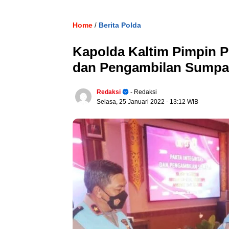
Home
Berita Polda
/
Kapolda Kaltim Pimpin P
dan Pengambilan Sumpah 
Redaksi
- Redaksi
Selasa, 25 Januari 2022
- 13:12 WIB