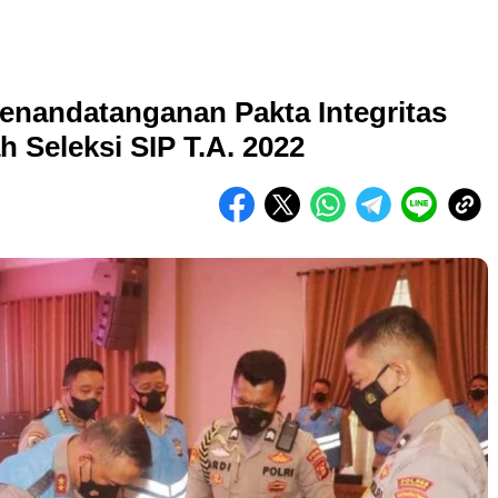
enandatanganan Pakta Integritas
Seleksi SIP T.A. 2022