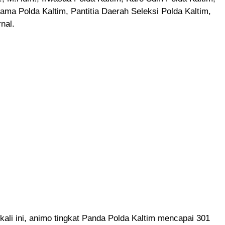
tama Polda Kaltim, Pantitia Daerah Seleksi Polda Kaltim,
nal.
kali ini, animo tingkat Panda Polda Kaltim mencapai 301