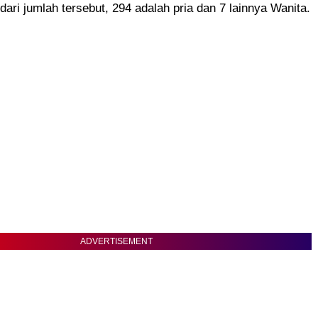
dari jumlah tersebut, 294 adalah pria dan 7 lainnya Wanita.
ADVERTISEMENT