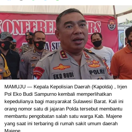
MAMUJU — Kepala Kepolisian Daerah (Kapolda) , Irjen
Pol Eko Budi Sampurno kembali memperlihatkan
kepedulianya bagi masyarakat Sulawesi Barat. Kali ini
orang nomor satu di jajaran Polda tersebut membantu
membantu pengobatan salah satu warga Kab. Majene
yang saat ini terbaring di rumah sakit umum daerah
Majene.