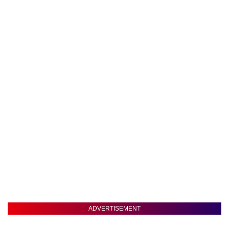
ADVERTISEMENT