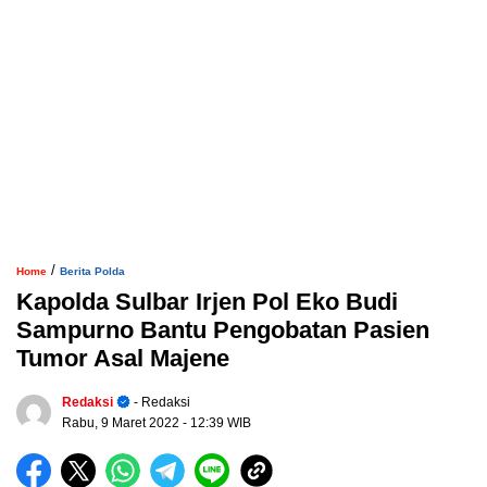
/
Home
Berita Polda
Kapolda Sulbar Irjen Pol Eko Budi
Sampurno Bantu Pengobatan Pasien
Tumor Asal Majene
Redaksi
- Redaksi
Rabu, 9 Maret 2022
- 12:39 WIB