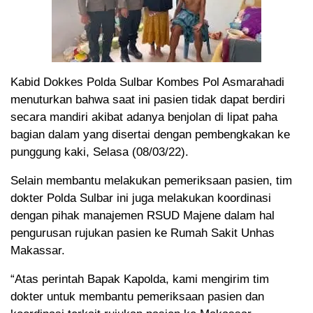
Kabid Dokkes Polda Sulbar Kombes Pol Asmarahadi
menuturkan bahwa saat ini pasien tidak dapat berdiri
secara mandiri akibat adanya benjolan di lipat paha
bagian dalam yang disertai dengan pembengkakan ke
punggung kaki, Selasa (08/03/22).
Selain membantu melakukan pemeriksaan pasien, tim
dokter Polda Sulbar ini juga melakukan koordinasi
dengan pihak manajemen RSUD Majene dalam hal
pengurusan rujukan pasien ke Rumah Sakit Unhas
Makassar.
“Atas perintah Bapak Kapolda, kami mengirim tim
dokter untuk membantu pemeriksaan pasien dan