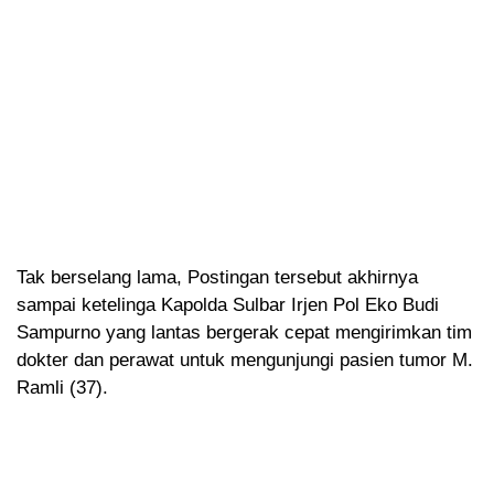
Tak berselang lama, Postingan tersebut akhirnya
sampai ketelinga Kapolda Sulbar Irjen Pol Eko Budi
Sampurno yang lantas bergerak cepat mengirimkan tim
dokter dan perawat untuk mengunjungi pasien tumor M.
Ramli (37).