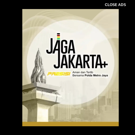
CLOSE ADS