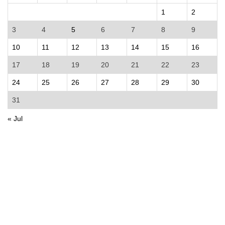
1
2
3
4
5
6
7
8
9
10
11
12
13
14
15
16
17
18
19
20
21
22
23
24
25
26
27
28
29
30
31
« Jul