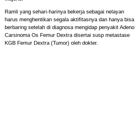
Ramli yang sehari-harinya bekerja sebagai nelayan
harus menghentikan segala aktifitasnya dan hanya bisa
berbaring setelah di diagnosa mengidap penyakit Adeno
Carsinoma Os Femur Dextra disertai susp metastase
KGB Femur Dextra (Tumor) oleh dokter.