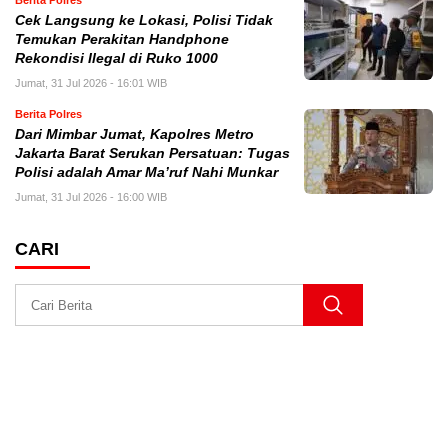
Berita Polres
Cek Langsung ke Lokasi, Polisi Tidak
Temukan Perakitan Handphone
Rekondisi Ilegal di Ruko 1000
Jumat, 31 Jul 2026 - 16:01 WIB
Berita Polres
Dari Mimbar Jumat, Kapolres Metro
Jakarta Barat Serukan Persatuan: Tugas
Polisi adalah Amar Ma’ruf Nahi Munkar
Jumat, 31 Jul 2026 - 16:00 WIB
CARI