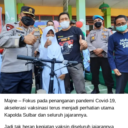
Majne – Fokus pada penanganan pandemi Covid-19,
akselerasi vaksinasi terus menjadi perhatian utama
Kapolda Sulbar dan seluruh jajarannya.
Jadi tak heran kegiatan vaksin diseluruh jajarannya