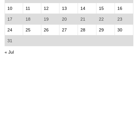
10
11
12
13
14
15
16
17
18
19
20
21
22
23
24
25
26
27
28
29
30
31
« Jul