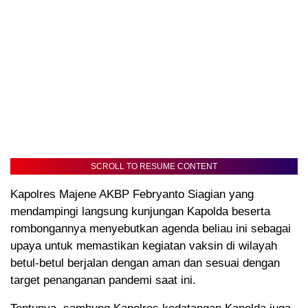
SCROLL TO RESUME CONTENT
Kapolres Majene AKBP Febryanto Siagian yang
mendampingi langsung kunjungan Kapolda beserta
rombongannya menyebutkan agenda beliau ini sebagai
upaya untuk memastikan kegiatan vaksin di wilayah
betul-betul berjalan dengan aman dan sesuai dengan
target penanganan pandemi saat ini.