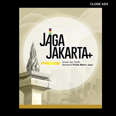
CLOSE ADS