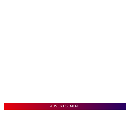
ADVERTISEMENT