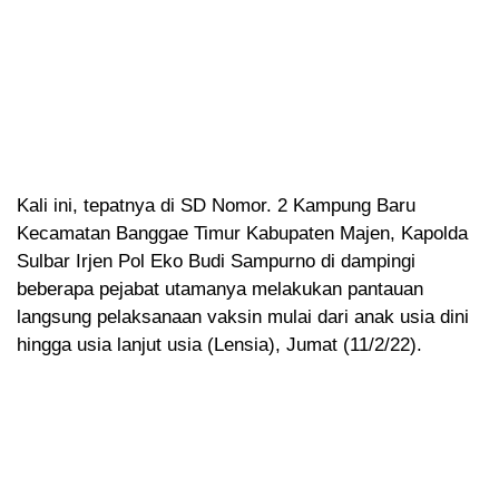
Kali ini, tepatnya di SD Nomor. 2 Kampung Baru
Kecamatan Banggae Timur Kabupaten Majen, Kapolda
Sulbar Irjen Pol Eko Budi Sampurno di dampingi
beberapa pejabat utamanya melakukan pantauan
langsung pelaksanaan vaksin mulai dari anak usia dini
hingga usia lanjut usia (Lensia), Jumat (11/2/22).