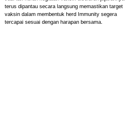
terus dipantau secara langsung memastikan target
vaksin dalam membentuk herd Immunity segera
tercapai sesuai dengan harapan bersama.