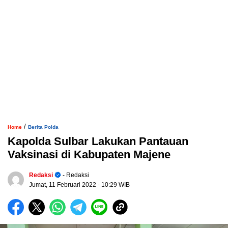
/
Home
Berita Polda
Kapolda Sulbar Lakukan Pantauan
Vaksinasi di Kabupaten Majene
Redaksi
- Redaksi
Jumat, 11 Februari 2022
- 10:29 WIB