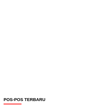
POS-POS TERBARU