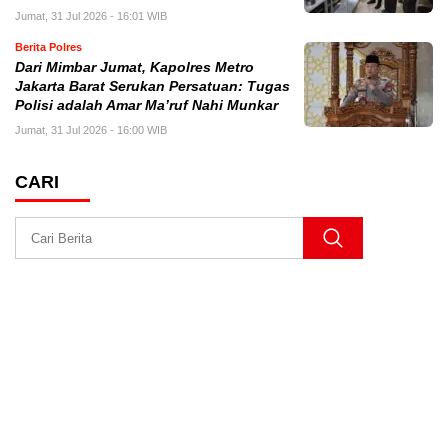
Jumat, 31 Jul 2026 - 16:01 WIB
Berita Polres
Dari Mimbar Jumat, Kapolres Metro
Jakarta Barat Serukan Persatuan: Tugas
Polisi adalah Amar Ma’ruf Nahi Munkar
Jumat, 31 Jul 2026 - 16:00 WIB
CARI