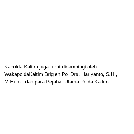
Kapolda Kaltim juga turut didampingi oleh
WakapoldaKaltim Brigjen Pol Drs. Hariyanto, S.H.,
M.Hum., dan para Pejabat Utama Polda Kaltim.