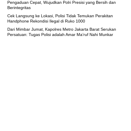
Pengaduan Cepat, Wujudkan Polri Presisi yang Bersih dan
Berintegritas
Cek Langsung ke Lokasi, Polisi Tidak Temukan Perakitan
Handphone Rekondisi Ilegal di Ruko 1000
Dari Mimbar Jumat, Kapolres Metro Jakarta Barat Serukan
Persatuan: Tugas Polisi adalah Amar Ma’ruf Nahi Munkar