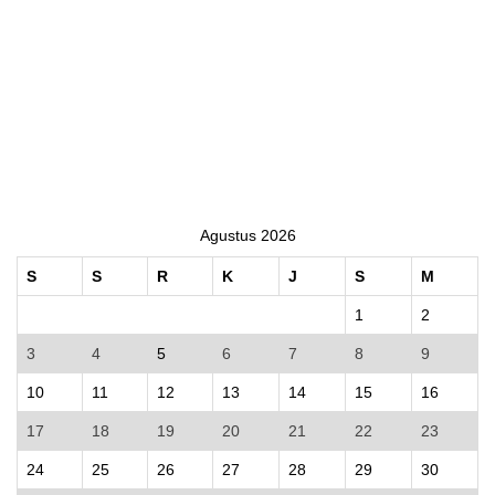
Agustus 2026
S
S
R
K
J
S
M
1
2
3
4
5
6
7
8
9
10
11
12
13
14
15
16
17
18
19
20
21
22
23
24
25
26
27
28
29
30