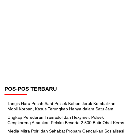
POS-POS TERBARU
Tangis Haru Pecah Saat Polsek Kebon Jeruk Kembalikan
Mobil Korban, Kasus Terungkap Hanya dalam Satu Jam
Ungkap Peredaran Tramadol dan Hexymer, Polsek
Cengkareng Amankan Pelaku Beserta 2.500 Butir Obat Keras
Media Mitra Polri dan Sahabat Propam Gencarkan Sosialisasi