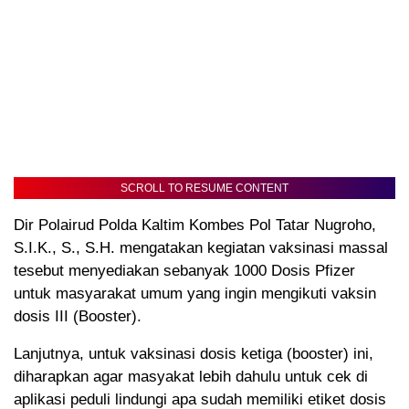
SCROLL TO RESUME CONTENT
Dir Polairud Polda Kaltim Kombes Pol Tatar Nugroho,
S.I.K., S., S.H. mengatakan kegiatan vaksinasi massal
tesebut menyediakan sebanyak 1000 Dosis Pfizer
untuk masyarakat umum yang ingin mengikuti vaksin
dosis III (Booster).
Lanjutnya, untuk vaksinasi dosis ketiga (booster) ini,
diharapkan agar masyakat lebih dahulu untuk cek di
aplikasi peduli lindungi apa sudah memiliki etiket dosis