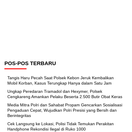
POS-POS TERBARU
Tangis Haru Pecah Saat Polsek Kebon Jeruk Kembalikan
Mobil Korban, Kasus Terungkap Hanya dalam Satu Jam
Ungkap Peredaran Tramadol dan Hexymer, Polsek
Cengkareng Amankan Pelaku Beserta 2.500 Butir Obat Keras
Media Mitra Polri dan Sahabat Propam Gencarkan Sosialisasi
Pengaduan Cepat, Wujudkan Polri Presisi yang Bersih dan
Berintegritas
Cek Langsung ke Lokasi, Polisi Tidak Temukan Perakitan
Handphone Rekondisi Ilegal di Ruko 1000