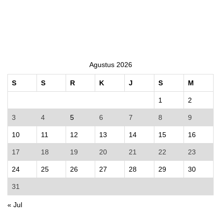
Agustus 2026
S
S
R
K
J
S
M
1
2
3
4
5
6
7
8
9
10
11
12
13
14
15
16
17
18
19
20
21
22
23
24
25
26
27
28
29
30
31
« Jul