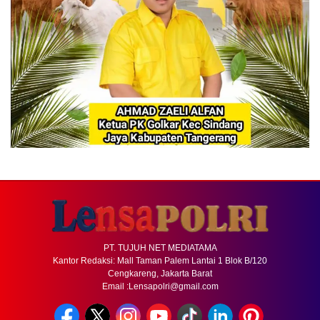
PT. TUJUH NET MEDIATAMA
Kantor Redaksi: Mall Taman Palem Lantai 1 Blok B/120
Cengkareng, Jakarta Barat
Email :Lensapolri@gmail.com