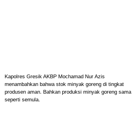
Kapolres Gresik AKBP Mochamad Nur Azis
menambahkan bahwa stok minyak goreng di tingkat
produsen aman. Bahkan produksi minyak goreng sama
seperti semula.