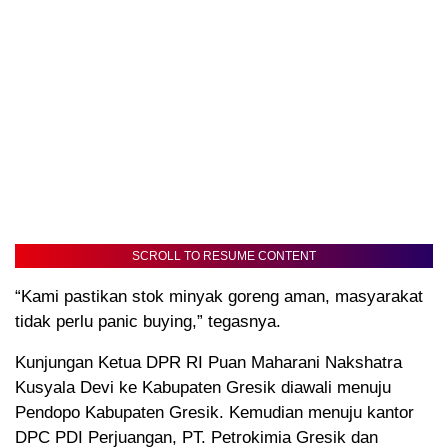
SCROLL TO RESUME CONTENT
“Kami pastikan stok minyak goreng aman, masyarakat
tidak perlu panic buying,” tegasnya.
Kunjungan Ketua DPR RI Puan Maharani Nakshatra
Kusyala Devi ke Kabupaten Gresik diawali menuju
Pendopo Kabupaten Gresik. Kemudian menuju kantor
DPC PDI Perjuangan, PT. Petrokimia Gresik dan