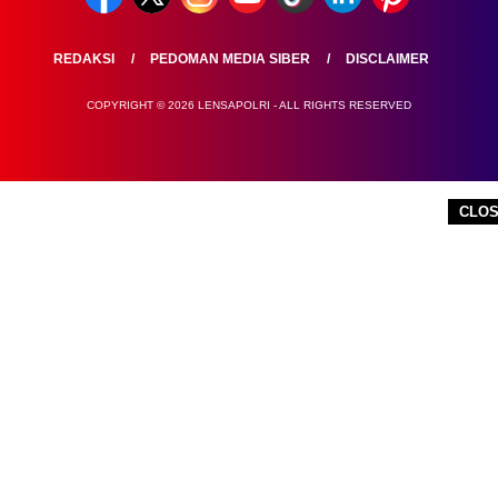
REDAKSI
PEDOMAN MEDIA SIBER
DISCLAIMER
COPYRIGHT © 2026 LENSAPOLRI - ALL RIGHTS RESERVED
CLO