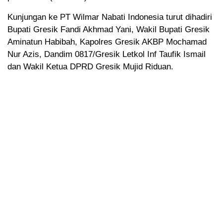
Kunjungan ke PT Wilmar Nabati Indonesia turut dihadiri
Bupati Gresik Fandi Akhmad Yani, Wakil Bupati Gresik
Aminatun Habibah, Kapolres Gresik AKBP Mochamad
Nur Azis, Dandim 0817/Gresik Letkol Inf Taufik Ismail
dan Wakil Ketua DPRD Gresik Mujid Riduan.