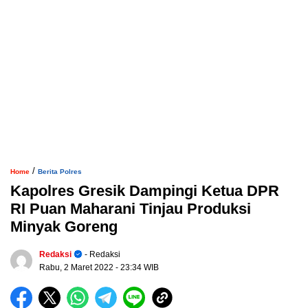
/
Home
Berita Polres
Kapolres Gresik Dampingi Ketua DPR
RI Puan Maharani Tinjau Produksi
Minyak Goreng
Redaksi
- Redaksi
Rabu, 2 Maret 2022
- 23:34 WIB