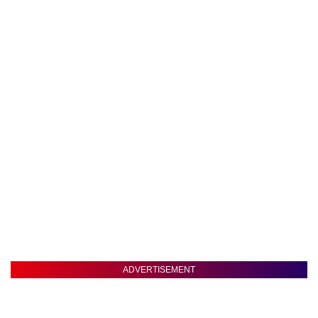
ADVERTISEMENT