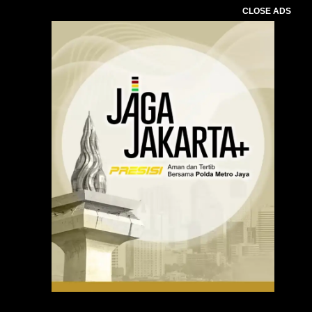
CLOSE ADS