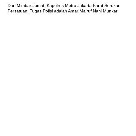
Dari Mimbar Jumat, Kapolres Metro Jakarta Barat Serukan
Persatuan: Tugas Polisi adalah Amar Ma’ruf Nahi Munkar