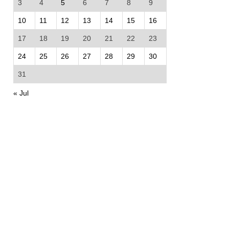
3
4
5
6
7
8
9
10
11
12
13
14
15
16
17
18
19
20
21
22
23
24
25
26
27
28
29
30
31
« Jul