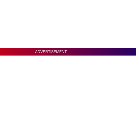
ADVERTISEMENT