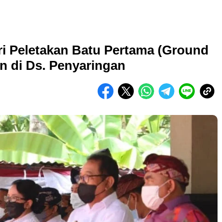
i Peletakan Batu Pertama (Ground
in di Ds. Penyaringan