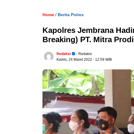
Home
Berita Polres
/
Kapolres Jembrana Hadir
Breaking) PT. Mitra Prod
Redaksi
- Redaksi
Kamis, 24 Maret 2022
- 12:59 WIB