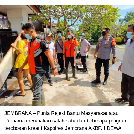
JEMBRANA – Punia Rejeki Bantu Masyarakat atau
Purnama merupakan salah satu dari beberapa program
terobosan kreatif Kapolres Jembrana AKBP. I DEWA