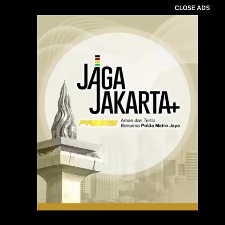
CLOSE ADS