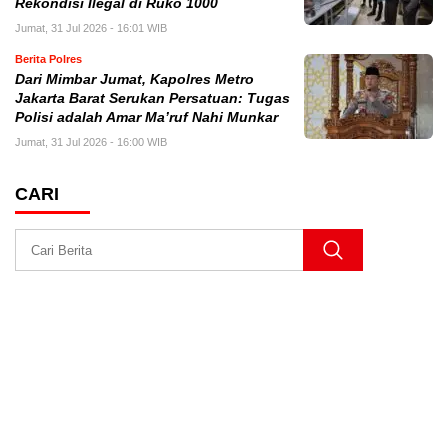
Rekondisi Ilegal di Ruko 1000
Jumat, 31 Jul 2026 - 16:01 WIB
Berita Polres
Dari Mimbar Jumat, Kapolres Metro
Jakarta Barat Serukan Persatuan: Tugas
Polisi adalah Amar Ma’ruf Nahi Munkar
Jumat, 31 Jul 2026 - 16:00 WIB
CARI