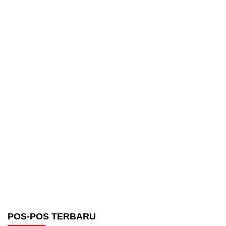
POS-POS TERBARU