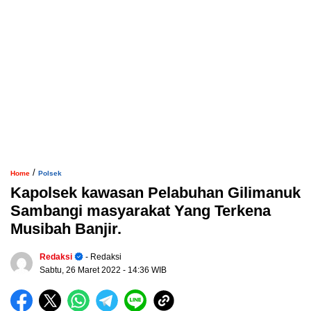
/
Home
Polsek
Kapolsek kawasan Pelabuhan Gilimanuk
Sambangi masyarakat Yang Terkena
Musibah Banjir.
Redaksi
- Redaksi
Sabtu, 26 Maret 2022
- 14:36 WIB