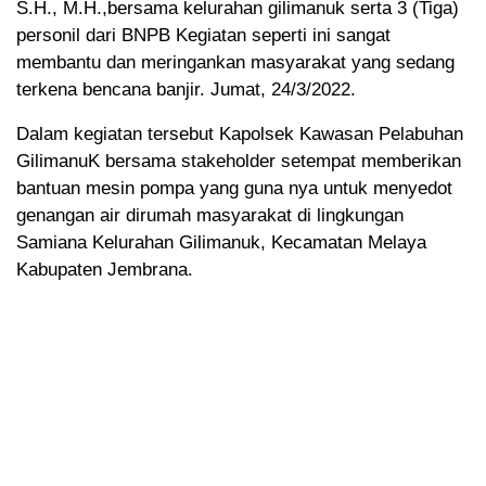
S.H., M.H.,bersama kelurahan gilimanuk serta 3 (Tiga)
personil dari BNPB Kegiatan seperti ini sangat
membantu dan meringankan masyarakat yang sedang
terkena bencana banjir. Jumat, 24/3/2022.
Dalam kegiatan tersebut Kapolsek Kawasan Pelabuhan
GilimanuK bersama stakeholder setempat memberikan
bantuan mesin pompa yang guna nya untuk menyedot
genangan air dirumah masyarakat di lingkungan
Samiana Kelurahan Gilimanuk, Kecamatan Melaya
Kabupaten Jembrana.