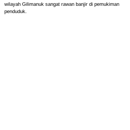
wilayah Gilimanuk sangat rawan banjir di pemukiman
penduduk.