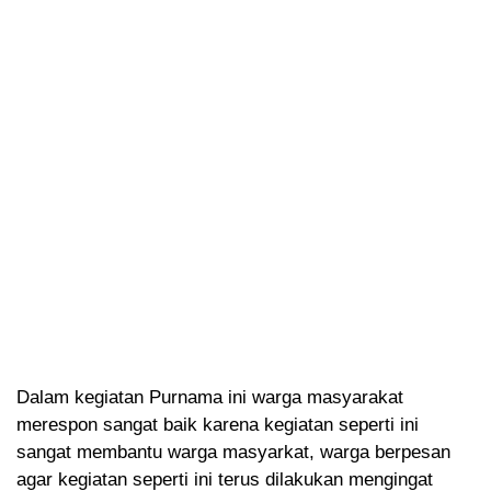
Dalam kegiatan Purnama ini warga masyarakat
merespon sangat baik karena kegiatan seperti ini
sangat membantu warga masyarkat, warga berpesan
agar kegiatan seperti ini terus dilakukan mengingat