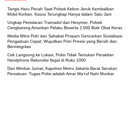
Tangis Haru Pecah Saat Polsek Kebon Jeruk Kembalikan
Mobil Korban, Kasus Terungkap Hanya dalam Satu Jam
Ungkap Peredaran Tramadol dan Hexymer, Polsek
Cengkareng Amankan Pelaku Beserta 2.500 Butir Obat Keras
Media Mitra Polri dan Sahabat Propam Gencarkan Sosialisasi
Pengaduan Cepat, Wujudkan Polri Presisi yang Bersih dan
Berintegritas
Cek Langsung ke Lokasi, Polisi Tidak Temukan Perakitan
Handphone Rekondisi Ilegal di Ruko 1000
Dari Mimbar Jumat, Kapolres Metro Jakarta Barat Serukan
Persatuan: Tugas Polisi adalah Amar Ma’ruf Nahi Munkar