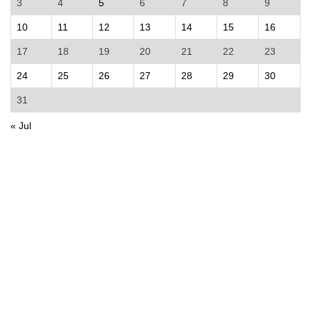
3
4
5
6
7
8
9
10
11
12
13
14
15
16
17
18
19
20
21
22
23
24
25
26
27
28
29
30
31
« Jul