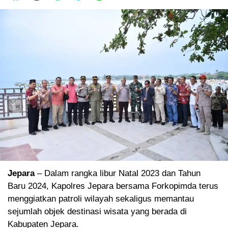
Jepara
– Dalam rangka libur Natal 2023 dan Tahun
Baru 2024, Kapolres Jepara bersama Forkopimda terus
menggiatkan patroli wilayah sekaligus memantau
sejumlah objek destinasi wisata yang berada di
Kabupaten Jepara.