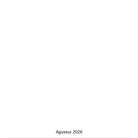
Agustus 2026