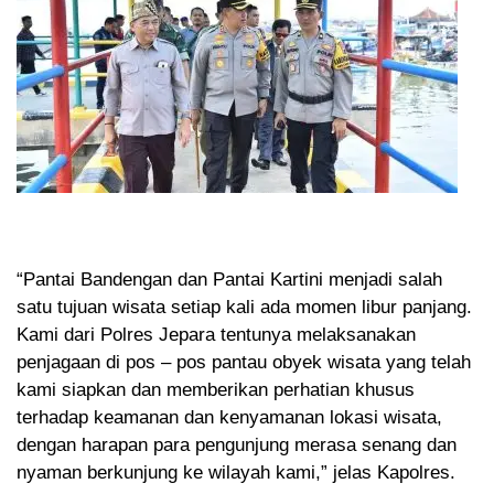
“Pantai Bandengan dan Pantai Kartini menjadi salah
satu tujuan wisata setiap kali ada momen libur panjang.
Kami dari Polres Jepara tentunya melaksanakan
penjagaan di pos – pos pantau obyek wisata yang telah
kami siapkan dan memberikan perhatian khusus
terhadap keamanan dan kenyamanan lokasi wisata,
dengan harapan para pengunjung merasa senang dan
nyaman berkunjung ke wilayah kami,” jelas Kapolres.