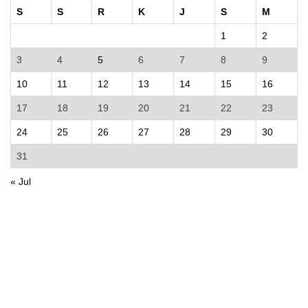
S
S
R
K
J
S
M
1
2
3
4
5
6
7
8
9
10
11
12
13
14
15
16
17
18
19
20
21
22
23
24
25
26
27
28
29
30
31
« Jul