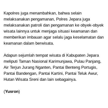
Kapolres juga menambahkan, bahwa selain
melaksanakan pengamanan, Polres Jepara juga
melaksanakan patroli dan pengamanan ke obyek-obyek
wisata lainnya untuk menjaga situasi keamanan dan
memberikan imbauan agar selalu jaga keselamatan dan
keamanan dalam berwisata.
Adapun sejumlah tempat wisata di Kabupaten Jepara
meliputi Taman Nasional Karimunjawa, Pulau Panjang,
Air Terjun Jurang Nganten, Pantai Benteng Portugis,
Pantai Bandengan, Pantai Kartini, Pantai Teluk Awur,
Hutan Wisata Sreni dan lain sebagainya.
(
Yusron
)