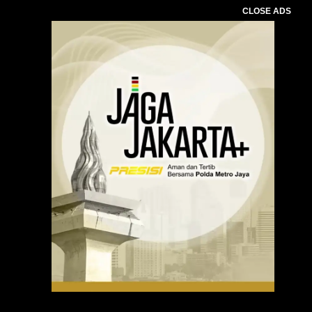
CLOSE ADS