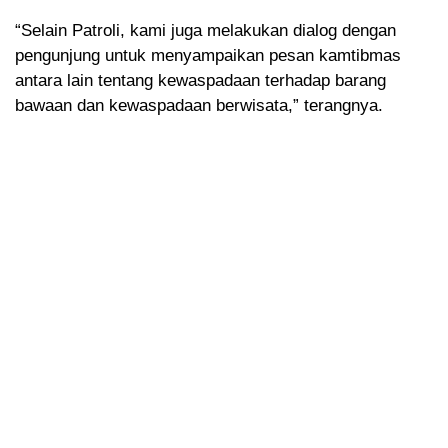
“Selain Patroli, kami juga melakukan dialog dengan
pengunjung untuk menyampaikan pesan kamtibmas
antara lain tentang kewaspadaan terhadap barang
bawaan dan kewaspadaan berwisata,” terangnya.