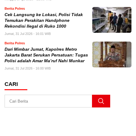
Berita Polres
Cek Langsung ke Lokasi, Polisi Tidak
Temukan Perakitan Handphone
Rekondisi Ilegal di Ruko 1000
Jumat, 31 Jul 2026 - 16:01 WIB
Berita Polres
Dari Mimbar Jumat, Kapolres Metro
Jakarta Barat Serukan Persatuan: Tugas
Polisi adalah Amar Ma’ruf Nahi Munkar
Jumat, 31 Jul 2026 - 16:00 WIB
CARI