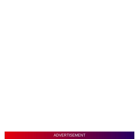
ADVERTISEMENT