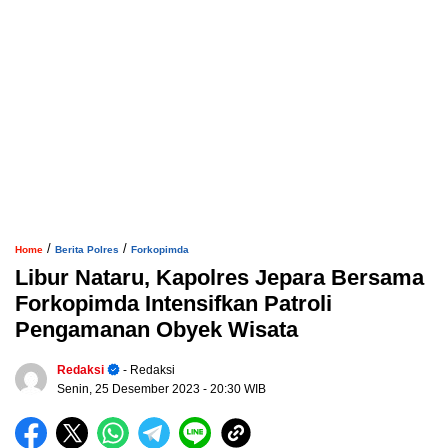
/
/
Home
Berita Polres
Forkopimda
Libur Nataru, Kapolres Jepara Bersama
Forkopimda Intensifkan Patroli
Pengamanan Obyek Wisata
Redaksi
- Redaksi
Senin, 25 Desember 2023
- 20:30 WIB