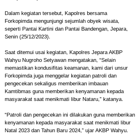
Dalam kegiatan tersebut, Kapolres bersama
Forkopimda mengunjungi sejumlah obyek wisata,
seperti Pantai Kartini dan Pantai Bandengan, Jepara,
Senin (25/12/2023).
Saat ditemui usai kegiatan, Kapolres Jepara AKBP
Wahyu Nugroho Setyawan mengatakan, “Selain
memastikan kondusifitas keamanan, kami dari unsur
Forkopimda juga menggelar kegiatan patroli dan
pengecekan sekaligus memberikan imbauan
Kamtibmas guna memberikan kenyamanan kepada
masyarakat saat menikmati libur Nataru,” katanya.
“Patroli dan pengecekan ini dilakukan guna memberikan
kenyamanan kepada masyarakat saat menikmati libur
Natal 2023 dan Tahun Baru 2024,” ujar AKBP Wahyu.