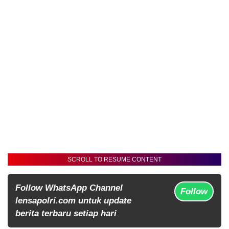
SCROLL TO RESUME CONTENT
Follow WhatsApp Channel
Follow
lensapolri.com untuk update
berita terbaru setiap hari