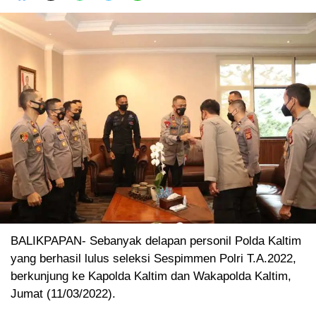
BALIKPAPAN- Sebanyak delapan personil Polda Kaltim
yang berhasil lulus seleksi Sespimmen Polri T.A.2022,
berkunjung ke Kapolda Kaltim dan Wakapolda Kaltim,
Jumat (11/03/2022).