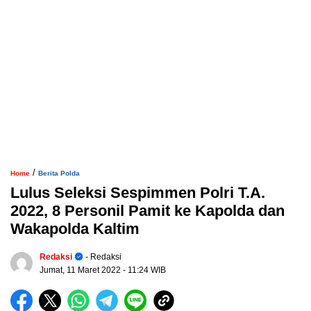
/
Home
Berita Polda
Lulus Seleksi Sespimmen Polri T.A.
2022, 8 Personil Pamit ke Kapolda dan
Wakapolda Kaltim
Redaksi
- Redaksi
Jumat, 11 Maret 2022
- 11:24 WIB