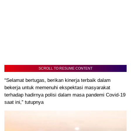
SCROLL TO RESUME CONTENT
“Selamat bertugas, berikan kinerja terbaik dalam
bekerja untuk memenuhi ekspektasi masyarakat
terhadap hadirnya polisi dalam masa pandemi Covid-19
saat ini,” tutupnya