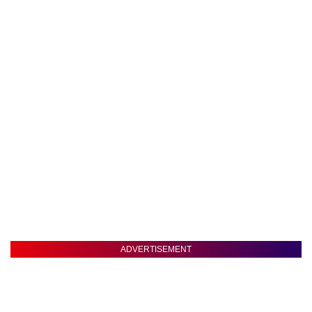
ADVERTISEMENT