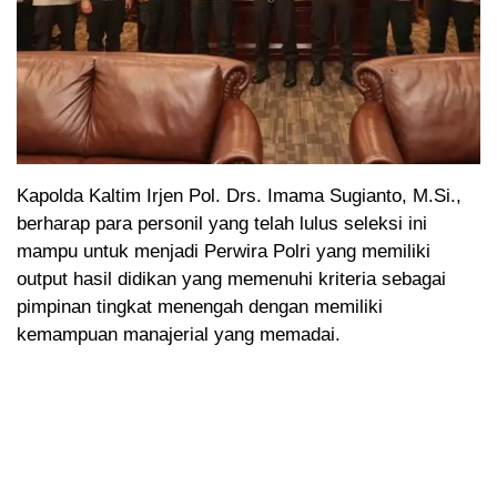
Kapolda Kaltim Irjen Pol. Drs. Imama Sugianto, M.Si.,
berharap para personil yang telah lulus seleksi ini
mampu untuk menjadi Perwira Polri yang memiliki
output hasil didikan yang memenuhi kriteria sebagai
pimpinan tingkat menengah dengan memiliki
kemampuan manajerial yang memadai.