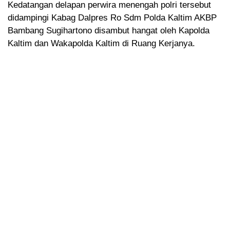
Kedatangan delapan perwira menengah polri tersebut
didampingi Kabag Dalpres Ro Sdm Polda Kaltim AKBP
Bambang Sugihartono disambut hangat oleh Kapolda
Kaltim dan Wakapolda Kaltim di Ruang Kerjanya.