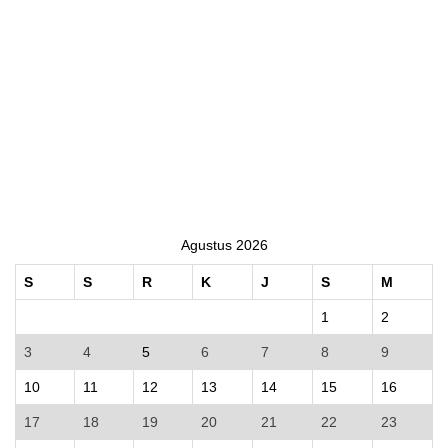
Agustus 2026
S
S
R
K
J
S
M
1
2
3
4
5
6
7
8
9
10
11
12
13
14
15
16
17
18
19
20
21
22
23