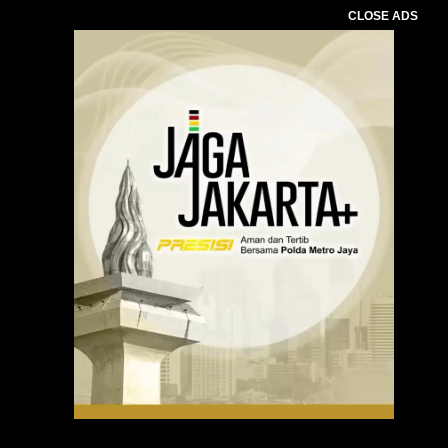
CLOSE ADS