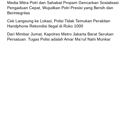
Media Mitra Polri dan Sahabat Propam Gencarkan Sosialisasi
Pengaduan Cepat, Wujudkan Polri Presisi yang Bersih dan
Berintegritas
Cek Langsung ke Lokasi, Polisi Tidak Temukan Perakitan
Handphone Rekondisi Ilegal di Ruko 1000
Dari Mimbar Jumat, Kapolres Metro Jakarta Barat Serukan
Persatuan: Tugas Polisi adalah Amar Ma’ruf Nahi Munkar