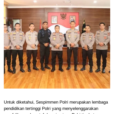
Untuk diketahui, Sespimmen Polri merupakan lembaga
pendidikan tertinggi Polri yang menyelenggarakan