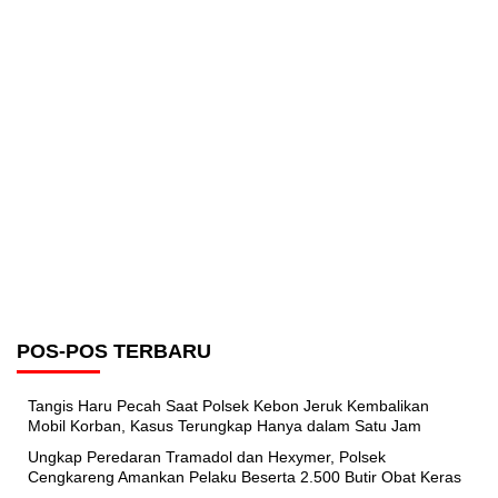
POS-POS TERBARU
Tangis Haru Pecah Saat Polsek Kebon Jeruk Kembalikan
Mobil Korban, Kasus Terungkap Hanya dalam Satu Jam
Ungkap Peredaran Tramadol dan Hexymer, Polsek
Cengkareng Amankan Pelaku Beserta 2.500 Butir Obat Keras