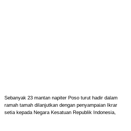
Sebanyak 23 mantan napiter Poso turut hadir dalam
ramah tamah dilanjutkan dengan penyampaian Ikrar
setia kepada Negara Kesatuan Republik Indonesia,