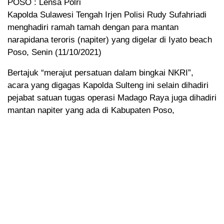
POSO : Lensa Polri
Kapolda Sulawesi Tengah Irjen Polisi Rudy Sufahriadi
menghadiri ramah tamah dengan para mantan
narapidana teroris (napiter) yang digelar di Iyato beach
Poso, Senin (11/10/2021)
Bertajuk “merajut persatuan dalam bingkai NKRI”,
acara yang digagas Kapolda Sulteng ini selain dihadiri
pejabat satuan tugas operasi Madago Raya juga dihadiri
mantan napiter yang ada di Kabupaten Poso,