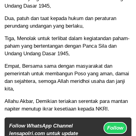
Undang Dasar 1945,
Dua, patuh dan taat kepada hukum dan peraturan
perundang undangan yang berlaku,
Tiga, Menolak untuk terlibat dalam kegiatandan paham-
paham yang bertentangan dengan Panca Sila dan
Undang Undang Dasar 1945,
Empat, Bersama sama dengan masyarakat dan
pemerintah untuk membangun Poso yang aman, damai
dan sejahtera, semoga Allah meridhoi usaha dan janji
kita,
Allahu Akbar, Demikian teriakan serentak para mantan
napiter menutup ikrar kesetiaan kepada NKRI.
Follow WhatsApp Channel
Follow
lensapolri.com untuk update