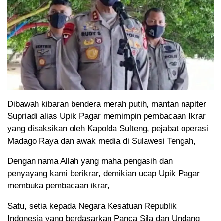
Dibawah kibaran bendera merah putih, mantan napiter
Supriadi alias Upik Pagar memimpin pembacaan Ikrar
yang disaksikan oleh Kapolda Sulteng, pejabat operasi
Madago Raya dan awak media di Sulawesi Tengah,
Dengan nama Allah yang maha pengasih dan
penyayang kami berikrar, demikian ucap Upik Pagar
membuka pembacaan ikrar,
Satu, setia kepada Negara Kesatuan Republik
Indonesia yang berdasarkan Panca Sila dan Undang