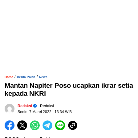
/
/
Home
Berita Polda
News
Mantan Napiter Poso ucapkan ikrar setia
kepada NKRI
Redaksi
- Redaksi
Senin, 7 Maret 2022
- 13:34 WIB