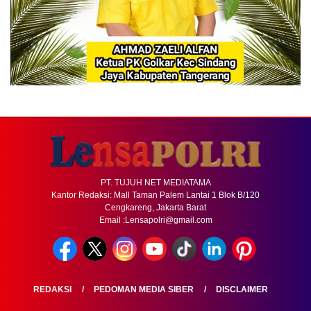
PT. TUJUH NET MEDIATAMA
Kantor Redaksi: Mall Taman Palem Lantai 1 Blok B/120
Cengkareng, Jakarta Barat
Email :Lensapolri@gmail.com
REDAKSI
PEDOMAN MEDIA SIBER
DISCLAIMER