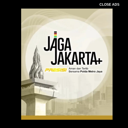
CLOSE ADS