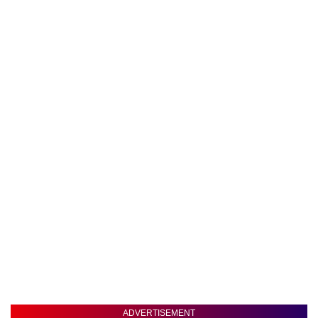
ADVERTISEMENT