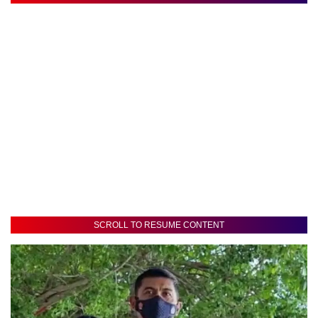
SCROLL TO RESUME CONTENT