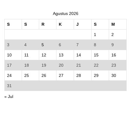
Agustus 2026
S
S
R
K
J
S
M
1
2
3
4
5
6
7
8
9
10
11
12
13
14
15
16
17
18
19
20
21
22
23
24
25
26
27
28
29
30
31
« Jul