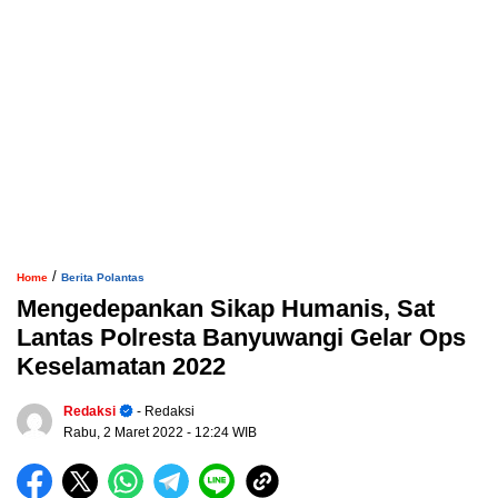
/
Home
Berita Polantas
Mengedepankan Sikap Humanis, Sat
Lantas Polresta Banyuwangi Gelar Ops
Keselamatan 2022
Redaksi
- Redaksi
Rabu, 2 Maret 2022
- 12:24 WIB