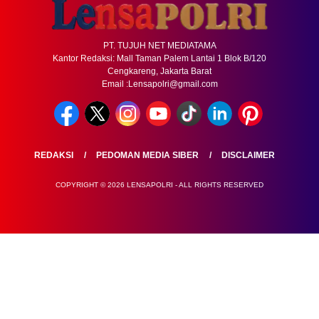
PT. TUJUH NET MEDIATAMA
Kantor Redaksi: Mall Taman Palem Lantai 1 Blok B/120
Cengkareng, Jakarta Barat
Email :Lensapolri@gmail.com
REDAKSI
PEDOMAN MEDIA SIBER
DISCLAIMER
COPYRIGHT © 2026 LENSAPOLRI - ALL RIGHTS RESERVED