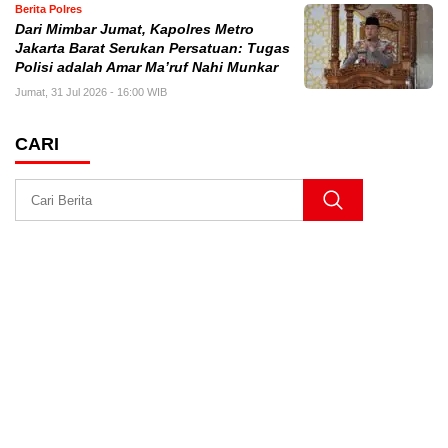
Berita Polres
Dari Mimbar Jumat, Kapolres Metro
Jakarta Barat Serukan Persatuan: Tugas
Polisi adalah Amar Ma’ruf Nahi Munkar
Jumat, 31 Jul 2026 - 16:00 WIB
CARI