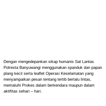
Dengan mengedepankan sikap humanis Sat Lantas
Polresta Banyuwangi menggunakan spanduk dan papan
plang kecil serta leaflet Operasi Keselamatan yang
menyampaikan pesan tentang tertib berlalu lintas,
mematuhi Prokes dalam berkendara maupun dalam
aktifitas sehari – hari.