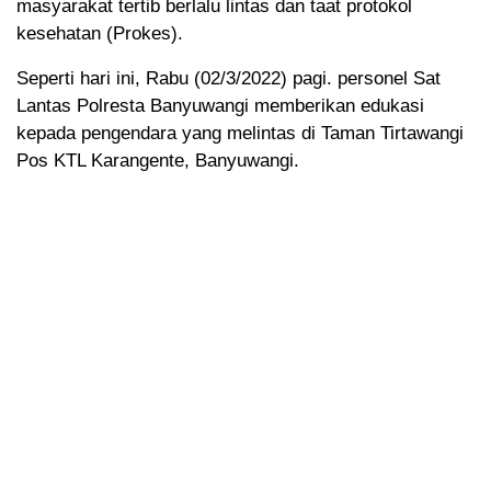
masyarakat tertib berlalu lintas dan taat protokol
kesehatan (Prokes).
Seperti hari ini, Rabu (02/3/2022) pagi. personel Sat
Lantas Polresta Banyuwangi memberikan edukasi
kepada pengendara yang melintas di Taman Tirtawangi
Pos KTL Karangente, Banyuwangi.