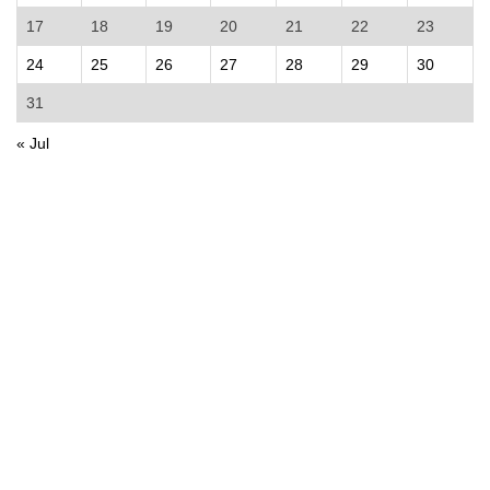
17
18
19
20
21
22
23
24
25
26
27
28
29
30
31
« Jul