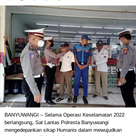
BANYUWANGI – Selama Operasi Keselamatan 2022
berlangsung, Sat Lantas Polresta Banyuwangi
mengedepankan sikap Humanis dalam mewujudkan