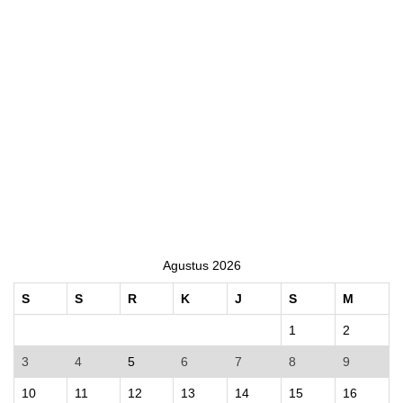
Agustus 2026
S
S
R
K
J
S
M
1
2
3
4
5
6
7
8
9
10
11
12
13
14
15
16