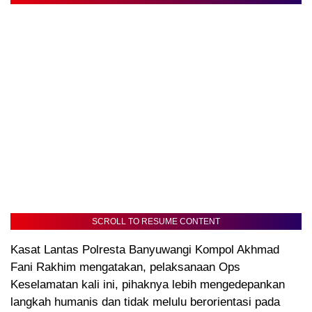
SCROLL TO RESUME CONTENT
Kasat Lantas Polresta Banyuwangi Kompol Akhmad
Fani Rakhim mengatakan, pelaksanaan Ops
Keselamatan kali ini, pihaknya lebih mengedepankan
langkah humanis dan tidak melulu berorientasi pada