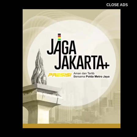
CLOSE ADS