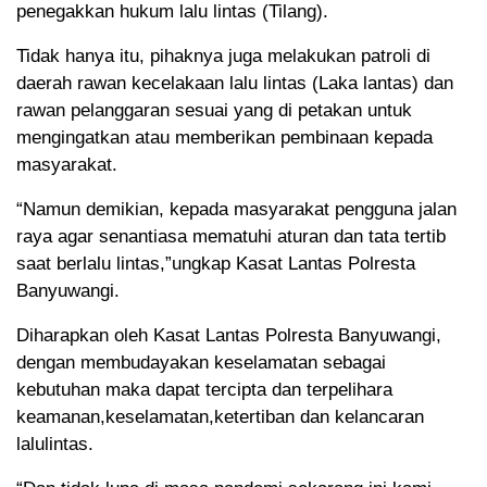
penegakkan hukum lalu lintas (Tilang).
Tidak hanya itu, pihaknya juga melakukan patroli di
daerah rawan kecelakaan lalu lintas (Laka lantas) dan
rawan pelanggaran sesuai yang di petakan untuk
mengingatkan atau memberikan pembinaan kepada
masyarakat.
“Namun demikian, kepada masyarakat pengguna jalan
raya agar senantiasa mematuhi aturan dan tata tertib
saat berlalu lintas,”ungkap Kasat Lantas Polresta
Banyuwangi.
Diharapkan oleh Kasat Lantas Polresta Banyuwangi,
dengan membudayakan keselamatan sebagai
kebutuhan maka dapat tercipta dan terpelihara
keamanan,keselamatan,ketertiban dan kelancaran
lalulintas.