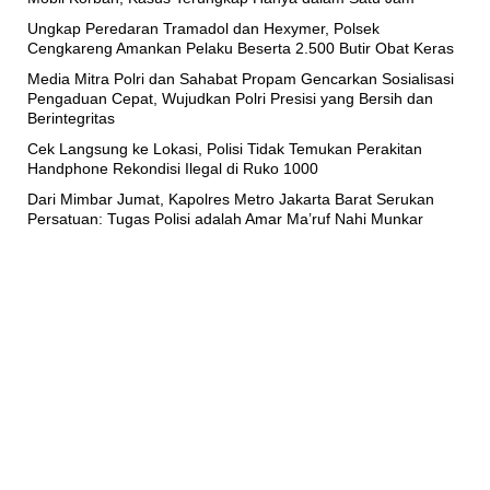
Ungkap Peredaran Tramadol dan Hexymer, Polsek
Cengkareng Amankan Pelaku Beserta 2.500 Butir Obat Keras
Media Mitra Polri dan Sahabat Propam Gencarkan Sosialisasi
Pengaduan Cepat, Wujudkan Polri Presisi yang Bersih dan
Berintegritas
Cek Langsung ke Lokasi, Polisi Tidak Temukan Perakitan
Handphone Rekondisi Ilegal di Ruko 1000
Dari Mimbar Jumat, Kapolres Metro Jakarta Barat Serukan
Persatuan: Tugas Polisi adalah Amar Ma’ruf Nahi Munkar