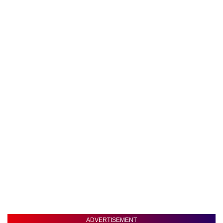
ADVERTISEMENT