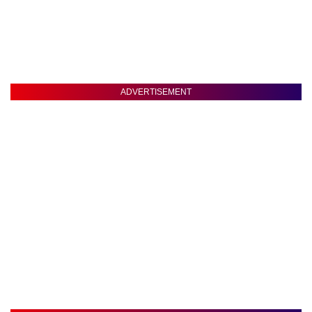
ADVERTISEMENT