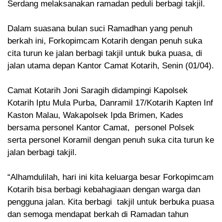
Serdang melaksanakan ramadan peduli berbagi takjil.
Dalam suasana bulan suci Ramadhan yang penuh
berkah ini, Forkopimcam Kotarih dengan penuh suka
cita turun ke jalan berbagi takjil untuk buka puasa, di
jalan utama depan Kantor Camat Kotarih, Senin (01/04).
Camat Kotarih Joni Saragih didampingi Kapolsek
Kotarih Iptu Mula Purba, Danramil 17/Kotarih Kapten Inf
Kaston Malau, Wakapolsek Ipda Brimen, Kades
bersama personel Kantor Camat, personel Polsek
serta personel Koramil dengan penuh suka cita turun ke
jalan berbagi takjil.
“Alhamdulilah, hari ini kita keluarga besar Forkopimcam
Kotarih bisa berbagi kebahagiaan dengan warga dan
pengguna jalan. Kita berbagi takjil untuk berbuka puasa
dan semoga mendapat berkah di Ramadan tahun