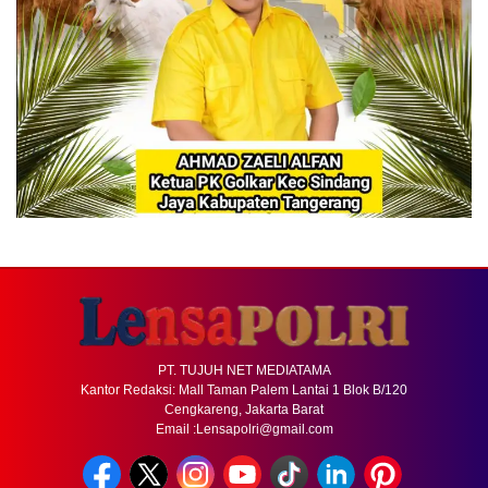
PT. TUJUH NET MEDIATAMA
Kantor Redaksi: Mall Taman Palem Lantai 1 Blok B/120
Cengkareng, Jakarta Barat
Email :Lensapolri@gmail.com