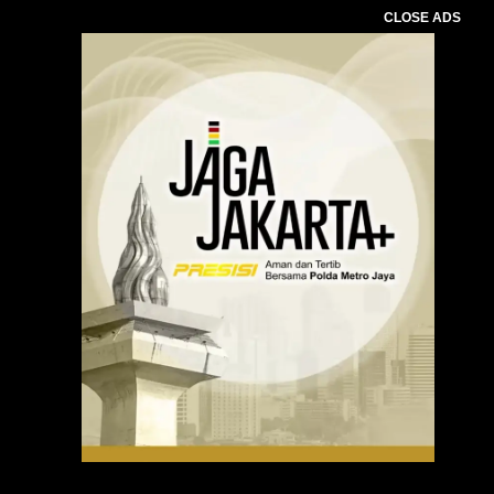
CLOSE ADS