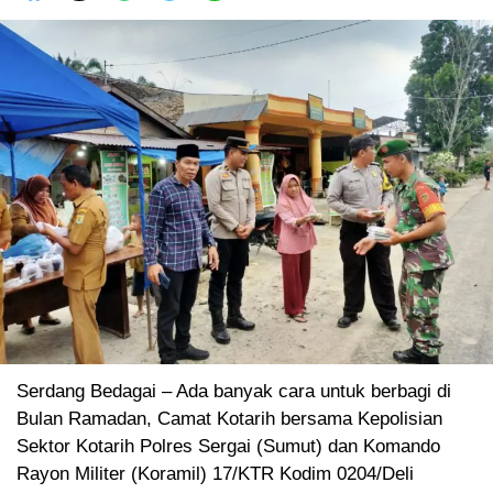
Serdang Bedagai – Ada banyak cara untuk berbagi di
Bulan Ramadan, Camat Kotarih bersama Kepolisian
Sektor Kotarih Polres Sergai (Sumut) dan Komando
Rayon Militer (Koramil) 17/KTR Kodim 0204/Deli