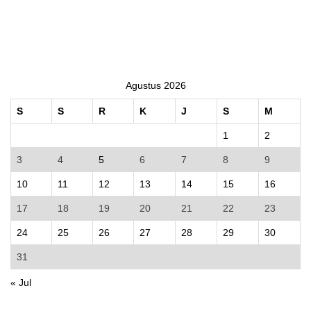
Agustus 2026
S
S
R
K
J
S
M
1
2
3
4
5
6
7
8
9
10
11
12
13
14
15
16
17
18
19
20
21
22
23
24
25
26
27
28
29
30
31
« Jul