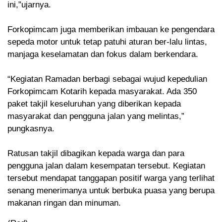
ini,”ujarnya.
Forkopimcam juga memberikan imbauan ke pengendara
sepeda motor untuk tetap patuhi aturan ber-lalu lintas,
manjaga keselamatan dan fokus dalam berkendara.
“Kegiatan Ramadan berbagi sebagai wujud kepedulian
Forkopimcam Kotarih kepada masyarakat. Ada 350
paket takjil keseluruhan yang diberikan kepada
masyarakat dan pengguna jalan yang melintas,”
pungkasnya.
Ratusan takjil dibagikan kepada warga dan para
pengguna jalan dalam kesempatan tersebut. Kegiatan
tersebut mendapat tanggapan positif warga yang terlihat
senang menerimanya untuk berbuka puasa yang berupa
makanan ringan dan minuman.