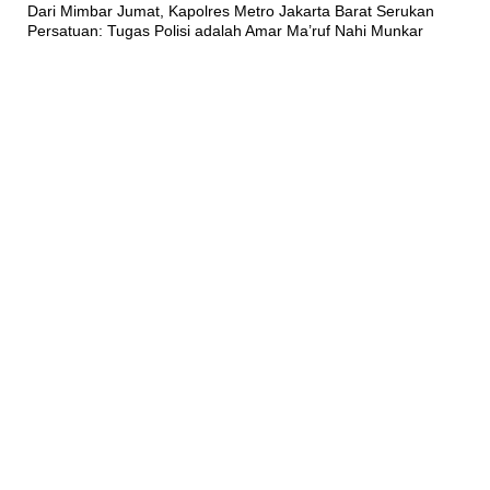
Dari Mimbar Jumat, Kapolres Metro Jakarta Barat Serukan
Persatuan: Tugas Polisi adalah Amar Ma’ruf Nahi Munkar