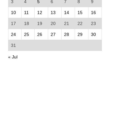
3
4
5
6
7
8
9
10
11
12
13
14
15
16
17
18
19
20
21
22
23
24
25
26
27
28
29
30
31
« Jul