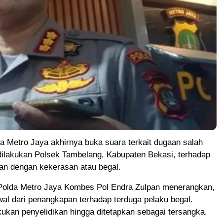
 Metro Jaya akhirnya buka suara terkait dugaan salah
dilakukan Polsek Tambelang, Kabupaten Bekasi, terhadap
an dengan kekerasan atau begal.
olda Metro Jaya Kombes Pol Endra Zulpan menerangkan,
wal dari penangkapan terhadap terduga pelaku begal.
ukan penyelidikan hingga ditetapkan sebagai tersangka.