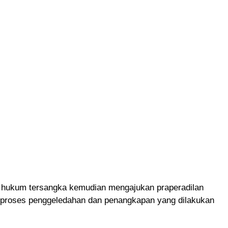
hukum tersangka kemudian mengajukan praperadilan
n proses penggeledahan dan penangkapan yang dilakukan