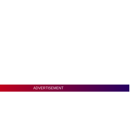
ADVERTISEMENT