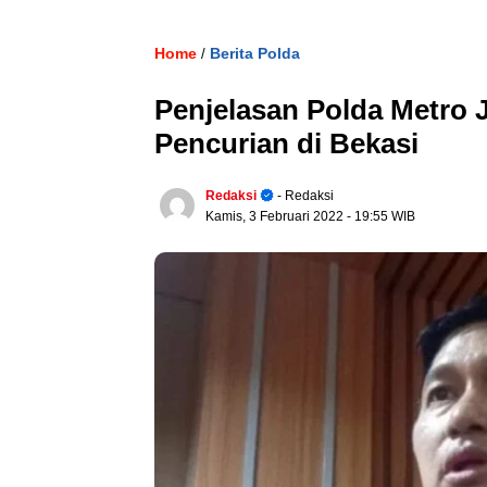
Home
Berita Polda
/
Penjelasan Polda Metro 
Pencurian di Bekasi
Redaksi
- Redaksi
Kamis, 3 Februari 2022
- 19:55 WIB