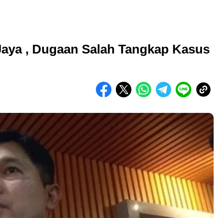
Jaya , Dugaan Salah Tangkap Kasus