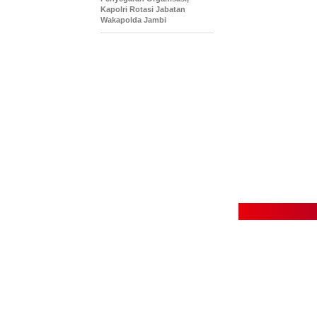
Kapolri Rotasi Jabatan
Wakapolda Jambi