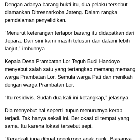
Dengan adanya barang bukti itu, dua pelaku tersebut
diamankan Ditresnarkoba Jateng. Dalam rangka
pemdalaman penyelidikan.
“Menurut keterangan terlapor barang itu didapatkan dari
Jepara. Dari sini kami masih telusuri dan dalami lebih
lanjut,” imbuhnya.
Kepala Desa Prambatan Lor Teguh Budi Handoyo
menyebut salah satu yang tertangkap memang memang
warga Prambatan Lor. Semula warga Pati dan menikah
dengan warga Prambatan Lor.
“Itu residivis. Sudah dua kali ini ketangkap,” jelasnya.
Dia menyebut hal seperti itupun menurutnya kerap
terjadi. Tak hanya sekali ini. Berlokasi di tempat yang
sama. Itu karena lokasi tersebut sepi.
“Kerapkali juga dibuat nongkrong anak punk. Biasanya