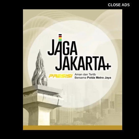
CLOSE ADS