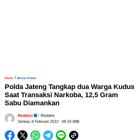
/
Home
Berita Polda
Polda Jateng Tangkap dua Warga Kudus
Saat Transaksi Narkoba, 12,5 Gram
Sabu Diamankan
Redaksi
- Redaksi
Selasa, 8 Februari 2022
- 06:33 WIB