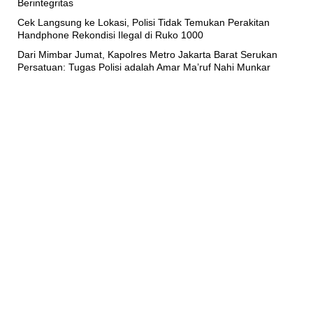
Berintegritas
Cek Langsung ke Lokasi, Polisi Tidak Temukan Perakitan
Handphone Rekondisi Ilegal di Ruko 1000
Dari Mimbar Jumat, Kapolres Metro Jakarta Barat Serukan
Persatuan: Tugas Polisi adalah Amar Ma’ruf Nahi Munkar