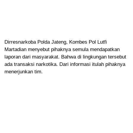
Dirresnarkoba Polda Jateng, Kombes Pol Lutfi
Martadian menyebut pihaknya semula mendapatkan
laporan dari masyarakat. Bahwa di lingkungan tersebut
ada transaksi narkotika. Dari informasi itulah pihaknya
menerjunkan tim.