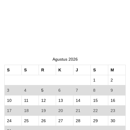
Agustus 2026
S
S
R
K
J
S
M
1
2
3
4
5
6
7
8
9
10
11
12
13
14
15
16
17
18
19
20
21
22
23
24
25
26
27
28
29
30