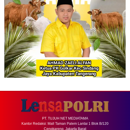
PT. TUJUH NET MEDIATAMA
Kantor Redaksi: Mall Taman Palem Lantai 1 Blok B/120
Cengkareng, Jakarta Barat