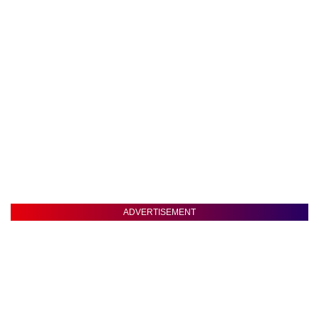
ADVERTISEMENT