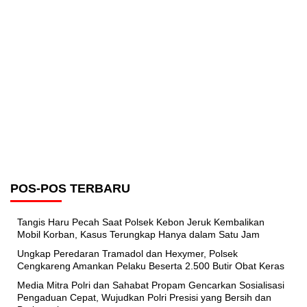
POS-POS TERBARU
Tangis Haru Pecah Saat Polsek Kebon Jeruk Kembalikan
Mobil Korban, Kasus Terungkap Hanya dalam Satu Jam
Ungkap Peredaran Tramadol dan Hexymer, Polsek
Cengkareng Amankan Pelaku Beserta 2.500 Butir Obat Keras
Media Mitra Polri dan Sahabat Propam Gencarkan Sosialisasi
Pengaduan Cepat, Wujudkan Polri Presisi yang Bersih dan