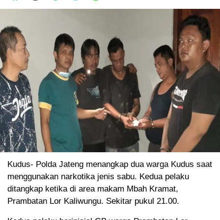
Kudus- Polda Jateng menangkap dua warga Kudus saat
menggunakan narkotika jenis sabu. Kedua pelaku
ditangkap ketika di area makam Mbah Kramat,
Prambatan Lor Kaliwungu. Sekitar pukul 21.00.