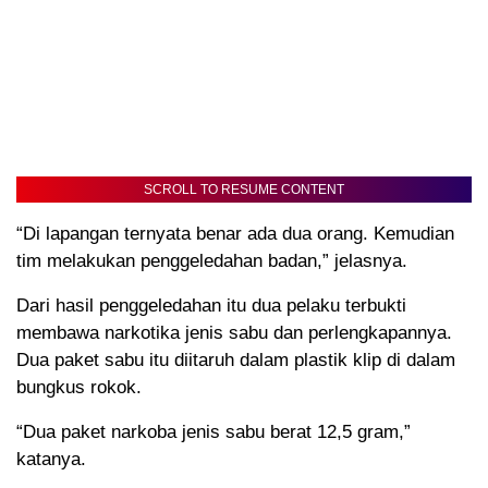
SCROLL TO RESUME CONTENT
“Di lapangan ternyata benar ada dua orang. Kemudian
tim melakukan penggeledahan badan,” jelasnya.
Dari hasil penggeledahan itu dua pelaku terbukti
membawa narkotika jenis sabu dan perlengkapannya.
Dua paket sabu itu diitaruh dalam plastik klip di dalam
bungkus rokok.
“Dua paket narkoba jenis sabu berat 12,5 gram,”
katanya.