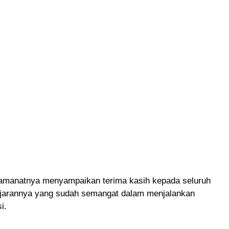
 amanatnya menyampaikan terima kasih kepada seluruh
ajarannya yang sudah semangat dalam menjalankan
i.