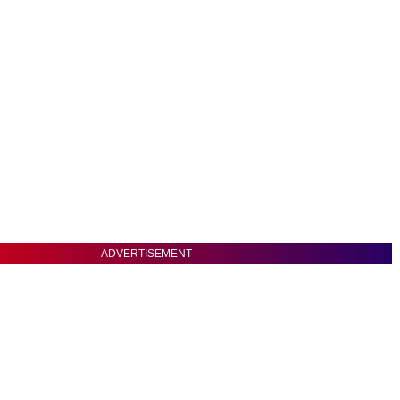
ADVERTISEMENT