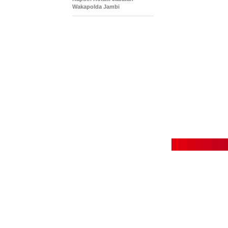
Wakapolda Jambi