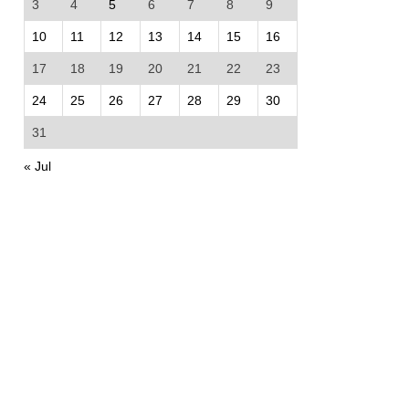
3
4
5
6
7
8
9
10
11
12
13
14
15
16
17
18
19
20
21
22
23
24
25
26
27
28
29
30
31
« Jul