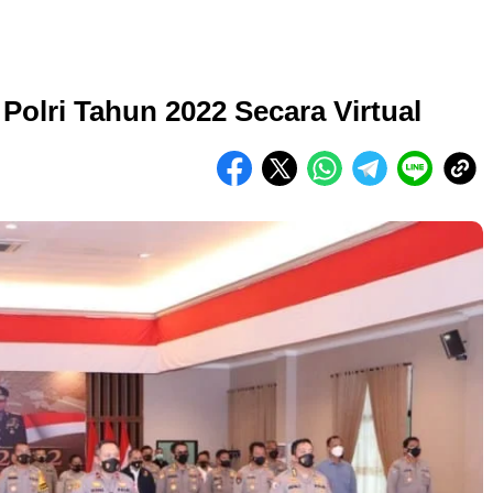
 Polri Tahun 2022 Secara Virtual