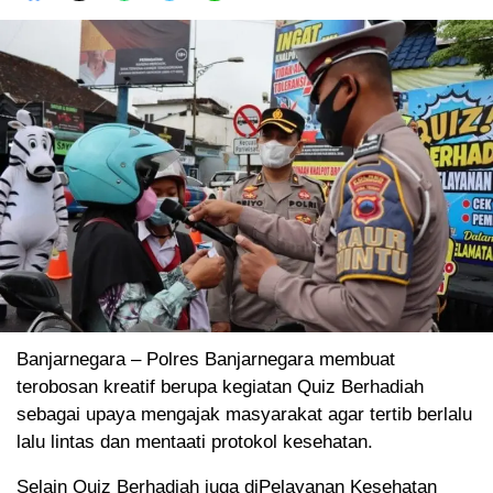
Banjarnegara – Polres Banjarnegara membuat
terobosan kreatif berupa kegiatan Quiz Berhadiah
sebagai upaya mengajak masyarakat agar tertib berlalu
lalu lintas dan mentaati protokol kesehatan.
Selain Quiz Berhadiah juga diPelayanan Kesehatan