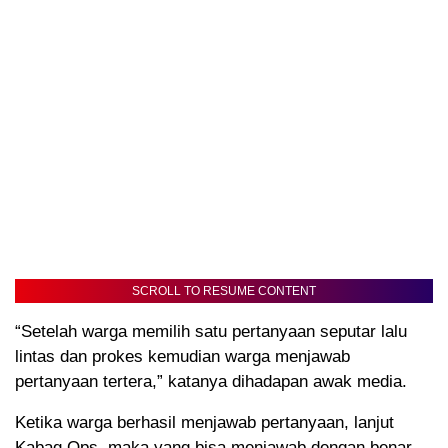
SCROLL TO RESUME CONTENT
“Setelah warga memilih satu pertanyaan seputar lalu
lintas dan prokes kemudian warga menjawab
pertanyaan tertera,” katanya dihadapan awak media.
Ketika warga berhasil menjawab pertanyaan, lanjut
Kabag Ops, maka yang bisa menjawab dengan benar