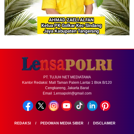
PT. TUJUH NET MEDIATAMA
Kantor Redaksi: Mall Taman Palem Lantai 1 Blok B/120
Cengkareng, Jakarta Barat
Email :Lensapolri@gmail.com
REDAKSI
PEDOMAN MEDIA SIBER
DISCLAIMER