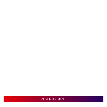
ADVERTISEMENT