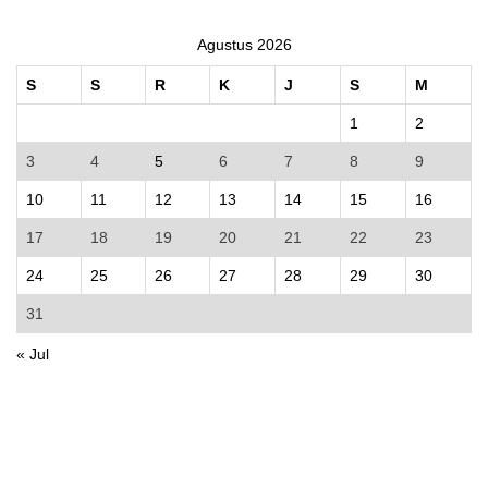
Agustus 2026
S
S
R
K
J
S
M
1
2
3
4
5
6
7
8
9
10
11
12
13
14
15
16
17
18
19
20
21
22
23
24
25
26
27
28
29
30
31
« Jul