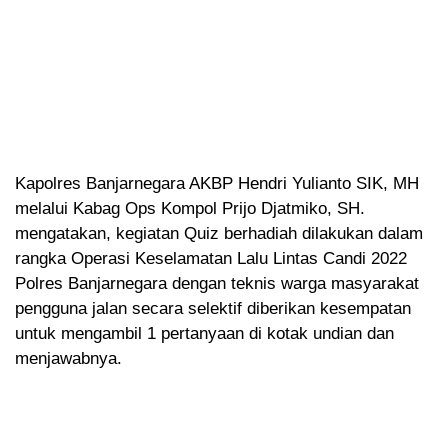
Kapolres Banjarnegara AKBP Hendri Yulianto SIK, MH
melalui Kabag Ops Kompol Prijo Djatmiko, SH.
mengatakan, kegiatan Quiz berhadiah dilakukan dalam
rangka Operasi Keselamatan Lalu Lintas Candi 2022
Polres Banjarnegara dengan teknis warga masyarakat
pengguna jalan secara selektif diberikan kesempatan
untuk mengambil 1 pertanyaan di kotak undian dan
menjawabnya.