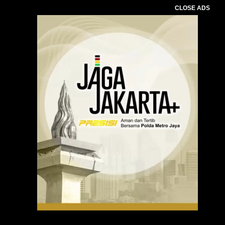
CLOSE ADS