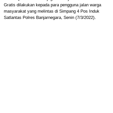
Gratis dilakukan kepada para pengguna jalan warga
masyarakat yang melintas di Simpang 4 Pos Induk
Satlantas Polres Banjarnegara, Senin (7/3/2022).