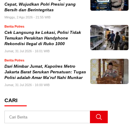
Cepat, Wujudkan Polri Presisi yang
Bersih dan Berintegritas
Minggu, 2 Agu 2026 - 21:55 WIB
Berita Polres
Cek Langsung ke Lokasi, Polisi Tidak
Temukan Perakitan Handphone
Rekondisi Ilegal di Ruko 1000
Jumat, 31 Jul 2026 - 16:01 WIB
Berita Polres
Dari Mimbar Jumat, Kapolres Metro
Jakarta Barat Serukan Persatuan: Tugas
Polisi adalah Amar Ma’ruf Nahi Munkar
Jumat, 31 Jul 2026 - 16:00 WIB
CARI