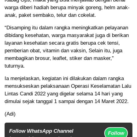
warga diberi hadiah berupa minyak goreng, helm anak-
anak, paket sembako, telur dan cokelat.
“Disamping itu dalam rangka meningkatkan pelayanan
dibidang kesehatan, warga masyarakat juga di berikan
layanan kesehatan secara gratis berupa cek tensi,
pemberian obat, vitamin dan vaksin, Selain itu, juga
membagikan brosur, leaflet, stiker dan masker,”
tuturnya.
Ia menjelaskan, kegiatan ini dilakukan dalam rangka
mensukseskan pelaksanaan Operasi Keselamatan Lalu
Lintas Candi 2022 yang digelar selama 14 hari yang
dimulai sejak tanggal 1 sampai dengan 14 Maret 2022.
(Adi)
Follow WhatsApp Channel
Follow