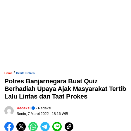
/
Home
Berita Polres
Polres Banjarnegara Buat Quiz
Berhadiah Upaya Ajak Masyarakat Tertib
Lalu Lintas dan Taat Prokes
Redaksi
- Redaksi
Senin, 7 Maret 2022
- 18:16 WIB