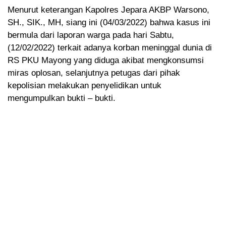
Menurut keterangan Kapolres Jepara AKBP Warsono,
SH., SIK., MH, siang ini (04/03/2022) bahwa kasus ini
bermula dari laporan warga pada hari Sabtu,
(12/02/2022) terkait adanya korban meninggal dunia di
RS PKU Mayong yang diduga akibat mengkonsumsi
miras oplosan, selanjutnya petugas dari pihak
kepolisian melakukan penyelidikan untuk
mengumpulkan bukti – bukti.