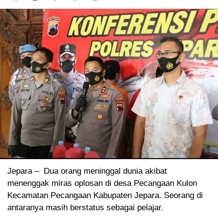
Jepara – Dua orang meninggal dunia akibat
menenggak miras oplosan di desa Pecangaan Kulon
Kecamatan Pecangaan Kabupaten Jepara. Seorang di
antaranya masih berstatus sebagai pelajar.