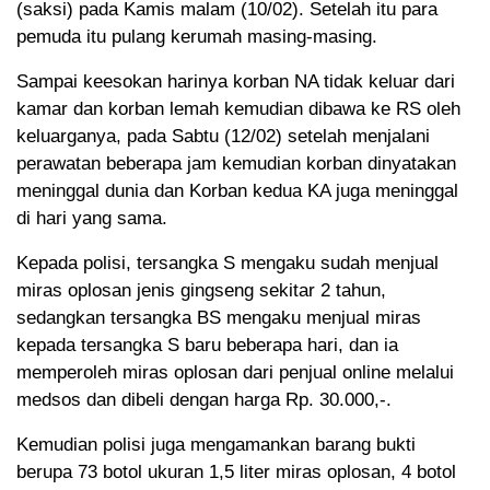
(saksi) pada Kamis malam (10/02). Setelah itu para
pemuda itu pulang kerumah masing-masing.
Sampai keesokan harinya korban NA tidak keluar dari
kamar dan korban lemah kemudian dibawa ke RS oleh
keluarganya, pada Sabtu (12/02) setelah menjalani
perawatan beberapa jam kemudian korban dinyatakan
meninggal dunia dan Korban kedua KA juga meninggal
di hari yang sama.
Kepada polisi, tersangka S mengaku sudah menjual
miras oplosan jenis gingseng sekitar 2 tahun,
sedangkan tersangka BS mengaku menjual miras
kepada tersangka S baru beberapa hari, dan ia
memperoleh miras oplosan dari penjual online melalui
medsos dan dibeli dengan harga Rp. 30.000,-.
Kemudian polisi juga mengamankan barang bukti
berupa 73 botol ukuran 1,5 liter miras oplosan, 4 botol