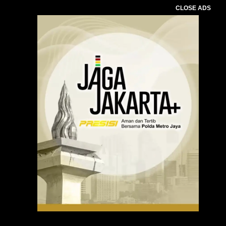
CLOSE ADS