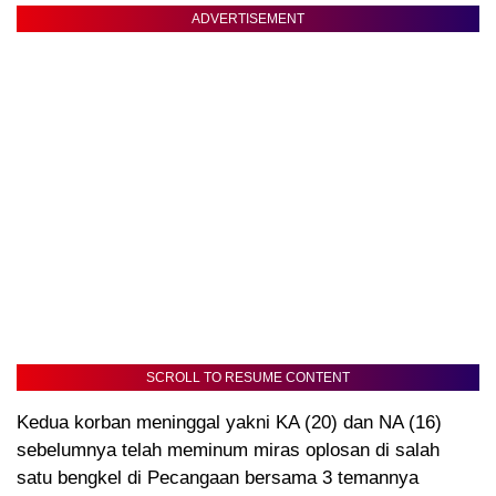
ADVERTISEMENT
SCROLL TO RESUME CONTENT
Kedua korban meninggal yakni KA (20) dan NA (16)
sebelumnya telah meminum miras oplosan di salah
satu bengkel di Pecangaan bersama 3 temannya