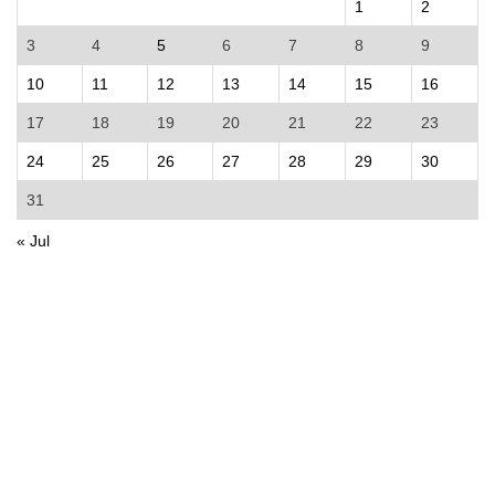
1
2
3
4
5
6
7
8
9
10
11
12
13
14
15
16
17
18
19
20
21
22
23
24
25
26
27
28
29
30
31
« Jul