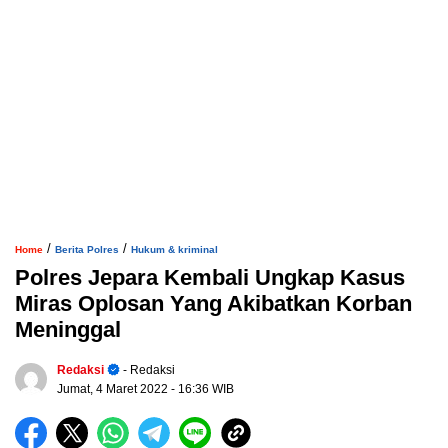
/
/
Home
Berita Polres
Hukum & kriminal
Polres Jepara Kembali Ungkap Kasus
Miras Oplosan Yang Akibatkan Korban
Meninggal
Redaksi
- Redaksi
Jumat, 4 Maret 2022
- 16:36 WIB