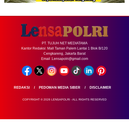
PT. TUJUH NET MEDIATAMA
Kantor Redaksi: Mall Taman Palem Lantai 1 Blok B/120
Cengkareng, Jakarta Barat
Email :Lensapolri@gmail.com
REDAKSI
PEDOMAN MEDIA SIBER
DISCLAIMER
COPYRIGHT © 2026 LENSAPOLRI - ALL RIGHTS RESERVED