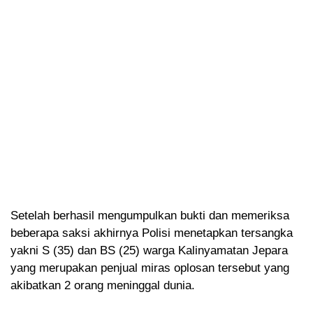
Setelah berhasil mengumpulkan bukti dan memeriksa
beberapa saksi akhirnya Polisi menetapkan tersangka
yakni S (35) dan BS (25) warga Kalinyamatan Jepara
yang merupakan penjual miras oplosan tersebut yang
akibatkan 2 orang meninggal dunia.