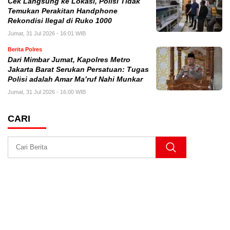
Cek Langsung ke Lokasi, Polisi Tidak
Temukan Perakitan Handphone
Rekondisi Ilegal di Ruko 1000
Jumat, 31 Jul 2026 - 16:01 WIB
Berita Polres
Dari Mimbar Jumat, Kapolres Metro
Jakarta Barat Serukan Persatuan: Tugas
Polisi adalah Amar Ma’ruf Nahi Munkar
Jumat, 31 Jul 2026 - 16:00 WIB
CARI