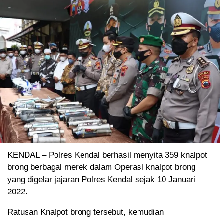
KENDAL – Polres Kendal berhasil menyita 359 knalpot
brong berbagai merek dalam Operasi knalpot brong
yang digelar jajaran Polres Kendal sejak 10 Januari
2022.
Ratusan Knalpot brong tersebut, kemudian