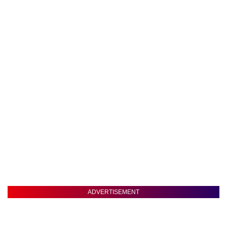
ADVERTISEMENT