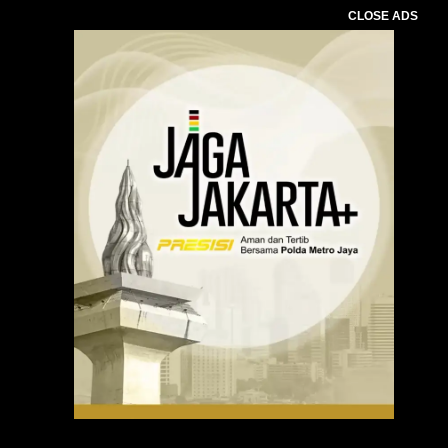
CLOSE ADS