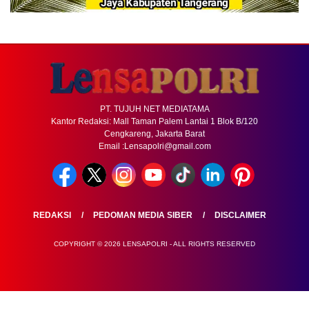
PT. TUJUH NET MEDIATAMA
Kantor Redaksi: Mall Taman Palem Lantai 1 Blok B/120
Cengkareng, Jakarta Barat
Email :Lensapolri@gmail.com
REDAKSI
PEDOMAN MEDIA SIBER
DISCLAIMER
COPYRIGHT © 2026 LENSAPOLRI - ALL RIGHTS RESERVED