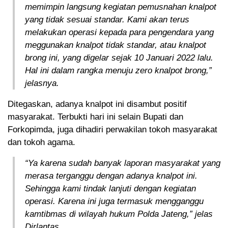
memimpin langsung kegiatan pemusnahan knalpot
yang tidak sesuai standar. Kami akan terus
melakukan operasi kepada para pengendara yang
meggunakan knalpot tidak standar, atau knalpot
brong ini, yang digelar sejak 10 Januari 2022 lalu.
Hal ini dalam rangka menuju zero knalpot brong,”
jelasnya.
Ditegaskan, adanya knalpot ini disambut positif
masyarakat. Terbukti hari ini selain Bupati dan
Forkopimda, juga dihadiri perwakilan tokoh masyarakat
dan tokoh agama.
“Ya karena sudah banyak laporan masyarakat yang
merasa terganggu dengan adanya knalpot ini.
Sehingga kami tindak lanjuti dengan kegiatan
operasi. Karena ini juga termasuk mengganggu
kamtibmas di wilayah hukum Polda Jateng,” jelas
Dirlantas.