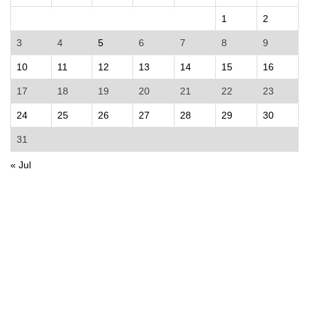
1
2
3
4
5
6
7
8
9
10
11
12
13
14
15
16
17
18
19
20
21
22
23
24
25
26
27
28
29
30
31
« Jul