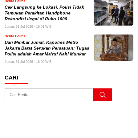
Berita Polres
Cek Langsung ke Lokasi, Polisi Tidak
Temukan Perakitan Handphone
Rekondisi Ilegal di Ruko 1000
Jumat, 31 Jul 2026 - 16:01 WIB
Berita Polres
Dari Mimbar Jumat, Kapolres Metro
Jakarta Barat Serukan Persatuan: Tugas
Polisi adalah Amar Ma’ruf Nahi Munkar
Jumat, 31 Jul 2026 - 16:00 WIB
CARI