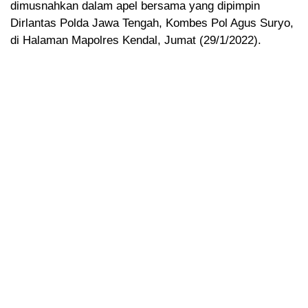
dimusnahkan dalam apel bersama yang dipimpin
Dirlantas Polda Jawa Tengah, Kombes Pol Agus Suryo,
di Halaman Mapolres Kendal, Jumat (29/1/2022).