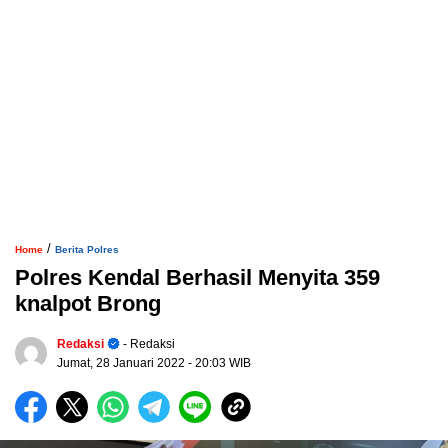
/
Home
Berita Polres
Polres Kendal Berhasil Menyita 359
knalpot Brong
Redaksi
- Redaksi
Jumat, 28 Januari 2022
- 20:03 WIB