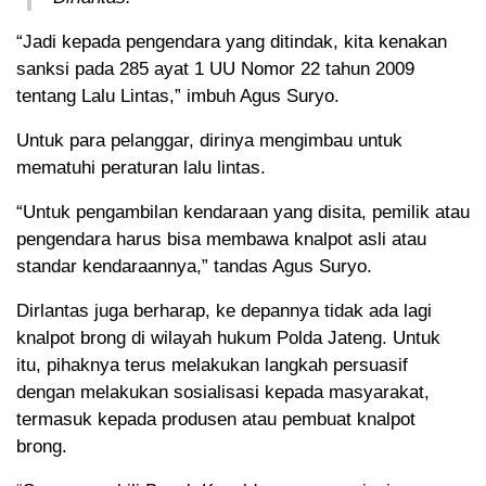
“Jadi kepada pengendara yang ditindak, kita kenakan
sanksi pada 285 ayat 1 UU Nomor 22 tahun 2009
tentang Lalu Lintas,” imbuh Agus Suryo.
Untuk para pelanggar, dirinya mengimbau untuk
mematuhi peraturan lalu lintas.
“Untuk pengambilan kendaraan yang disita, pemilik atau
pengendara harus bisa membawa knalpot asli atau
standar kendaraannya,” tandas Agus Suryo.
Dirlantas juga berharap, ke depannya tidak ada lagi
knalpot brong di wilayah hukum Polda Jateng. Untuk
itu, pihaknya terus melakukan langkah persuasif
dengan melakukan sosialisasi kepada masyarakat,
termasuk kepada produsen atau pembuat knalpot
brong.