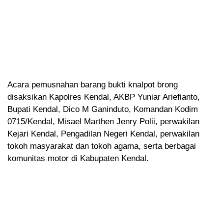
Acara pemusnahan barang bukti knalpot brong
disaksikan Kapolres Kendal, AKBP Yuniar Ariefianto,
Bupati Kendal, Dico M Ganinduto, Komandan Kodim
0715/Kendal, Misael Marthen Jenry Polii, perwakilan
Kejari Kendal, Pengadilan Negeri Kendal, perwakilan
tokoh masyarakat dan tokoh agama, serta berbagai
komunitas motor di Kabupaten Kendal.