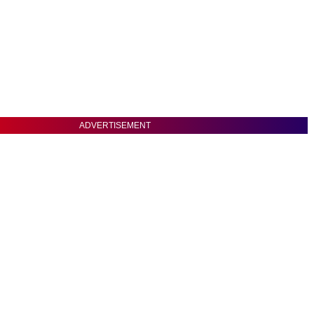
ADVERTISEMENT