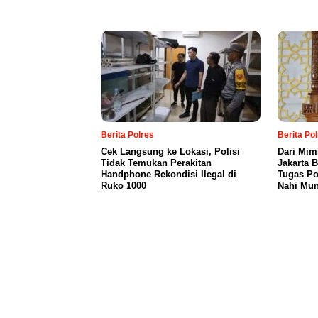
Berita Polres
Berita Po
Cek Langsung ke Lokasi, Polisi
Dari Mim
Tidak Temukan Perakitan
Jakarta 
Handphone Rekondisi Ilegal di
Tugas Po
Ruko 1000
Nahi Mun