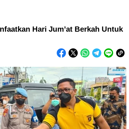
nfaatkan Hari Jum’at Berkah Untuk