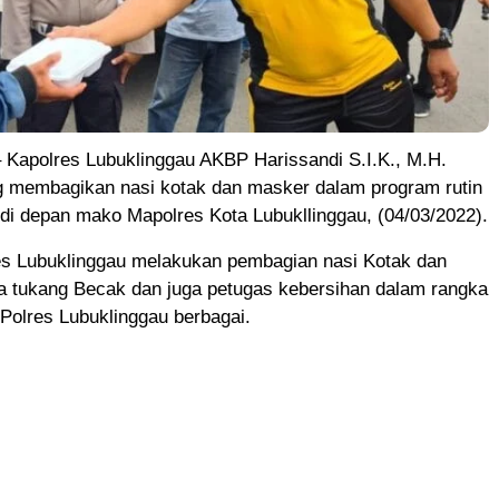
 Kapolres Lubuklinggau AKBP Harissandi S.I.K., M.H.
ng membagikan nasi kotak dan masker dalam program rutin
di depan mako Mapolres Kota Lubukllinggau, (04/03/2022).
res Lubuklinggau melakukan pembagian nasi Kotak dan
 tukang Becak dan juga petugas kebersihan dalam rangka
Polres Lubuklinggau berbagai.