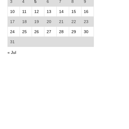
3
4
5
6
7
8
9
10
11
12
13
14
15
16
17
18
19
20
21
22
23
24
25
26
27
28
29
30
31
« Jul