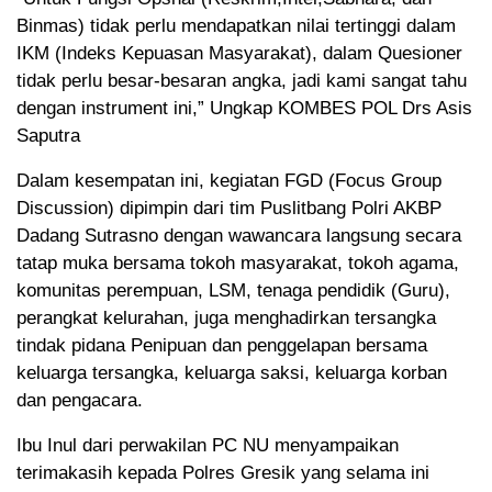
Binmas) tidak perlu mendapatkan nilai tertinggi dalam
IKM (Indeks Kepuasan Masyarakat), dalam Quesioner
tidak perlu besar-besaran angka, jadi kami sangat tahu
dengan instrument ini,” Ungkap KOMBES POL Drs Asis
Saputra
Dalam kesempatan ini, kegiatan FGD (Focus Group
Discussion) dipimpin dari tim Puslitbang Polri AKBP
Dadang Sutrasno dengan wawancara langsung secara
tatap muka bersama tokoh masyarakat, tokoh agama,
komunitas perempuan, LSM, tenaga pendidik (Guru),
perangkat kelurahan, juga menghadirkan tersangka
tindak pidana Penipuan dan penggelapan bersama
keluarga tersangka, keluarga saksi, keluarga korban
dan pengacara.
Ibu Inul dari perwakilan PC NU menyampaikan
terimakasih kepada Polres Gresik yang selama ini