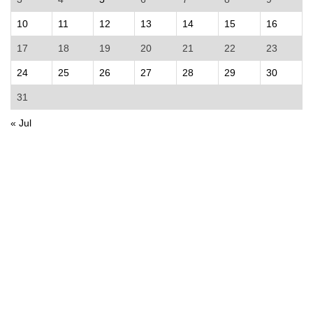
10
11
12
13
14
15
16
17
18
19
20
21
22
23
24
25
26
27
28
29
30
31
« Jul