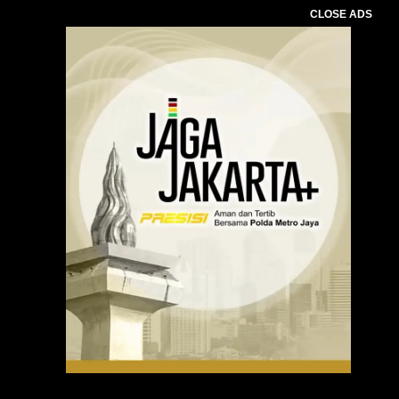
CLOSE ADS