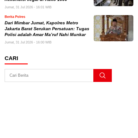
Jumat, 31 Jul 2026 - 16:01 WIB
Berita Polres
Dari Mimbar Jumat, Kapolres Metro
Jakarta Barat Serukan Persatuan: Tugas
Polisi adalah Amar Ma’ruf Nahi Munkar
Jumat, 31 Jul 2026 - 16:00 WIB
CARI