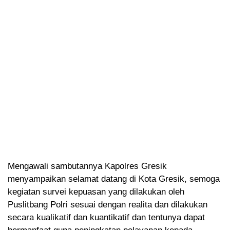
Mengawali sambutannya Kapolres Gresik
menyampaikan selamat datang di Kota Gresik, semoga
kegiatan survei kepuasan yang dilakukan oleh
Puslitbang Polri sesuai dengan realita dan dilakukan
secara kualikatif dan kuantikatif dan tentunya dapat