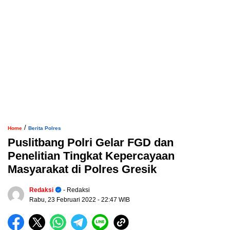
/
Home
Berita Polres
Puslitbang Polri Gelar FGD dan
Penelitian Tingkat Kepercayaan
Masyarakat di Polres Gresik
Redaksi
- Redaksi
Rabu, 23 Februari 2022
- 22:47 WIB