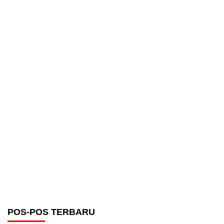
POS-POS TERBARU