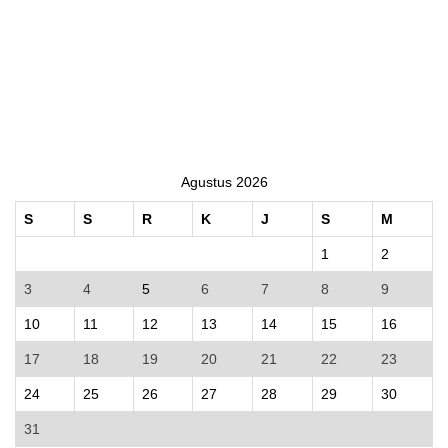
Agustus 2026
S
S
R
K
J
S
M
1
2
3
4
5
6
7
8
9
10
11
12
13
14
15
16
17
18
19
20
21
22
23
24
25
26
27
28
29
30
31