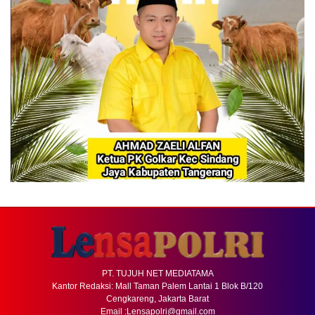
PT. TUJUH NET MEDIATAMA
Kantor Redaksi: Mall Taman Palem Lantai 1 Blok B/120
Cengkareng, Jakarta Barat
Email :Lensapolri@gmail.com