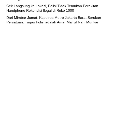
Cek Langsung ke Lokasi, Polisi Tidak Temukan Perakitan
Handphone Rekondisi Ilegal di Ruko 1000
Dari Mimbar Jumat, Kapolres Metro Jakarta Barat Serukan
Persatuan: Tugas Polisi adalah Amar Ma’ruf Nahi Munkar