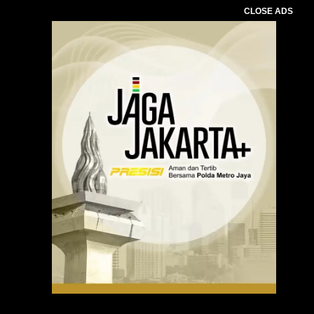
CLOSE ADS