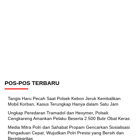
POS-POS TERBARU
Tangis Haru Pecah Saat Polsek Kebon Jeruk Kembalikan
Mobil Korban, Kasus Terungkap Hanya dalam Satu Jam
Ungkap Peredaran Tramadol dan Hexymer, Polsek
Cengkareng Amankan Pelaku Beserta 2.500 Butir Obat Keras
Media Mitra Polri dan Sahabat Propam Gencarkan Sosialisasi
Pengaduan Cepat, Wujudkan Polri Presisi yang Bersih dan
Berintegritas