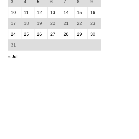
3
4
5
6
7
8
9
10
11
12
13
14
15
16
17
18
19
20
21
22
23
24
25
26
27
28
29
30
31
« Jul