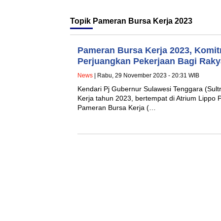
Topik
Pameran Bursa Kerja 2023
Pameran Bursa Kerja 2023, Komi
Perjuangkan Pekerjaan Bagi Rakya
News
| Rabu, 29 November 2023 - 20:31 WIB
Kendari Pj Gubernur Sulawesi Tenggara (Su
Kerja tahun 2023, bertempat di Atrium Lippo 
Pameran Bursa Kerja (…