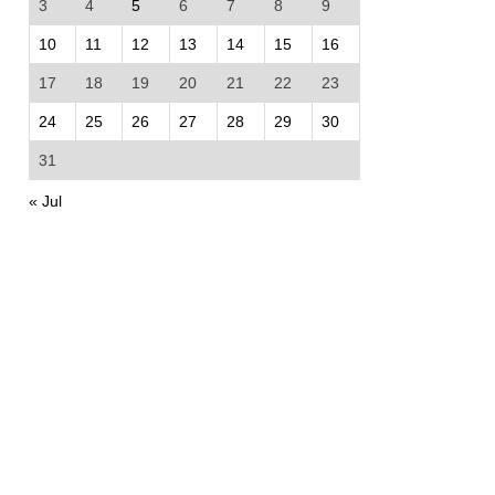
3
4
5
6
7
8
9
10
11
12
13
14
15
16
17
18
19
20
21
22
23
24
25
26
27
28
29
30
31
« Jul