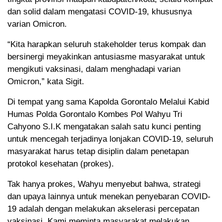
dan solid dalam mengatasi COVID-19, khususnya
varian Omicron.
“Kita harapkan seluruh stakeholder terus kompak dan
bersinergi meyakinkan antusiasme masyarakat untuk
mengikuti vaksinasi, dalam menghadapi varian
Omicron,” kata Sigit.
Di tempat yang sama Kapolda Gorontalo Melalui Kabid
Humas Polda Gorontalo Kombes Pol Wahyu Tri
Cahyono S.I.K mengatakan salah satu kunci penting
untuk mencegah terjadinya lonjakan COVID-19, seluruh
masyarakat harus tetap disiplin dalam penetapan
protokol kesehatan (prokes).
Tak hanya prokes, Wahyu menyebut bahwa, strategi
dan upaya lainnya untuk menekan penyebaran COVID-
19 adalah dengan melakukan akselerasi percepatan
vaksinasi. Kami meminta masyarakat melakukan