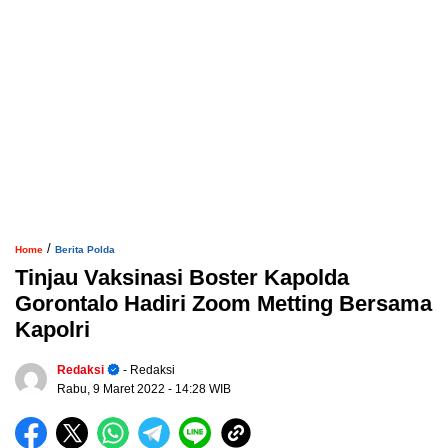
/
Home
Berita Polda
Tinjau Vaksinasi Boster Kapolda
Gorontalo Hadiri Zoom Metting Bersama
Kapolri
Redaksi
- Redaksi
Rabu, 9 Maret 2022
- 14:28 WIB