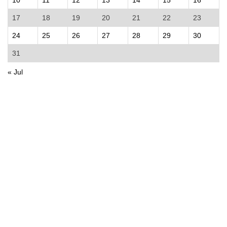
17
18
19
20
21
22
23
24
25
26
27
28
29
30
31
« Jul