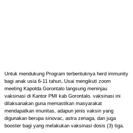
Untuk mendukung Program terbentuknya herd immunity
bagi anak usia 6-11 tahun, Usai mengikuti zoom
meeting Kapolda Gorontalo langsung meninjau
vaksinasi di Kantor PMI kab Gorontalo. vaksinasi ini
dilaksanakan guna memastikan masyarakat
mendapatkan imunitas, adapun jenis vaksin yang
digunakan berupa sinovac, astra zenaga, dan juga
booster bagi yang melakukan vaksinasi dosis (3) tiga.