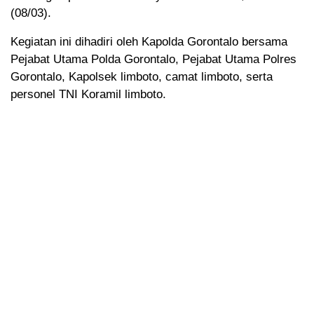
(08/03).
Kegiatan ini dihadiri oleh Kapolda Gorontalo bersama
Pejabat Utama Polda Gorontalo, Pejabat Utama Polres
Gorontalo, Kapolsek limboto, camat limboto, serta
personel TNI Koramil limboto.