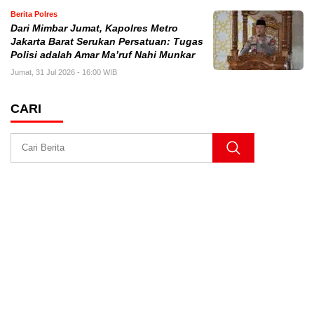
Berita Polres
Dari Mimbar Jumat, Kapolres Metro
Jakarta Barat Serukan Persatuan: Tugas
Polisi adalah Amar Ma’ruf Nahi Munkar
Jumat, 31 Jul 2026 - 16:00 WIB
CARI