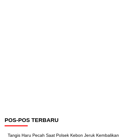
POS-POS TERBARU
Tangis Haru Pecah Saat Polsek Kebon Jeruk Kembalikan