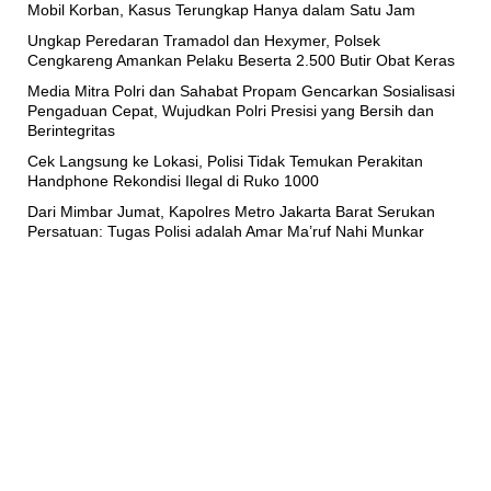
Mobil Korban, Kasus Terungkap Hanya dalam Satu Jam
Ungkap Peredaran Tramadol dan Hexymer, Polsek
Cengkareng Amankan Pelaku Beserta 2.500 Butir Obat Keras
Media Mitra Polri dan Sahabat Propam Gencarkan Sosialisasi
Pengaduan Cepat, Wujudkan Polri Presisi yang Bersih dan
Berintegritas
Cek Langsung ke Lokasi, Polisi Tidak Temukan Perakitan
Handphone Rekondisi Ilegal di Ruko 1000
Dari Mimbar Jumat, Kapolres Metro Jakarta Barat Serukan
Persatuan: Tugas Polisi adalah Amar Ma’ruf Nahi Munkar