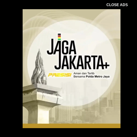
CLOSE ADS