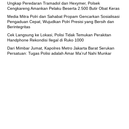
Ungkap Peredaran Tramadol dan Hexymer, Polsek
Cengkareng Amankan Pelaku Beserta 2.500 Butir Obat Keras
Media Mitra Polri dan Sahabat Propam Gencarkan Sosialisasi
Pengaduan Cepat, Wujudkan Polri Presisi yang Bersih dan
Berintegritas
Cek Langsung ke Lokasi, Polisi Tidak Temukan Perakitan
Handphone Rekondisi Ilegal di Ruko 1000
Dari Mimbar Jumat, Kapolres Metro Jakarta Barat Serukan
Persatuan: Tugas Polisi adalah Amar Ma’ruf Nahi Munkar