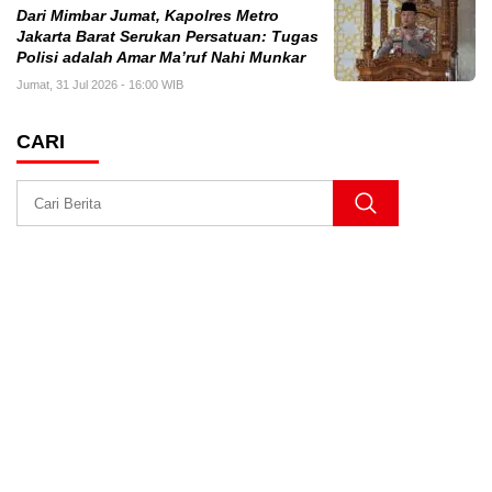
Dari Mimbar Jumat, Kapolres Metro
Jakarta Barat Serukan Persatuan: Tugas
Polisi adalah Amar Ma’ruf Nahi Munkar
Jumat, 31 Jul 2026 - 16:00 WIB
CARI