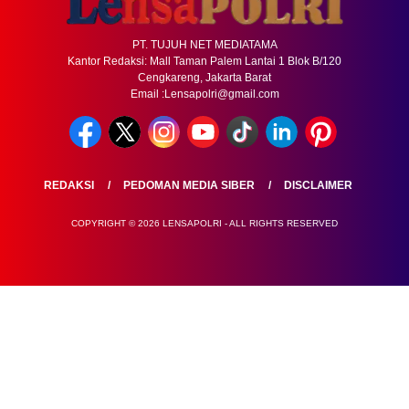
PT. TUJUH NET MEDIATAMA
Kantor Redaksi: Mall Taman Palem Lantai 1 Blok B/120
Cengkareng, Jakarta Barat
Email :Lensapolri@gmail.com
REDAKSI
PEDOMAN MEDIA SIBER
DISCLAIMER
COPYRIGHT © 2026 LENSAPOLRI - ALL RIGHTS RESERVED