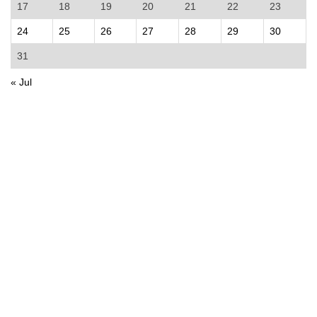
17
18
19
20
21
22
23
24
25
26
27
28
29
30
31
« Jul