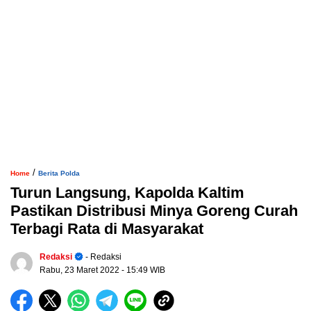
/
Home
Berita Polda
Turun Langsung, Kapolda Kaltim
Pastikan Distribusi Minya Goreng Curah
Terbagi Rata di Masyarakat
Redaksi
- Redaksi
Rabu, 23 Maret 2022
- 15:49 WIB