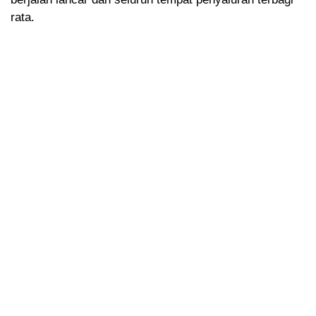
rata.