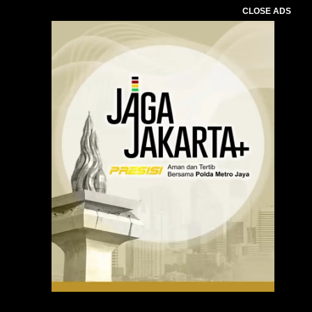
CLOSE ADS