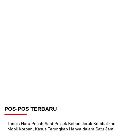
POS-POS TERBARU
Tangis Haru Pecah Saat Polsek Kebon Jeruk Kembalikan
Mobil Korban, Kasus Terungkap Hanya dalam Satu Jam