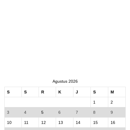
Agustus 2026
S
S
R
K
J
S
M
1
2
3
4
5
6
7
8
9
10
11
12
13
14
15
16