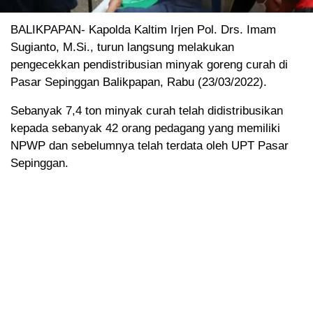
BALIKPAPAN- Kapolda Kaltim Irjen Pol. Drs. Imam
Sugianto, M.Si., turun langsung melakukan
pengecekkan pendistribusian minyak goreng curah di
Pasar Sepinggan Balikpapan, Rabu (23/03/2022).
Sebanyak 7,4 ton minyak curah telah didistribusikan
kepada sebanyak 42 orang pedagang yang memiliki
NPWP dan sebelumnya telah terdata oleh UPT Pasar
Sepinggan.