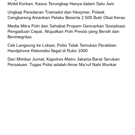
Mobil Korban, Kasus Terungkap Hanya dalam Satu Jam
Ungkap Peredaran Tramadol dan Hexymer, Polsek
Cengkareng Amankan Pelaku Beserta 2.500 Butir Obat Keras
Media Mitra Polri dan Sahabat Propam Gencarkan Sosialisasi
Pengaduan Cepat, Wujudkan Polri Presisi yang Bersih dan
Berintegritas
Cek Langsung ke Lokasi, Polisi Tidak Temukan Perakitan
Handphone Rekondisi Ilegal di Ruko 1000
Dari Mimbar Jumat, Kapolres Metro Jakarta Barat Serukan
Persatuan: Tugas Polisi adalah Amar Ma’ruf Nahi Munkar