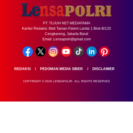
PT. TUJUH NET MEDIATAMA
Kantor Redaksi: Mall Taman Palem Lantai 1 Blok B/120
Cengkareng, Jakarta Barat
Email :Lensapolri@gmail.com
REDAKSI
PEDOMAN MEDIA SIBER
DISCLAIMER
COPYRIGHT © 2026 LENSAPOLRI - ALL RIGHTS RESERVED