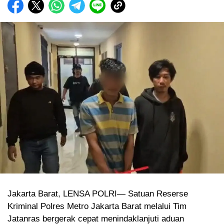
Jakarta Barat, LENSA POLRI— Satuan Reserse
Kriminal Polres Metro Jakarta Barat melalui Tim
Jatanras bergerak cepat menindaklanjuti aduan