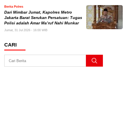
Berita Polres
Dari Mimbar Jumat, Kapolres Metro
Jakarta Barat Serukan Persatuan: Tugas
Polisi adalah Amar Ma’ruf Nahi Munkar
Jumat, 31 Jul 2026 - 16:00 WIB
CARI