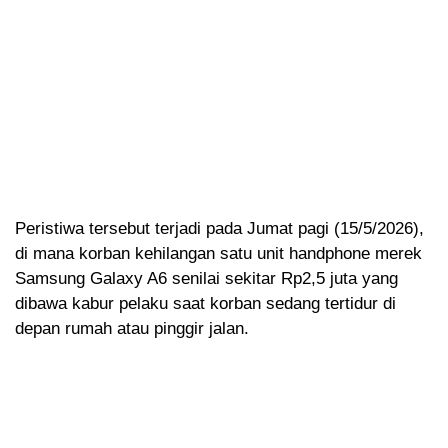
Peristiwa tersebut terjadi pada Jumat pagi (15/5/2026),
di mana korban kehilangan satu unit handphone merek
Samsung Galaxy A6 senilai sekitar Rp2,5 juta yang
dibawa kabur pelaku saat korban sedang tertidur di
depan rumah atau pinggir jalan.