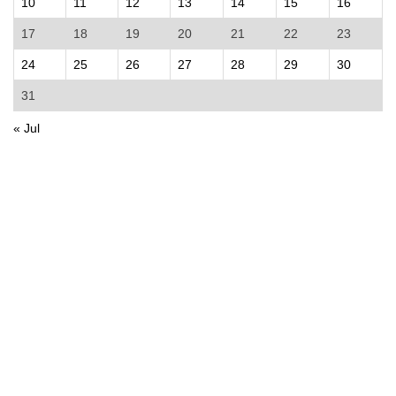
10
11
12
13
14
15
16
17
18
19
20
21
22
23
24
25
26
27
28
29
30
31
« Jul