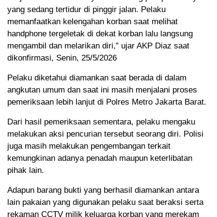
yang sedang tertidur di pinggir jalan. Pelaku
memanfaatkan kelengahan korban saat melihat
handphone tergeletak di dekat korban lalu langsung
mengambil dan melarikan diri,” ujar AKP Diaz saat
dikonfirmasi, Senin, 25/5/2026
Pelaku diketahui diamankan saat berada di dalam
angkutan umum dan saat ini masih menjalani proses
pemeriksaan lebih lanjut di Polres Metro Jakarta Barat.
Dari hasil pemeriksaan sementara, pelaku mengaku
melakukan aksi pencurian tersebut seorang diri. Polisi
juga masih melakukan pengembangan terkait
kemungkinan adanya penadah maupun keterlibatan
pihak lain.
Adapun barang bukti yang berhasil diamankan antara
lain pakaian yang digunakan pelaku saat beraksi serta
rekaman CCTV milik keluarga korban yang merekam