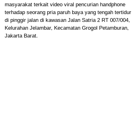
masyarakat terkait video viral pencurian handphone
terhadap seorang pria paruh baya yang tengah tertidur
di pinggir jalan di kawasan Jalan Satria 2 RT 007/004,
Kelurahan Jelambar, Kecamatan Grogol Petamburan,
Jakarta Barat.