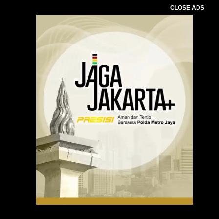
CLOSE ADS