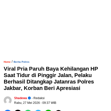
/
Home
Berita Polres
Viral Pria Paruh Baya Kehilangan HP
Saat Tidur di Pinggir Jalan, Pelaku
Berhasil Ditangkap Jatanras Polres
Jakbar, Korban Beri Apresiasi
Shadewa
- Redaksi
Rabu, 27 Mei 2026
- 09:37 WIB