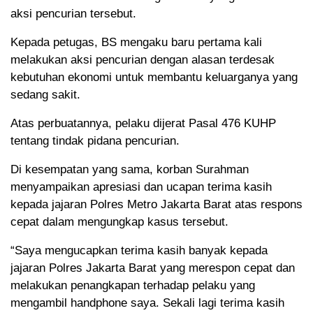
aksi pencurian tersebut.
Kepada petugas, BS mengaku baru pertama kali
melakukan aksi pencurian dengan alasan terdesak
kebutuhan ekonomi untuk membantu keluarganya yang
sedang sakit.
Atas perbuatannya, pelaku dijerat Pasal 476 KUHP
tentang tindak pidana pencurian.
Di kesempatan yang sama, korban Surahman
menyampaikan apresiasi dan ucapan terima kasih
kepada jajaran Polres Metro Jakarta Barat atas respons
cepat dalam mengungkap kasus tersebut.
“Saya mengucapkan terima kasih banyak kepada
jajaran Polres Jakarta Barat yang merespon cepat dan
melakukan penangkapan terhadap pelaku yang
mengambil handphone saya. Sekali lagi terima kasih