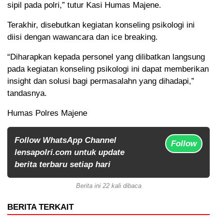
sipil pada polri,” tutur Kasi Humas Majene.
Terakhir, disebutkan kegiatan konseling psikologi ini
diisi dengan wawancara dan ice breaking.
“Diharapkan kepada personel yang dilibatkan langsung
pada kegiatan konseling psikologi ini dapat memberikan
insight dan solusi bagi permasalahn yang dihadapi,”
tandasnya.
Humas Polres Majene
Follow WhatsApp Channel
Follow
lensapolri.com untuk update
berita terbaru setiap hari
Berita ini 22 kali dibaca
BERITA TERKAIT