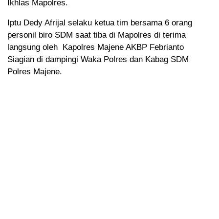
Ikhlas Mapolres.
Iptu Dedy Afrijal selaku ketua tim bersama 6 orang
personil biro SDM saat tiba di Mapolres di terima
langsung oleh Kapolres Majene AKBP Febrianto
Siagian di dampingi Waka Polres dan Kabag SDM
Polres Majene.