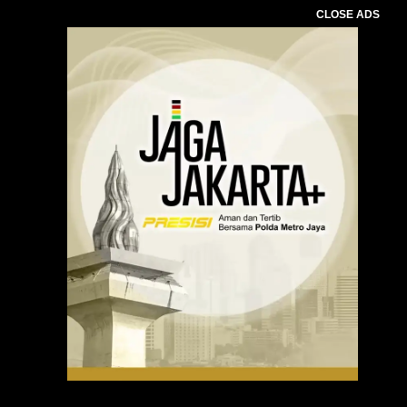
CLOSE ADS