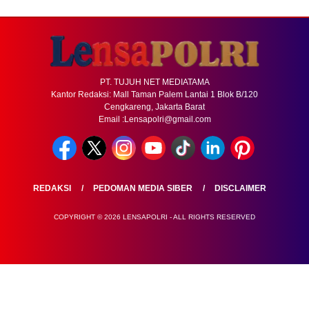
PT. TUJUH NET MEDIATAMA
Kantor Redaksi: Mall Taman Palem Lantai 1 Blok B/120
Cengkareng, Jakarta Barat
Email :Lensapolri@gmail.com
REDAKSI
PEDOMAN MEDIA SIBER
DISCLAIMER
COPYRIGHT © 2026 LENSAPOLRI - ALL RIGHTS RESERVED