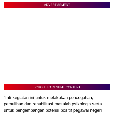
ADVERTISEMENT
SCROLL TO RESUME CONTENT
“Inti kegiatan ini untuk melakukan pencegahan,
pemulihan dan rehabilitasi masalah psikologis serta
untuk pengembangan potensi positif pegawai negeri