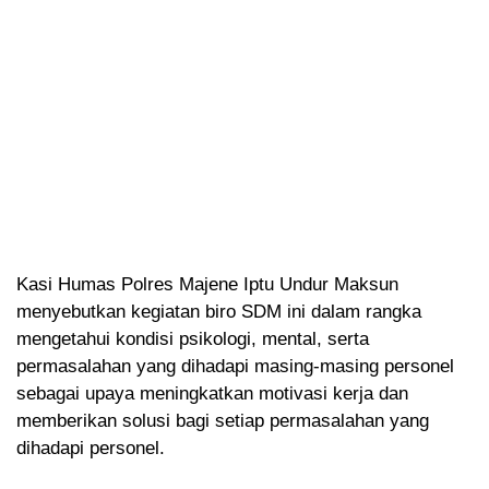
Kasi Humas Polres Majene Iptu Undur Maksun
menyebutkan kegiatan biro SDM ini dalam rangka
mengetahui kondisi psikologi, mental, serta
permasalahan yang dihadapi masing-masing personel
sebagai upaya meningkatkan motivasi kerja dan
memberikan solusi bagi setiap permasalahan yang
dihadapi personel.