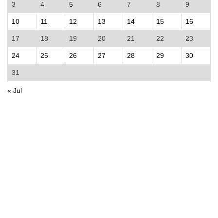
3
4
5
6
7
8
9
10
11
12
13
14
15
16
17
18
19
20
21
22
23
24
25
26
27
28
29
30
31
« Jul