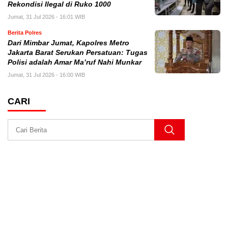
Rekondisi Ilegal di Ruko 1000
Jumat, 31 Jul 2026 - 16:01 WIB
Berita Polres
Dari Mimbar Jumat, Kapolres Metro
Jakarta Barat Serukan Persatuan: Tugas
Polisi adalah Amar Ma’ruf Nahi Munkar
Jumat, 31 Jul 2026 - 16:00 WIB
CARI