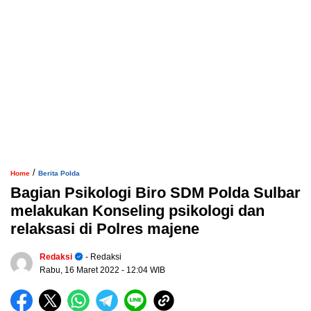
/
Home
Berita Polda
Bagian Psikologi Biro SDM Polda Sulbar
melakukan Konseling psikologi dan
relaksasi di Polres majene
Redaksi
- Redaksi
Rabu, 16 Maret 2022
- 12:04 WIB