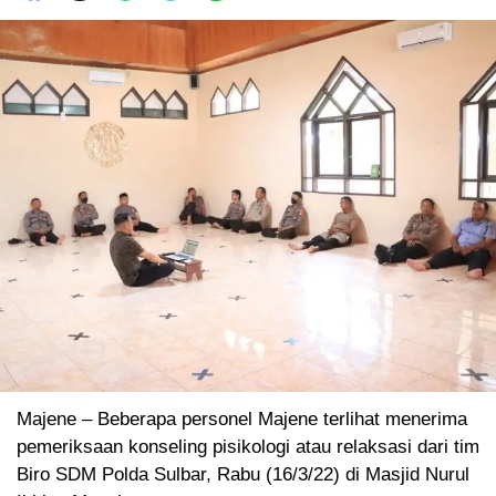
Majene – Beberapa personel Majene terlihat menerima
pemeriksaan konseling pisikologi atau relaksasi dari tim
Biro SDM Polda Sulbar, Rabu (16/3/22) di Masjid Nurul