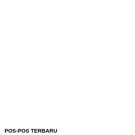
POS-POS TERBARU